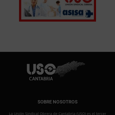
SOBRE NOSOTROS
La Unión Sindical Obrera de Cantabria (USO) es el tercer