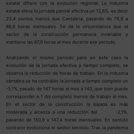
estatal difiere con la evolución regional. La industria
estatal eleva la jornada parcial efectiva un 12,6%, es decir
23,4 puntos menos que Cantabria, pasando de 78,8 a
88,6 horas mensuales. Se da la circunstancia que el
sector de la construcción permanece invariable y
mantiene las 87,8 horas al mes durante ese periodo.
Analizando el mismo periodo pero en este caso la
evolución de la jornada efectiva a tiempo completo, se
observa la reducción de horas de trabajo. En la industria
cántabra se ha contraído la jornada a tiempo completo un
-5,1%, pasado de 147 horas al mes a 140, que bien puede
corresponder a 1 día completo menos de trabajo al mes.
En el sector de la construcción la bajada es más
moderada y alcanza a una reducción del -2,1%,
pasando de 150,6 a 147,4 horas mensuales. En sentido
contrario evoluciona el sector servicio. Tras la pandemia