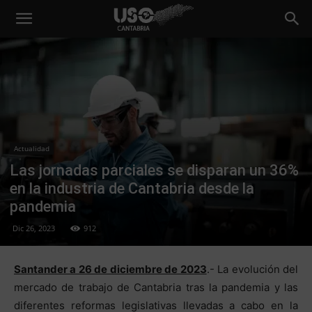
Actualidad
Las jornadas parciales se disparan un 36%
en la industria de Cantabria desde la
pandemia
Dic 26, 2023
912
Santander a 26 de diciembre de 2023
.- La evolución del
mercado de trabajo de Cantabria tras la pandemia y las
diferentes reformas legislativas llevadas a cabo en la