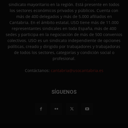
sindicato mayoritario en la región. Está presente en todos
los sectores económicos privados y públicos. Cuenta con
más de 400 delegados y más de 5.000 afiliados en
Cantabria. En el ámbito estatal, USO tiene más de 11.000
representantes sindicales en toda España, más de 400
sedes y participa en la negociación de más de 500 convenios
colectivos. USO es un sindicato independiente de opciones
políticas, creado y dirigido por trabajadores y trabajadoras
de todos los sectores, categorías y condición social o
profesional.
Contáctanos:
cantabria@usocantabria.es
SÍGUENOS