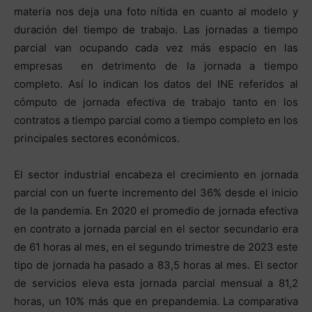
materia nos deja una foto nítida en cuanto al modelo y
duración del tiempo de trabajo. Las jornadas a tiempo
parcial van ocupando cada vez más espacio en las
empresas en detrimento de la jornada a tiempo
completo. Así lo indican los datos del INE referidos al
cómputo de jornada efectiva de trabajo tanto en los
contratos a tiempo parcial como a tiempo completo en los
principales sectores económicos.
El sector industrial encabeza el crecimiento en jornada
parcial con un fuerte incremento del 36% desde el inicio
de la pandemia. En 2020 el promedio de jornada efectiva
en contrato a jornada parcial en el sector secundario era
de 61 horas al mes, en el segundo trimestre de 2023 este
tipo de jornada ha pasado a 83,5 horas al mes. El sector
de servicios eleva esta jornada parcial mensual a 81,2
horas, un 10% más que en prepandemia. La comparativa