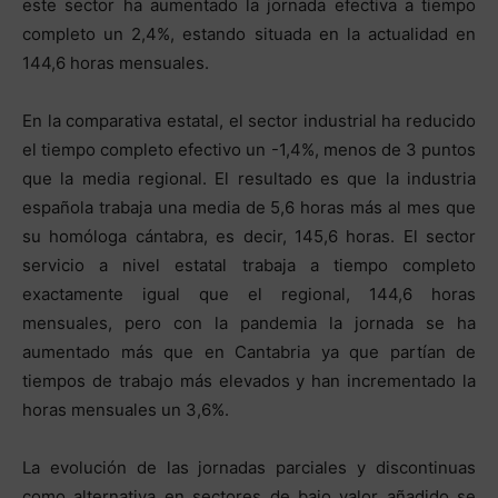
este sector ha aumentado la jornada efectiva a tiempo
completo un 2,4%, estando situada en la actualidad en
144,6 horas mensuales.
En la comparativa estatal, el sector industrial ha reducido
el tiempo completo efectivo un -1,4%, menos de 3 puntos
que la media regional. El resultado es que la industria
española trabaja una media de 5,6 horas más al mes que
su homóloga cántabra, es decir, 145,6 horas. El sector
servicio a nivel estatal trabaja a tiempo completo
exactamente igual que el regional, 144,6 horas
mensuales, pero con la pandemia la jornada se ha
aumentado más que en Cantabria ya que partían de
tiempos de trabajo más elevados y han incrementado la
horas mensuales un 3,6%.
La evolución de las jornadas parciales y discontinuas
como alternativa en sectores de bajo valor añadido se