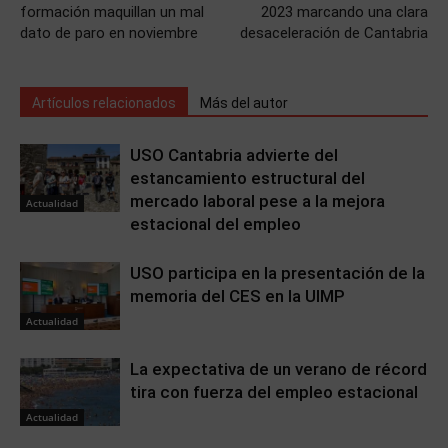
formación maquillan un mal
2023 marcando una clara
dato de paro en noviembre
desaceleración de Cantabria
Artículos relacionados
Más del autor
USO Cantabria advierte del
estancamiento estructural del
mercado laboral pese a la mejora
Actualidad
estacional del empleo
USO participa en la presentación de la
memoria del CES en la UIMP
Actualidad
La expectativa de un verano de récord
tira con fuerza del empleo estacional
Actualidad