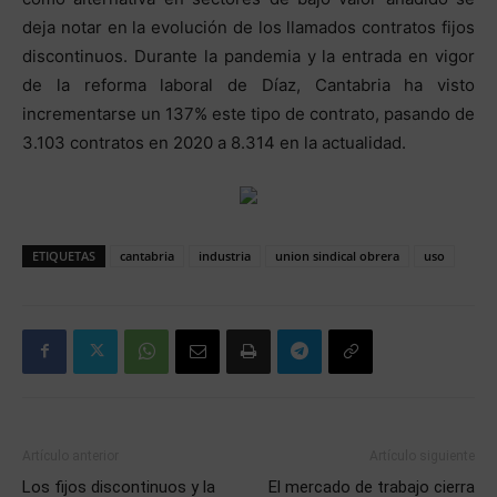
deja notar en la evolución de los llamados contratos fijos
discontinuos. Durante la pandemia y la entrada en vigor
de la reforma laboral de Díaz, Cantabria ha visto
incrementarse un 137% este tipo de contrato, pasando de
3.103 contratos en 2020 a 8.314 en la actualidad.
ETIQUETAS
cantabria
industria
union sindical obrera
uso
Artículo anterior
Artículo siguiente
Los fijos discontinuos y la
El mercado de trabajo cierra