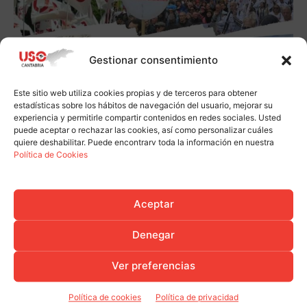
Gestionar consentimiento
Este sitio web utiliza cookies propias y de terceros para obtener
estadísticas sobre los hábitos de navegación del usuario, mejorar su
experiencia y permitirle compartir contenidos en redes sociales. Usted
puede aceptar o rechazar las cookies, así como personalizar cuáles
quiere deshabilitar. Puede encontrarv toda la información en nuestra
Política de Cookies
Aceptar
Denegar
Ver preferencias
Política de cookies
Política de privacidad