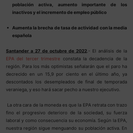
población activa, aumento importante de los
inactivos y el incremento de empleo público
Aumenta la brecha de tasa de actividad con la media
española
Santander a 27 de octubre de 2022
.- El análisis de la
EPA del tercer trimestre
constata la decadencia de la
región. Para los más optimistas señalarán que el paro ha
decrecido en un 15,9 por ciento en el último año, ya
descontados los desempleados de final de temporada
veraniega, y eso hará sacar pecho a nuestro ejecutivo.
La otra cara de la moneda es que la EPA retrata con trazo
fino el progresivo deterioro de la sociedad, su fuerza
laboral y como consecuencia su economía. Según la EPA,
nuestra región sigue menguando su población activa. En