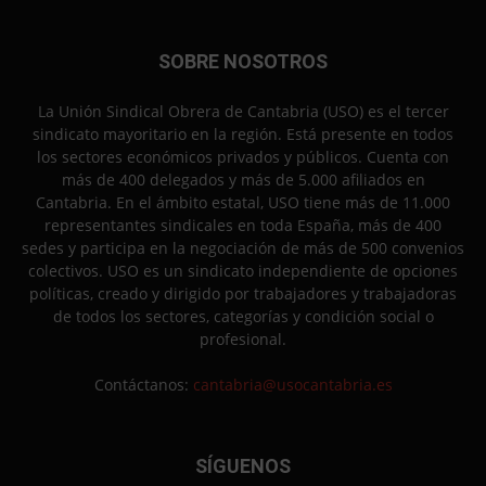
SOBRE NOSOTROS
La Unión Sindical Obrera de Cantabria (USO) es el tercer
sindicato mayoritario en la región. Está presente en todos
los sectores económicos privados y públicos. Cuenta con
más de 400 delegados y más de 5.000 afiliados en
Cantabria. En el ámbito estatal, USO tiene más de 11.000
representantes sindicales en toda España, más de 400
sedes y participa en la negociación de más de 500 convenios
colectivos. USO es un sindicato independiente de opciones
políticas, creado y dirigido por trabajadores y trabajadoras
de todos los sectores, categorías y condición social o
profesional.
Contáctanos:
cantabria@usocantabria.es
SÍGUENOS