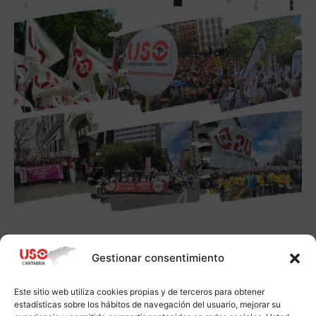
Gestionar consentimiento
Este sitio web utiliza cookies propias y de terceros para obtener
estadísticas sobre los hábitos de navegación del usuario, mejorar su