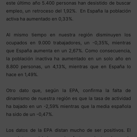
este último año 5.400 personas han desistido de buscar
empleo, un retroceso del 1,92%. En España la población
activa ha aumentado en 0,33%.
Al mismo tiempo en nuestra región disminuyen los
ocupados en 9.000 trabajadores, un -0,35%, mientras
que España aumenta en un 2,67%. Como consecuencia,
la población inactiva ha aumentado en un solo año en
8.800 personas, un 4,13%, mientras que en España lo
hace en 1,49%.
Otro dato que, según la EPA, confirma la falta de
dinamismo de nuestra región es que la tasa de actividad
ha bajado en un -2,59% mientras que la media española
ha sido de un -0,47%.
Los datos de la EPA distan mucho de ser positivos. El