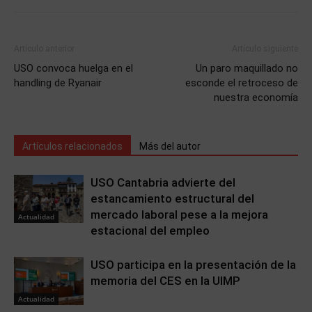
Artículo anterior
Artículo siguiente
USO convoca huelga en el
Un paro maquillado no
handling de Ryanair
esconde el retroceso de
nuestra economía
Artículos relacionados
Más del autor
USO Cantabria advierte del
estancamiento estructural del
mercado laboral pese a la mejora
Actualidad
estacional del empleo
USO participa en la presentación de la
memoria del CES en la UIMP
Actualidad