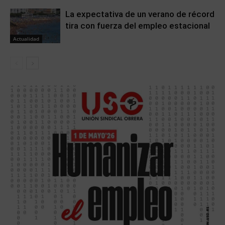
La expectativa de un verano de récord
tira con fuerza del empleo estacional
Actualidad