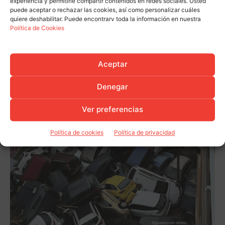
experiencia y permitirle compartir contenidos en redes sociales. Usted
puede aceptar o rechazar las cookies, así como personalizar cuáles
quiere deshabilitar. Puede encontrarv toda la información en nuestra
Política de Cookies
Aceptar
Denegar
Ver preferencias
Política de cookies
Política de privacidad