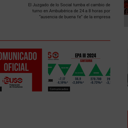
El Juzgado de lo Social tumba el cambio de
turno en Ambuibérica de 24 a 8 horas por
“ausencia de buena fe” de la empresa
Comunicados