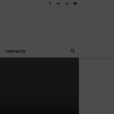
CONTACTO