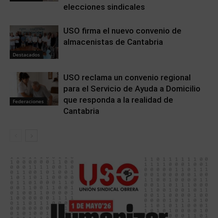
elecciones sindicales
USO firma el nuevo convenio de
almacenistas de Cantabria
Destacados
USO reclama un convenio regional
para el Servicio de Ayuda a Domicilio
que responda a la realidad de
Federaciones
Cantabria