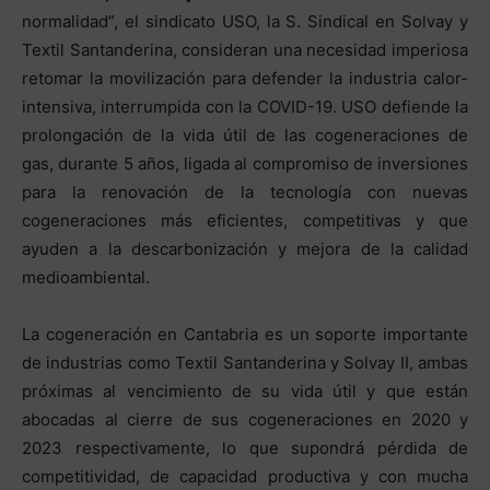
normalidad”, el sindicato USO, la S. Sindical en Solvay y
Textil Santanderina, consideran una necesidad imperiosa
retomar la movilización para defender la industria calor-
intensiva, interrumpida con la COVID-19. USO defiende la
prolongación de la vida útil de las cogeneraciones de
gas, durante 5 años, ligada al compromiso de inversiones
para la renovación de la tecnología con nuevas
cogeneraciones más eficientes, competitivas y que
ayuden a la descarbonización y mejora de la calidad
medioambiental.
La cogeneración en Cantabria es un soporte importante
de industrias como Textil Santanderina y Solvay II, ambas
próximas al vencimiento de su vida útil y que están
abocadas al cierre de sus cogeneraciones en 2020 y
2023 respectivamente, lo que supondrá pérdida de
competitividad, de capacidad productiva y con mucha