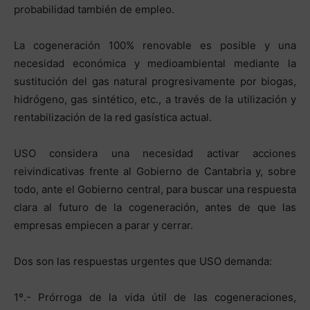
probabilidad también de empleo.
La cogeneración 100% renovable es posible y una
necesidad económica y medioambiental mediante la
sustitución del gas natural progresivamente por biogas,
hidrógeno, gas sintético, etc., a través de la utilización y
rentabilización de la red gasística actual.
USO considera una necesidad activar acciones
reivindicativas frente al Gobierno de Cantabria y, sobre
todo, ante el Gobierno central, para buscar una respuesta
clara al futuro de la cogeneración, antes de que las
empresas empiecen a parar y cerrar.
Dos son las respuestas urgentes que USO demanda:
1º.- Prórroga de la vida útil de las cogeneraciones,