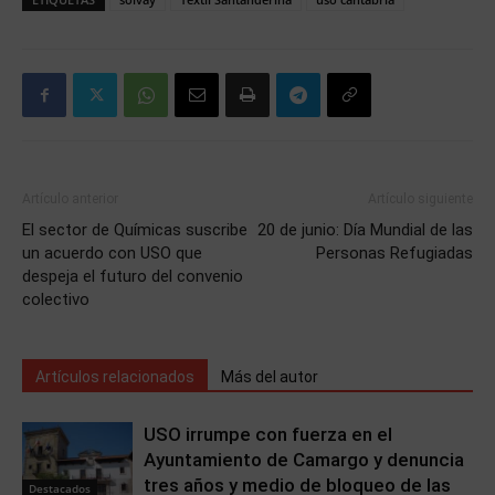
Artículo anterior
Artículo siguiente
El sector de Químicas suscribe
20 de junio: Día Mundial de las
un acuerdo con USO que
Personas Refugiadas
despeja el futuro del convenio
colectivo
Artículos relacionados
Más del autor
USO irrumpe con fuerza en el
Ayuntamiento de Camargo y denuncia
tres años y medio de bloqueo de las
Destacados