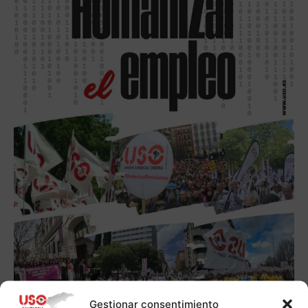
Gestionar consentimiento