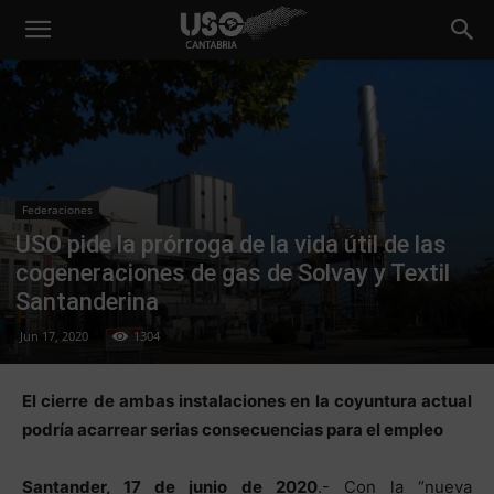
Federaciones
USO pide la prórroga de la vida útil de las
cogeneraciones de gas de Solvay y Textil
Santanderina
Jun 17, 2020
1304
El cierre de ambas instalaciones en la coyuntura actual
podría acarrear serias consecuencias para el empleo
Santander, 17 de junio de 2020
.- Con la “nueva