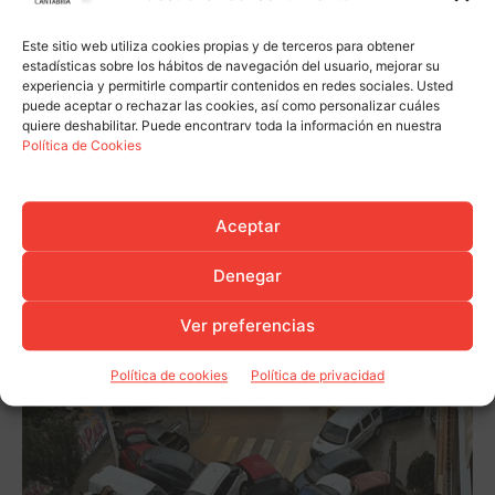
Este sitio web utiliza cookies propias y de terceros para obtener
estadísticas sobre los hábitos de navegación del usuario, mejorar su
experiencia y permitirle compartir contenidos en redes sociales. Usted
puede aceptar o rechazar las cookies, así como personalizar cuáles
quiere deshabilitar. Puede encontrarv toda la información en nuestra
Política de Cookies
Aceptar
Denegar
Ver preferencias
Política de cookies
Política de privacidad