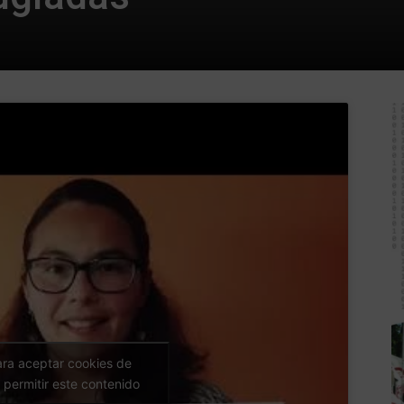
ara aceptar cookies de
 permitir este contenido