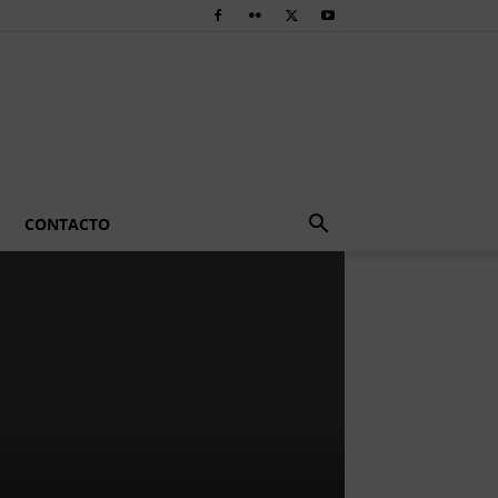
CONTACTO