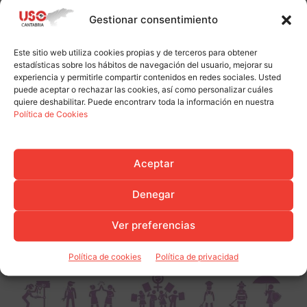
Gestionar consentimiento
Este sitio web utiliza cookies propias y de terceros para obtener
estadísticas sobre los hábitos de navegación del usuario, mejorar su
experiencia y permitirle compartir contenidos en redes sociales. Usted
puede aceptar o rechazar las cookies, así como personalizar cuáles
quiere deshabilitar. Puede encontrarv toda la información en nuestra
Política de Cookies
Aceptar
Denegar
Ver preferencias
Política de cookies
Política de privacidad