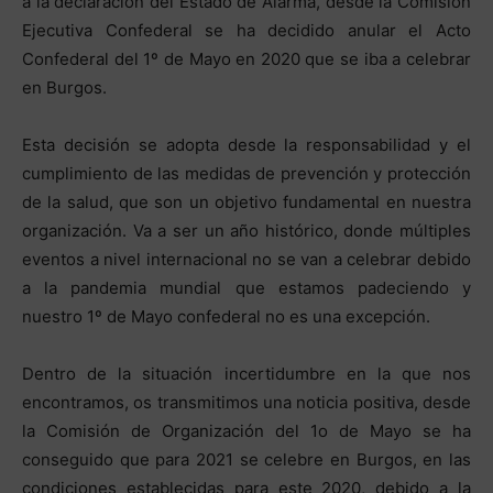
a la declaración del Estado de Alarma, desde la Comisión
Ejecutiva Confederal se ha decidido anular el Acto
Confederal del 1º de Mayo en 2020 que se iba a celebrar
en Burgos.
Esta decisión se adopta desde la responsabilidad y el
cumplimiento de las medidas de prevención y protección
de la salud, que son un objetivo fundamental en nuestra
organización. Va a ser un año histórico, donde múltiples
eventos a nivel internacional no se van a celebrar debido
a la pandemia mundial que estamos padeciendo y
nuestro 1º de Mayo confederal no es una excepción.
Dentro de la situación incertidumbre en la que nos
encontramos, os transmitimos una noticia positiva, desde
la Comisión de Organización del 1o de Mayo se ha
conseguido que para 2021 se celebre en Burgos, en las
condiciones establecidas para este 2020, debido a la