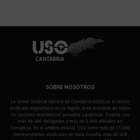
SOBRE NOSOTROS
La Unión Sindical Obrera de Cantabria (USO) es el tercer
sindicato mayoritario en la región. Está presente en todos
los sectores económicos privados y públicos. Cuenta con
más de 400 delegados y más de 5.000 afiliados en
Cantabria. En el ámbito estatal, USO tiene más de 11.000
representantes sindicales en toda España, más de 400