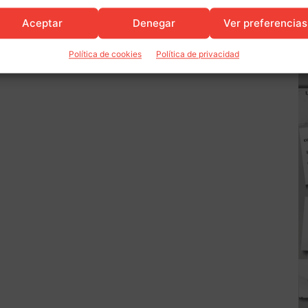
Aceptar
Denegar
Ver preferencias
Política de cookies
Política de privacidad