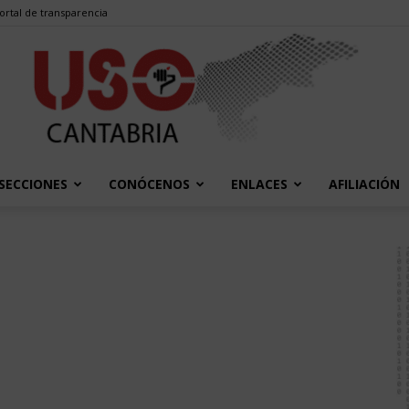
ortal de transparencia
SECCIONES
CONÓCENOS
ENLACES
AFILIACIÓN
USO
Cantabria