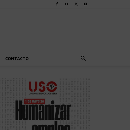
CONTACTO