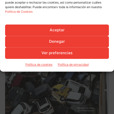
puede aceptar o rechazar las cookies, así como personalizar cuáles
quiere deshabilitar. Puede encontrarv toda la información en nuestra
Política de Cookies
Aceptar
Denegar
Ver preferencias
Política de cookies
Política de privacidad