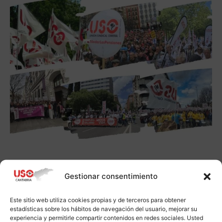
Gestionar consentimiento
Este sitio web utiliza cookies propias y de terceros para obtener
estadísticas sobre los hábitos de navegación del usuario, mejorar su
experiencia y permitirle compartir contenidos en redes sociales. Usted