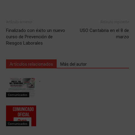
Artículo anterior
Artículo siguiente
Finalizado con éxito un nuevo
USO Cantabria en el 8 de
curso de Prevención de
marzo
Riesgos Laborales
Artículos relacionados
Más del autor
.
Comunicados
Comunicados