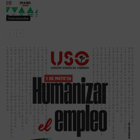
Comunicados