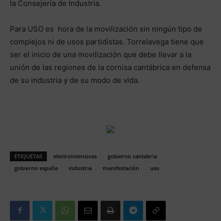
la Consejería de Industria.
Para USO es hora de la movilización sin ningún tipo de
complejos ni de usos partidistas. Torrelavega tiene que
ser el inicio de una movilización que debe llevar a la
unión de las regiones de la cornisa cantábrica en defensa
de su industria y de su modo de vida.
ETIQUETAS
electrointensivas
gobierno cantabria
gobierno españa
industria
manifestación
uso