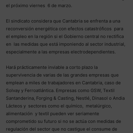
el próximo viernes 6 de marzo.
El sindicato considera que Cantabria se enfrenta a una
reconversión energética con efectos catastróficos para
el empleo en la región si el Gobierno central no rectifica
en las medidas que está imponiendo al sector industrial,
especialmente a las empresas electrodependientes.
Hará prácticamente inviable a corto plazo la
supervivencia de varias de las grandes empresas que
emplean a miles de trabajadores en Cantabria, caso de
Solvay y Ferroatlántica. Empresas como GSW, Textil
Santanderina, Forging & Casting, Nestlé, Dinasol o Andia
Lácteos y sectores como el químico, metalúrgico,
alimentación y textil pueden ver seriamente
comprometido su futuro si no se actúa con medidas de
regulación del sector que no castigue el consume de