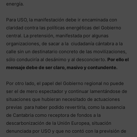
energía.
Para USO, la manifestación debe ir encaminada con
claridad contra las políticas energéticas del Gobierno
central. La pretensión, manifestada por algunas
organizaciones, de sacar a la ciudadanía cántabra a la
calle sin un destinatario concreto de las movilizaciones,
sólo conduciría al desánimo y al desconcierto.
Por ello el
mensaje debe de ser claro, masivo y contundente.
Por otro lado, el papel del Gobierno regional no puede
ser el de mero espectador y continuar lamentándose de
situaciones que hubieran necesitado de actuaciones
previas para haber podido revertirla, como la ausencia
de Cantabria como receptora de fondos a la
descarbonización de la Unión Europea, situación
denunciada por USO y que no contó con la previsión de