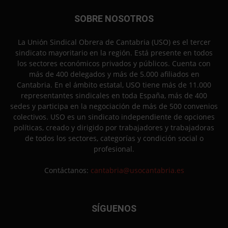
SOBRE NOSOTROS
La Unión Sindical Obrera de Cantabria (USO) es el tercer
sindicato mayoritario en la región. Está presente en todos
los sectores económicos privados y públicos. Cuenta con
más de 400 delegados y más de 5.000 afiliados en
Cantabria. En el ámbito estatal, USO tiene más de 11.000
representantes sindicales en toda España, más de 400
sedes y participa en la negociación de más de 500 convenios
colectivos. USO es un sindicato independiente de opciones
políticas, creado y dirigido por trabajadores y trabajadoras
de todos los sectores, categorías y condición social o
profesional.
Contáctanos:
cantabria@usocantabria.es
SÍGUENOS