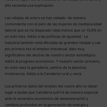
ello necesita una explicación.
Las rebajas de enero se han cebado de manera
contundente con el paro de las mujeres de mediana edad
laboral que se ha disparado nada menos que un 10,6% en
un solo mes. Adiós a las políticas de Igualdad. La
industria también está afectada de grandes rebajas y cae
por primera vez el empleo interanual, dato muy
significativo del declive de nuestro sector estratégico.
Adiós al progreso económico. Y nuestro sector primario,
en este caso la ganadería, camino de la absoluta
irrelevancia. Adiós a la Cantabria rural y vacía.
Los primeros datos del empleo del nuevo año no dejan
lugar a dudas que Cantabria sufrirá de manera especial
ante el escenario económico de desaceleración y
cambios profundos en la generación de energía y