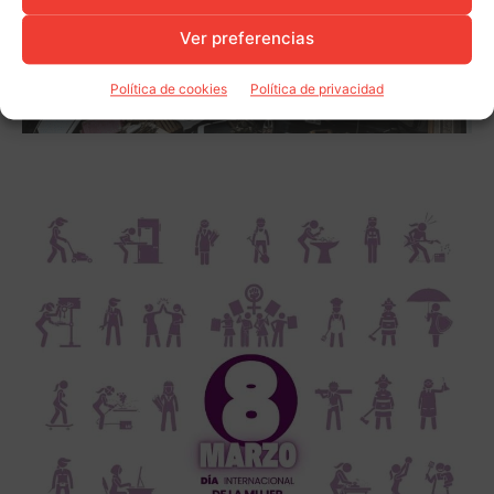
Ver preferencias
Política de cookies
Política de privacidad