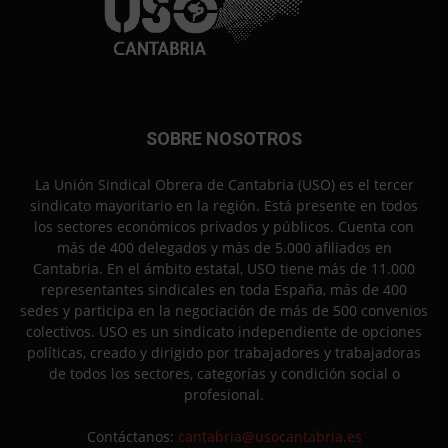
SOBRE NOSOTROS
La Unión Sindical Obrera de Cantabria (USO) es el tercer
sindicato mayoritario en la región. Está presente en todos
los sectores económicos privados y públicos. Cuenta con
más de 400 delegados y más de 5.000 afiliados en
Cantabria. En el ámbito estatal, USO tiene más de 11.000
representantes sindicales en toda España, más de 400
sedes y participa en la negociación de más de 500 convenios
colectivos. USO es un sindicato independiente de opciones
políticas, creado y dirigido por trabajadores y trabajadoras
de todos los sectores, categorías y condición social o
profesional.
Contáctanos:
cantabria@usocantabria.es