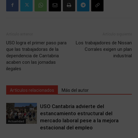
Artículo anterior
Artículo siguiente
USO logra el primer paso para
Los trabajadores de Nissan
que las trabajadoras de la
Corrales exigen un plan
dependencia de Cantabria
industrial
acaben con las jornadas
ilegales
Artículos relacionados
Más del autor
USO Cantabria advierte del
estancamiento estructural del
mercado laboral pese a la mejora
Actualidad
estacional del empleo