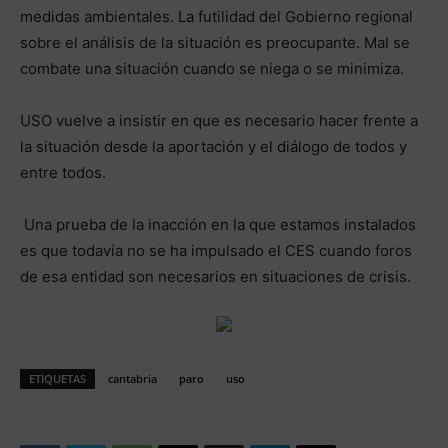
medidas ambientales. La futilidad del Gobierno regional
sobre el análisis de la situación es preocupante. Mal se
combate una situación cuando se niega o se minimiza.
USO vuelve a insistir en que es necesario hacer frente a
la situación desde la aportación y el diálogo de todos y
entre todos.
Una prueba de la inacción en la que estamos instalados
es que todavía no se ha impulsado el CES cuando foros
de esa entidad son necesarios en situaciones de crisis.
ETIQUETAS
cantabria
paro
uso