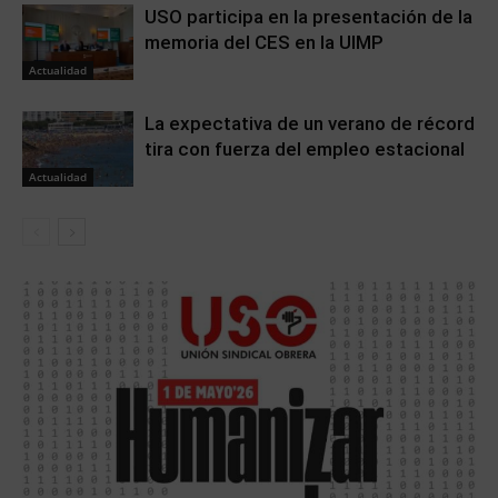
USO participa en la presentación de la
memoria del CES en la UIMP
Actualidad
La expectativa de un verano de récord
tira con fuerza del empleo estacional
Actualidad