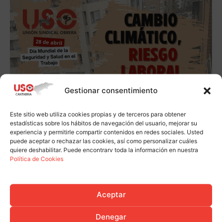
Gestionar consentimiento
Este sitio web utiliza cookies propias y de terceros para obtener
estadísticas sobre los hábitos de navegación del usuario, mejorar su
experiencia y permitirle compartir contenidos en redes sociales. Usted
puede aceptar o rechazar las cookies, así como personalizar cuáles
quiere deshabilitar. Puede encontrarv toda la información en nuestra
Política de Cookies
Aceptar
Denegar