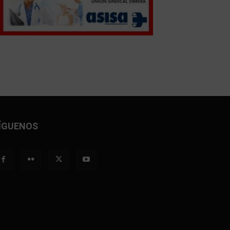
ÍGUENOS