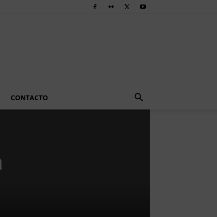
CONTACTO
a