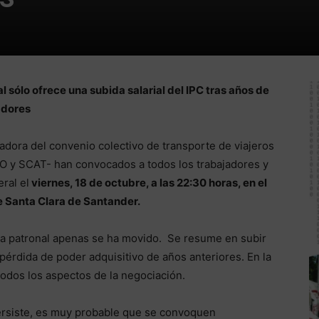
 sólo ofrece una subida salarial del IPC tras años de
adores
adora del convenio colectivo de transporte de viajeros
O y SCAT- han convocados a todos los trabajadores y
ral el
viernes, 18 de octubre, a las 22:30 horas, en el
e Santa Clara de Santander.
la patronal apenas se ha movido. Se resume en subir
a pérdida de poder adquisitivo de años anteriores. En la
odos los aspectos de la negociación.
 persiste, es muy probable que se convoquen