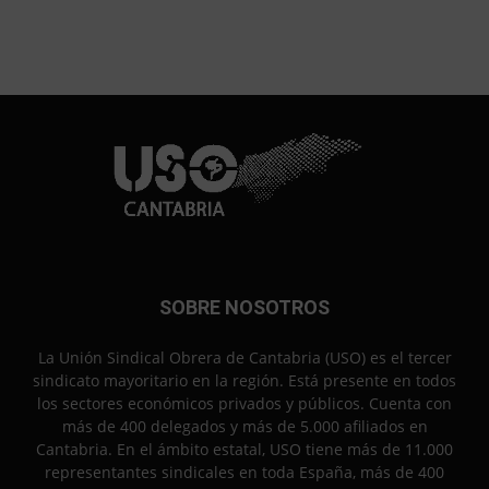
SOBRE NOSOTROS
La Unión Sindical Obrera de Cantabria (USO) es el tercer
sindicato mayoritario en la región. Está presente en todos
los sectores económicos privados y públicos. Cuenta con
más de 400 delegados y más de 5.000 afiliados en
Cantabria. En el ámbito estatal, USO tiene más de 11.000
representantes sindicales en toda España, más de 400