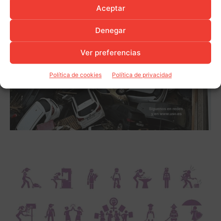
Aceptar
Denegar
Ver preferencias
Política de cookies
Política de privacidad