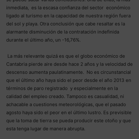
inmediata, es la escasa confianza del sector económico
ligado al turismo en la capacidad de nuestra región fuera
del sol y playa. Otra conclusión que cabe resaltar es la
alarmante disminución de la contratación indefinida
durante el último año, un -16,76%.
La más relevante quizá es que el globo económico de
Cantabria pierde aire desde hace 2 años y la velocidad de
descenso aumenta paulatinamente. No es circunstancial
que el último año haya sido el peor desde el año 2013 en
términos de paro registrado y especialmente en la
calidad del empleo creado. Tampoco es casualidad, ni
achacable a cuestiones meteorológicas, que el pasado
agosto haya sido el peor en el último lustro. Es previsible
que la toma de tierra se pueda producir este otoño y que
esta tenga lugar de manera abrupta.