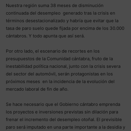
Nuestra región suma 38 meses de disminución
continuada del desempleo generado tras la crisis en
términos desestacionalizado y habría que evitar que la
tasa de paro suelo quede fijada por encima de los 30.000
cántabros. Y todo apunta que así será.
Por otro lado, el escenario de recortes en los
presupuestos de la Comunidad cántabra, fruto de la
inestabilidad política nacional, junto con la crisis severa
del sector del automóvil, serán protagonistas en los
próximos meses en la incidencia de la evolución del
mercado laboral de fin de año.
Se hace necesario que el Gobierno cántabro emprenda
los proyectos e inversiones previstas sin dilación para
frenar el incremento del desempleo otoñal. El previsible
paro será imputado en una parte importante a la desidia y