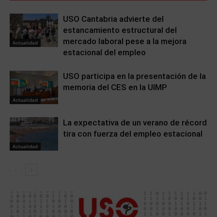
USO Cantabria advierte del
estancamiento estructural del
mercado laboral pese a la mejora
Actualidad
estacional del empleo
USO participa en la presentación de la
memoria del CES en la UIMP
Actualidad
La expectativa de un verano de récord
tira con fuerza del empleo estacional
Actualidad