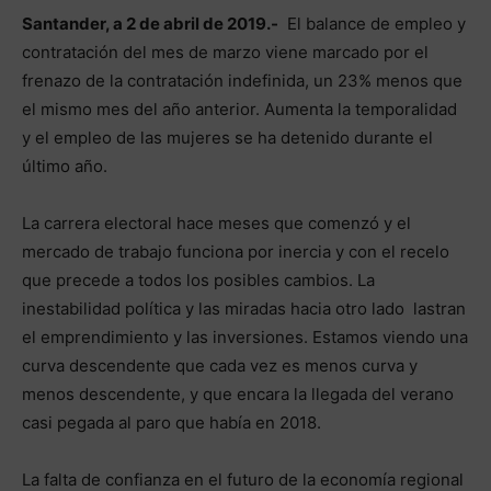
Santander, a 2 de abril de 2019.-
El balance de empleo y
contratación del mes de marzo viene marcado por el
frenazo de la contratación indefinida, un 23% menos que
el mismo mes del año anterior. Aumenta la temporalidad
y el empleo de las mujeres se ha detenido durante el
último año.
La carrera electoral hace meses que comenzó y el
mercado de trabajo funciona por inercia y con el recelo
que precede a todos los posibles cambios. La
inestabilidad política y las miradas hacia otro lado lastran
el emprendimiento y las inversiones. Estamos viendo una
curva descendente que cada vez es menos curva y
menos descendente, y que encara la llegada del verano
casi pegada al paro que había en 2018.
La falta de confianza en el futuro de la economía regional