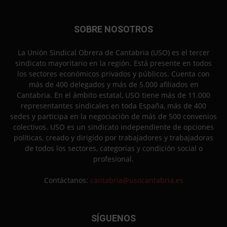
SOBRE NOSOTROS
La Unión Sindical Obrera de Cantabria (USO) es el tercer
sindicato mayoritario en la región. Está presente en todos
los sectores económicos privados y públicos. Cuenta con
más de 400 delegados y más de 5.000 afiliados en
Cantabria. En el ámbito estatal, USO tiene más de 11.000
representantes sindicales en toda España, más de 400
sedes y participa en la negociación de más de 500 convenios
colectivos. USO es un sindicato independiente de opciones
políticas, creado y dirigido por trabajadores y trabajadoras
de todos los sectores, categorías y condición social o
profesional.
Contáctanos:
cantabria@usocantabria.es
SÍGUENOS