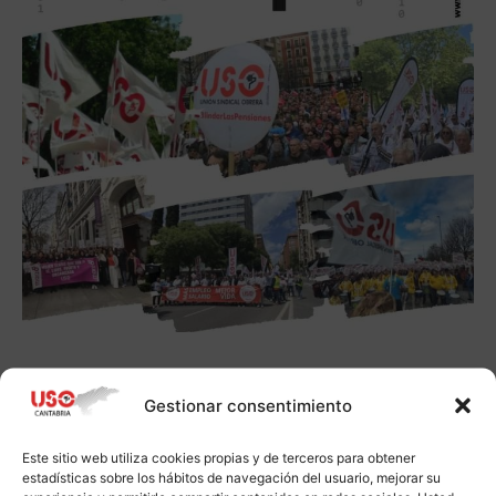
Gestionar consentimiento
Este sitio web utiliza cookies propias y de terceros para obtener
estadísticas sobre los hábitos de navegación del usuario, mejorar su