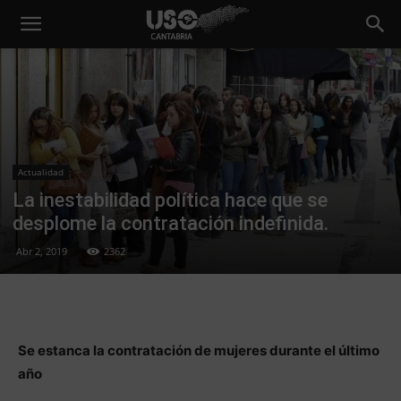
Actualidad
La inestabilidad política hace que se
desplome la contratación indefinida.
Abr 2, 2019
2362
Se estanca la contratación de mujeres durante el último
año