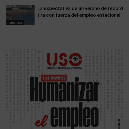
La expectativa de un verano de récord
tira con fuerza del empleo estacional
Actualidad