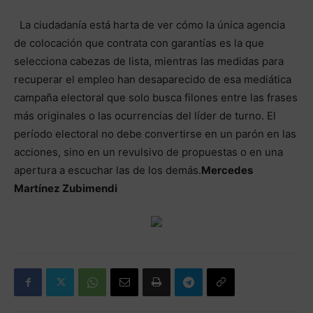
La ciudadanía está harta de ver cómo la única agencia
de colocación que contrata con garantías es la que
selecciona cabezas de lista, mientras las medidas para
recuperar el empleo han desaparecido de esa mediática
campaña electoral que solo busca filones entre las frases
más originales o las ocurrencias del líder de turno. El
período electoral no debe convertirse en un parón en las
acciones, sino en un revulsivo de propuestas o en una
apertura a escuchar las de los demás.
Mercedes
Martínez Zubimendi