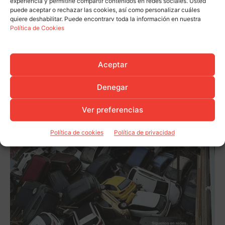
experiencia y permitirle compartir contenidos en redes sociales. Usted
puede aceptar o rechazar las cookies, así como personalizar cuáles
quiere deshabilitar. Puede encontrarv toda la información en nuestra
Política de Cookies
Aceptar
Denegar
Ver preferencias
Política de cookies
Política de privacidad