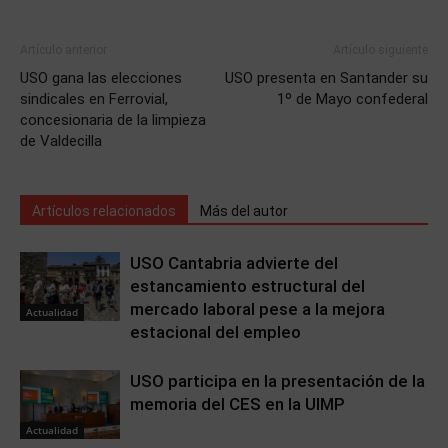
Artículo anterior
Artículo siguiente
USO gana las elecciones
USO presenta en Santander su
sindicales en Ferrovial,
1º de Mayo confederal
concesionaria de la limpieza
de Valdecilla
Artículos relacionados
Más del autor
USO Cantabria advierte del
estancamiento estructural del
mercado laboral pese a la mejora
Actualidad
estacional del empleo
USO participa en la presentación de la
memoria del CES en la UIMP
Actualidad