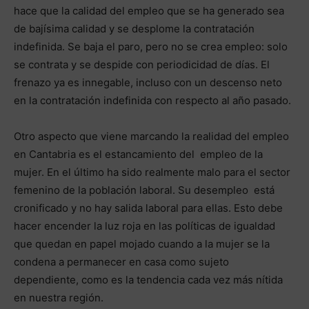
hace que la calidad del empleo que se ha generado sea
de bajísima calidad y se desplome la contratación
indefinida. Se baja el paro, pero no se crea empleo: solo
se contrata y se despide con periodicidad de días. El
frenazo ya es innegable, incluso con un descenso neto
en la contratación indefinida con respecto al año pasado.
Otro aspecto que viene marcando la realidad del empleo
en Cantabria es el estancamiento del empleo de la
mujer. En el último ha sido realmente malo para el sector
femenino de la población laboral. Su desempleo está
cronificado y no hay salida laboral para ellas. Esto debe
hacer encender la luz roja en las políticas de igualdad
que quedan en papel mojado cuando a la mujer se la
condena a permanecer en casa como sujeto
dependiente, como es la tendencia cada vez más nítida
en nuestra región.