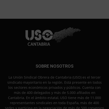
SOBRE NOSOTROS
La Unión Sindical Obrera de Cantabria (USO) es el tercer
sindicato mayoritario en la región. Está presente en todos
los sectores económicos privados y públicos. Cuenta con
más de 400 delegados y más de 5.000 afiliados en
Cantabria. En el ámbito estatal, USO tiene más de 11.000
representantes sindicales en toda España, más de 400
sedes y participa en la negociación de más de 500 convenios