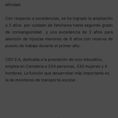
afinidad.
Con respecto a excedencias, se ha logrado la ampliación
a 3 años por cuidado de familiares hasta segundo grado
de consanguinidad y una excedencia de 2 años para
atención de hijos/as menores de 6 años con reserva de
puesto de trabajo durante el primer año.
CIDI S.A, dedicada a la prestación de ocio educativo,
emplea en Cantabria a 334 personas, 330 mujeres y 4
hombres. La función que desarrollan más importante es
la de monitores de transporte escolar.