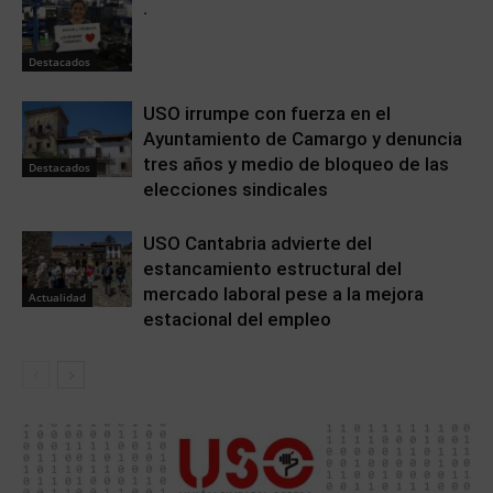
.
Destacados
USO irrumpe con fuerza en el
Ayuntamiento de Camargo y denuncia
tres años y medio de bloqueo de las
Destacados
elecciones sindicales
USO Cantabria advierte del
estancamiento estructural del
mercado laboral pese a la mejora
Actualidad
estacional del empleo