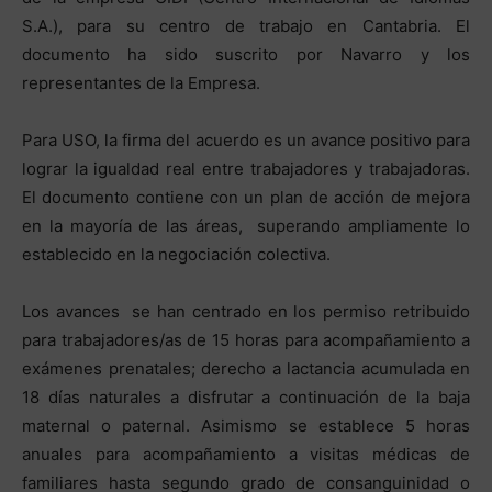
S.A.), para su centro de trabajo en Cantabria. El
documento ha sido suscrito por Navarro y los
representantes de la Empresa.
Para USO, la firma del acuerdo es un avance positivo para
lograr la igualdad real entre trabajadores y trabajadoras.
El documento contiene con un plan de acción de mejora
en la mayoría de las áreas, superando ampliamente lo
establecido en la negociación colectiva.
Los avances se han centrado en los permiso retribuido
para trabajadores/as de 15 horas para acompañamiento a
exámenes prenatales; derecho a lactancia acumulada en
18 días naturales a disfrutar a continuación de la baja
maternal o paternal. Asimismo se establece 5 horas
anuales para acompañamiento a visitas médicas de
familiares hasta segundo grado de consanguinidad o