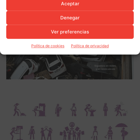
Aceptar
Denegar
Ver preferencias
Política de cookies
Política de privacidad