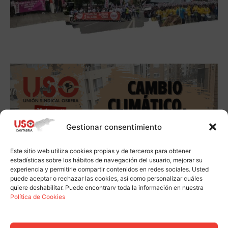
Gestionar consentimiento
Este sitio web utiliza cookies propias y de terceros para obtener
estadísticas sobre los hábitos de navegación del usuario, mejorar su
experiencia y permitirle compartir contenidos en redes sociales. Usted
puede aceptar o rechazar las cookies, así como personalizar cuáles
quiere deshabilitar. Puede encontrarv toda la información en nuestra
Política de Cookies