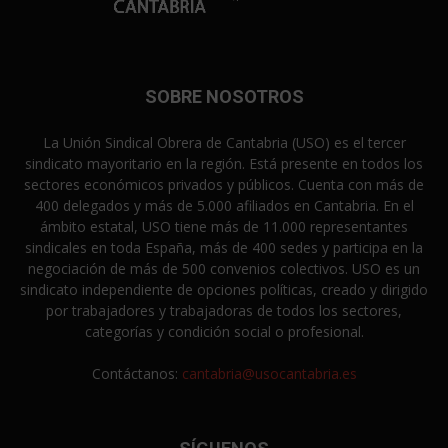
SOBRE NOSOTROS
La Unión Sindical Obrera de Cantabria (USO) es el tercer
sindicato mayoritario en la región. Está presente en todos los
sectores económicos privados y públicos. Cuenta con más de
400 delegados y más de 5.000 afiliados en Cantabria. En el
ámbito estatal, USO tiene más de 11.000 representantes
sindicales en toda España, más de 400 sedes y participa en la
negociación de más de 500 convenios colectivos. USO es un
sindicato independiente de opciones políticas, creado y dirigido
por trabajadores y trabajadoras de todos los sectores,
categorías y condición social o profesional.
Contáctanos:
cantabria@usocantabria.es