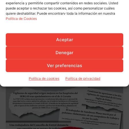
experiencia y permitirle compartir contenidos en redes sociales. Usted
puede aceptar o rechazar las cookies, así como personalizar cuáles
quiere deshabilitar. Puede encontrarv toda la información en nuestra
Política de Cookies
Aceptar
Denegar
Ver preferencias
Política de cookies
Política de privacidad