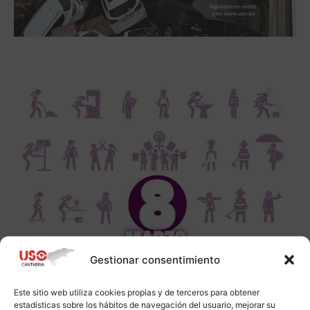
Gestionar consentimiento
Este sitio web utiliza cookies propias y de terceros para obtener
estadísticas sobre los hábitos de navegación del usuario, mejorar su