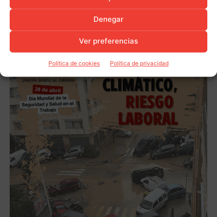
Denegar
Ver preferencias
Política de cookies
Política de privacidad