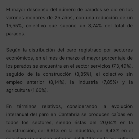
El mayor descenso del número de parados se dio en los
varones menores de 25 años, con una reducción de un
15,55%, colectivo que supone un 3,74% del total de
parados.
Según la distribución del paro registrado por sectores
económicos, en el mes de marzo el mayor porcentaje de
los parados se encuentra en el sector servicios (73,49%),
seguido de la construcción (8,85%), el colectivo sin
empleo anterior (8,14%), la industria (7,85%) y la
agricultura (1,66%).
En términos relativos, considerando la evolución
interanual del paro en Cantabria se producen caídas en
todos los sectores, siendo éstas del 20,64% en la
construcción, del 9,61% en la industria, del 9,43% en el
colectivo sin empleo anterior, del 8,73% en la agricultura