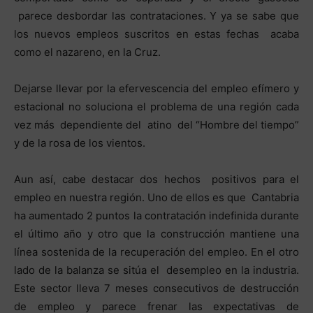
parece desbordar las contrataciones. Y ya se sabe que
los nuevos empleos suscritos en estas fechas acaba
como el nazareno, en la Cruz.
Dejarse llevar por la efervescencia del empleo efímero y
estacional no soluciona el problema de una región cada
vez más dependiente del atino del “Hombre del tiempo”
y de la rosa de los vientos.
Aun así, cabe destacar dos hechos positivos para el
empleo en nuestra región. Uno de ellos es que Cantabria
ha aumentado 2 puntos la contratación indefinida durante
el último año y otro que la construcción mantiene una
línea sostenida de la recuperación del empleo. En el otro
lado de la balanza se sitúa el desempleo en la industria.
Este sector lleva 7 meses consecutivos de destrucción
de empleo y parece frenar las expectativas de