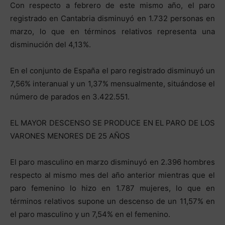
Con respecto a febrero de este mismo año, el paro
registrado en Cantabria disminuyó en 1.732 personas en
marzo, lo que en términos relativos representa una
disminución del 4,13%.
En el conjunto de España el paro registrado disminuyó un
7,56% interanual y un 1,37% mensualmente, situándose el
número de parados en 3.422.551.
EL MAYOR DESCENSO SE PRODUCE EN EL PARO DE LOS
VARONES MENORES DE 25 AÑOS
El paro masculino en marzo disminuyó en 2.396 hombres
respecto al mismo mes del año anterior mientras que el
paro femenino lo hizo en 1.787 mujeres, lo que en
términos relativos supone un descenso de un 11,57% en
el paro masculino y un 7,54% en el femenino.