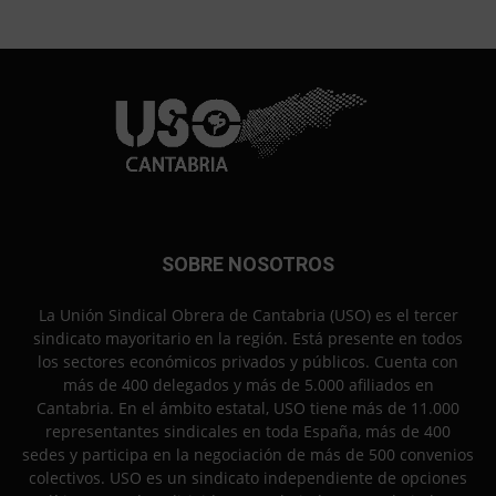
SOBRE NOSOTROS
La Unión Sindical Obrera de Cantabria (USO) es el tercer
sindicato mayoritario en la región. Está presente en todos
los sectores económicos privados y públicos. Cuenta con
más de 400 delegados y más de 5.000 afiliados en
Cantabria. En el ámbito estatal, USO tiene más de 11.000
representantes sindicales en toda España, más de 400
sedes y participa en la negociación de más de 500 convenios
colectivos. USO es un sindicato independiente de opciones