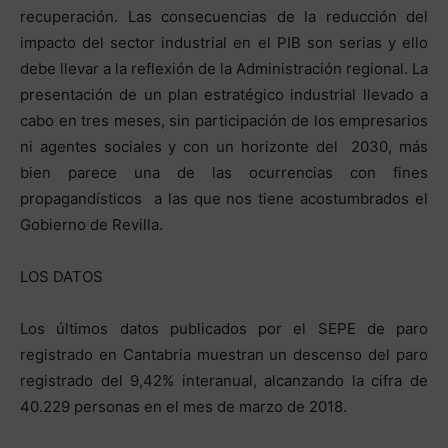
recuperación. Las consecuencias de la reducción del
impacto del sector industrial en el PIB son serias y ello
debe llevar a la reflexión de la Administración regional. La
presentación de un plan estratégico industrial llevado a
cabo en tres meses, sin participación de los empresarios
ni agentes sociales y con un horizonte del 2030, más
bien parece una de las ocurrencias con fines
propagandísticos a las que nos tiene acostumbrados el
Gobierno de Revilla.
LOS DATOS
Los últimos datos publicados por el SEPE de paro
registrado en Cantabria muestran un descenso del paro
registrado del 9,42% interanual, alcanzando la cifra de
40.229 personas en el mes de marzo de 2018.