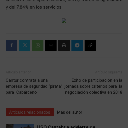
y del 7,84% en los servicios.
Artículo anterior
Artículo siguiente
Cantur contrata a una
Éxito de participación en la
empresa de seguridad “pirata”
jornada sobre criterios para la
para Cabárceno
negociación colectiva en 2018
Artículos relacionados
Más del autor
USO Cantabria advierte del