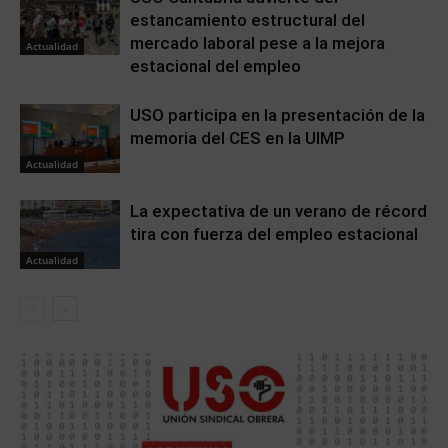
estancamiento estructural del
mercado laboral pese a la mejora
Actualidad
estacional del empleo
USO participa en la presentación de la
memoria del CES en la UIMP
Actualidad
La expectativa de un verano de récord
tira con fuerza del empleo estacional
Actualidad