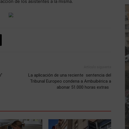
acción de los asistentes a la misma.
Artículo siguiente
o”
La aplicación de una reciente sentencia del
Tribunal Europeo condena a Ambuibérica a
abonar 51.000 horas extras