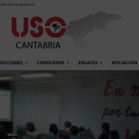
ortal de transparencia
SECCIONES
CONÓCENOS
ENLACES
AFILIACIÓN
USO
Cantabria