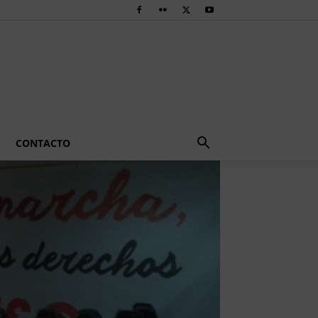
CONTACTO