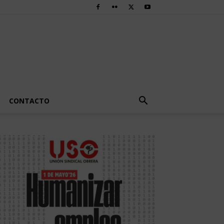
CONTACTO