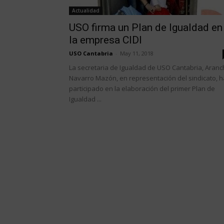
Actualidad
USO firma un Plan de Igualdad en
la empresa CIDI
USO Cantabria
-
May 11, 2018
La secretaria de Igualdad de USO Cantabria, Aran
Navarro Mazón, en representación del sindicato, h
participado en la elaboración del primer Plan de
Igualdad ...