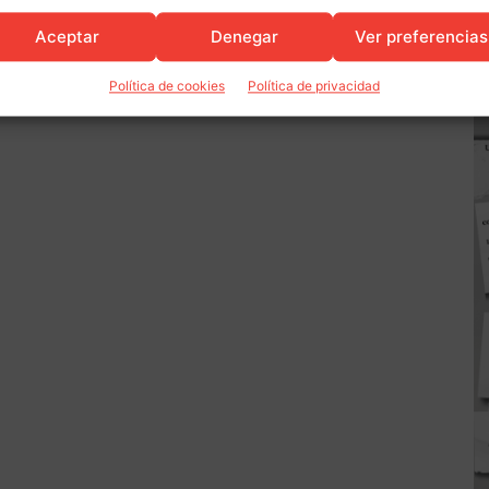
Aceptar
Denegar
Ver preferencias
Política de cookies
Política de privacidad