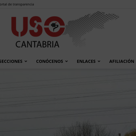
ortal de transparencia
SECCIONES
CONÓCENOS
ENLACES
AFILIACIÓN
USO
Cantabria