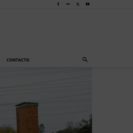
CONTACTO