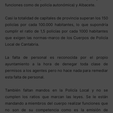
funciones como de policía autonómica) y Albacete.
Casi la totalidad de capitales de provincia superan los 150
policías por cada 100.000 habitantes, lo que supondría
cumplir el ratio de 1,5 policías por cada 1000 habitantes
que exigen las normas-marco de los Cuerpos de Policía
Local de Cantabria.
La falta de personal es reconocida por el propio
ayuntamiento a la hora de denegar toda clase de
permisos a los agentes pero no hace nada para remediar
esta falta de personal.
También faltan mandos en la Policía Local y no se
cumplen los ratios que marcan las leyes. Se le están
mandando a miembros del cuerpo realizar funciones que
no son de su competencia como es la emisión de