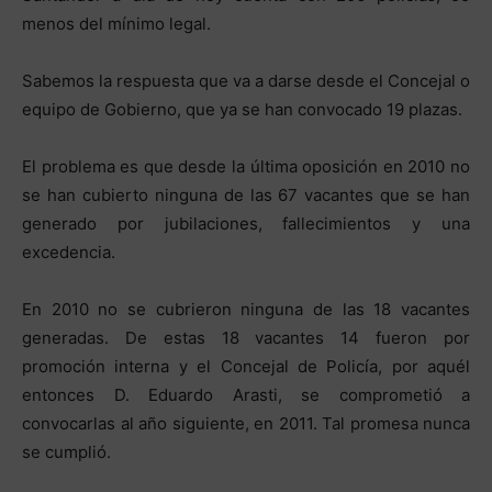
menos del mínimo legal.
Sabemos la respuesta que va a darse desde el Concejal o
equipo de Gobierno, que ya se han convocado 19 plazas.
El problema es que desde la última oposición en 2010 no
se han cubierto ninguna de las 67 vacantes que se han
generado por jubilaciones, fallecimientos y una
excedencia.
En 2010 no se cubrieron ninguna de las 18 vacantes
generadas. De estas 18 vacantes 14 fueron por
promoción interna y el Concejal de Policía, por aquél
entonces D. Eduardo Arasti, se comprometió a
convocarlas al año siguiente, en 2011. Tal promesa nunca
se cumplió.