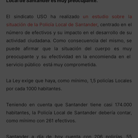
Local de Santander es muy preocupante.
El sindicato USO ha realizado
un estudio sobre la
situación de la Policía Local de Santander
, centrado en el
número de efectivos y su impacto en el desarrollo de su
actividad ciudadana. Como consecuencia del mismo, se
puede afirmar que la situación del cuerpo es muy
preocupante y su efectividad en la encomienda en el
servicio público está muy comprometida.
La Ley exige que haya, como mínimo, 1,5 policías Locales
por cada 1000 habitantes.
Teniendo en cuenta que Santander tiene casi 174.000
habitantes, la Policía Local de Santander debería contar,
como mínimo con 261 efectivos.
Santander a día de hoy cuenta con 206 policías, 55