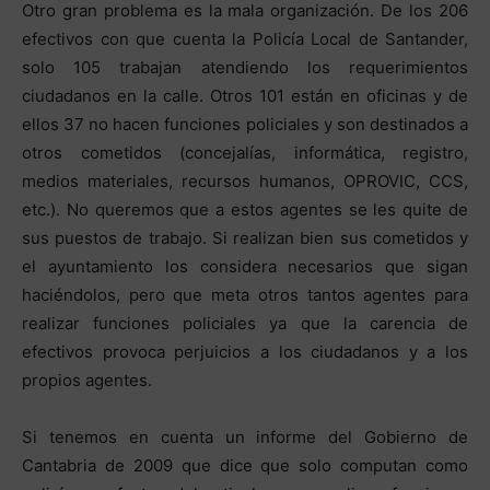
Otro gran problema es la mala organización. De los 206
efectivos con que cuenta la Policía Local de Santander,
solo 105 trabajan atendiendo los requerimientos
ciudadanos en la calle. Otros 101 están en oficinas y de
ellos 37 no hacen funciones policiales y son destinados a
otros cometidos (concejalías, informática, registro,
medios materiales, recursos humanos, OPROVIC, CCS,
etc.). No queremos que a estos agentes se les quite de
sus puestos de trabajo. Si realizan bien sus cometidos y
el ayuntamiento los considera necesarios que sigan
haciéndolos, pero que meta otros tantos agentes para
realizar funciones policiales ya que la carencia de
efectivos provoca perjuicios a los ciudadanos y a los
propios agentes.
Si tenemos en cuenta un informe del Gobierno de
Cantabria de 2009 que dice que solo computan como