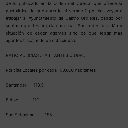
de lo publicado en la Orden del Cuerpo que ofrece la
posibilidad de que durante el verano 2 policías vayan a
trabajar al Ayuntamiento de Castro Urdiales, dando por
sentado que les dejarían marchar. Santander no está en
situación de ceder agentes sino de que tenga más
agentes trabajando en esta ciudad.
RATIO POLICÍAS /HABITANTES CIUDAD
Policías Locales por cada 100.000 habitantes
Santander 118,5
Bilbao 210
San Sebastián 185