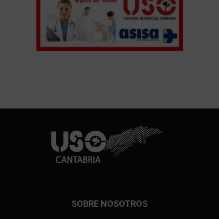
SOBRE NOSOTROS