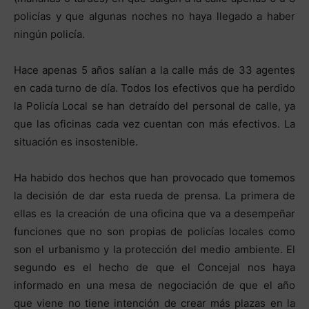
policías y que algunas noches no haya llegado a haber
ningún policía.
Hace apenas 5 años salían a la calle más de 33 agentes
en cada turno de día. Todos los efectivos que ha perdido
la Policía Local se han detraído del personal de calle, ya
que las oficinas cada vez cuentan con más efectivos. La
situación es insostenible.
Ha habido dos hechos que han provocado que tomemos
la decisión de dar esta rueda de prensa. La primera de
ellas es la creación de una oficina que va a desempeñar
funciones que no son propias de policías locales como
son el urbanismo y la protección del medio ambiente. El
segundo es el hecho de que el Concejal nos haya
informado en una mesa de negociación de que el año
que viene no tiene intención de crear más plazas en la