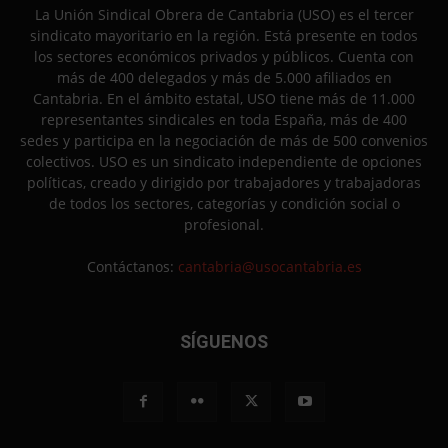
La Unión Sindical Obrera de Cantabria (USO) es el tercer
sindicato mayoritario en la región. Está presente en todos
los sectores económicos privados y públicos. Cuenta con
más de 400 delegados y más de 5.000 afiliados en
Cantabria. En el ámbito estatal, USO tiene más de 11.000
representantes sindicales en toda España, más de 400
sedes y participa en la negociación de más de 500 convenios
colectivos. USO es un sindicato independiente de opciones
políticas, creado y dirigido por trabajadores y trabajadoras
de todos los sectores, categorías y condición social o
profesional.
Contáctanos:
cantabria@usocantabria.es
SÍGUENOS