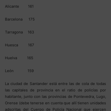
Alicante 161
Barcelona 175
Tarragona 163
Huesca 167
Huelva 165
León 159
La ciudad de Santander está entre las de cola de todas
las capitales de provincia en el ratio de policías por
habitante, junto con las provincias de Pontevedra, Lugo,
Orense (debe tenerse en cuenta que allí tienen unidades
adscritas del Cuerpo de Policía Nacional que ejercen