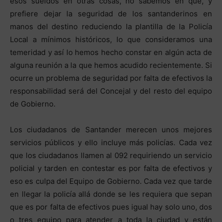
esos sueldos en otras cosas, no sabemos en qué, y
prefiere dejar la seguridad de los santanderinos en
manos del destino reduciendo la plantilla de la Policía
Local a mínimos históricos, lo que consideramos una
temeridad y así lo hemos hecho constar en algún acta de
alguna reunión a la que hemos acudido recientemente. Si
ocurre un problema de seguridad por falta de efectivos la
responsabilidad será del Concejal y del resto del equipo
de Gobierno.
Los ciudadanos de Santander merecen unos mejores
servicios públicos y ello incluye más policías. Cada vez
que los ciudadanos llamen al 092 requiriendo un servicio
policial y tarden en contestar es por falta de efectivos y
eso es culpa del Equipo de Gobierno. Cada vez que tarde
en llegar la policía allá donde se les requiera que sepan
que es por falta de efectivos pues igual hay solo uno, dos
o tres equipo para atender a toda la ciudad y están