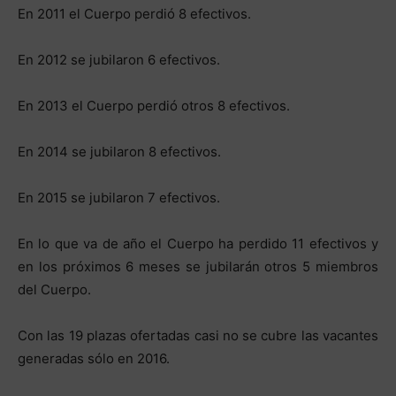
En 2011 el Cuerpo perdió 8 efectivos.
En 2012 se jubilaron 6 efectivos.
En 2013 el Cuerpo perdió otros 8 efectivos.
En 2014 se jubilaron 8 efectivos.
En 2015 se jubilaron 7 efectivos.
En lo que va de año el Cuerpo ha perdido 11 efectivos y
en los próximos 6 meses se jubilarán otros 5 miembros
del Cuerpo.
Con las 19 plazas ofertadas casi no se cubre las vacantes
generadas sólo en 2016.