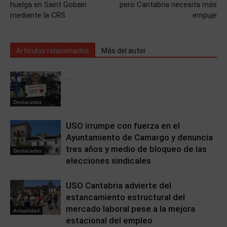
huelga en Saint Gobain
pero Cantabria necesita más
mediante la CRS
empuje
Artículos relacionados
Más del autor
.
Destacados
USO irrumpe con fuerza en el
Ayuntamiento de Camargo y denuncia
tres años y medio de bloqueo de las
Destacados
elecciones sindicales
USO Cantabria advierte del
estancamiento estructural del
mercado laboral pese a la mejora
Actualidad
estacional del empleo