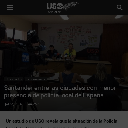
Destacados
Federaciones
Santander entre las ciudades con menor
presencia de policía local de España
Jul 14, 2016
4523
Un estudio de USO revela que la situación de la Policía