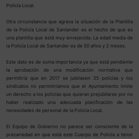
Policía Local.
Otra circunstancia que agrava la situación de la Plantilla
de la Policía Local de Santander es el hecho de que es
una plantilla que está muy envejecida. La edad media de
la Policía Local de Santander es de 50 años y 2 meses.
Este dato es de suma importancia ya que está pendiente
la aprobación de una modificación normativa que
permitiría que en 2017 se jubilasen 35 policías y los
sindicatos no permitiríamos que el Ayuntamiento limite
un derecho a los policías que quieran prejubilarse por no
haber realizado una adecuada planificación de las
necesidades de personal de la Policía Local.
El Equipo de Gobierno no parece ser consciente de la
precariedad en que está este Cuerpo de Policía a tenor