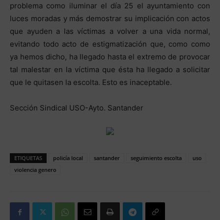
problema como iluminar el día 25 el ayuntamiento con
luces moradas y más demostrar su implicación con actos
que ayuden a las víctimas a volver a una vida normal,
evitando todo acto de estigmatización que, como como
ya hemos dicho, ha llegado hasta el extremo de provocar
tal malestar en la víctima que ésta ha llegado a solicitar
que le quitasen la escolta. Esto es inaceptable.
Sección Sindical USO-Ayto. Santander
ETIQUETAS
policía local
santander
seguimiento escolta
uso
violencia genero