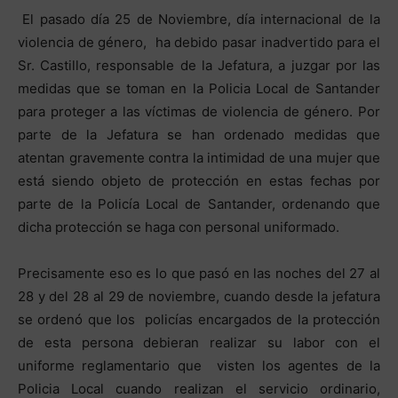
El pasado día 25 de Noviembre, día internacional de la
violencia de género, ha debido pasar inadvertido para el
Sr. Castillo, responsable de la Jefatura, a juzgar por las
medidas que se toman en la Policia Local de Santander
para proteger a las víctimas de violencia de género. Por
parte de la Jefatura se han ordenado medidas que
atentan gravemente contra la intimidad de una mujer que
está siendo objeto de protección en estas fechas por
parte de la Policía Local de Santander, ordenando que
dicha protección se haga con personal uniformado.
Precisamente eso es lo que pasó en las noches del 27 al
28 y del 28 al 29 de noviembre, cuando desde la jefatura
se ordenó que los policías encargados de la protección
de esta persona debieran realizar su labor con el
uniforme reglamentario que visten los agentes de la
Policia Local cuando realizan el servicio ordinario,