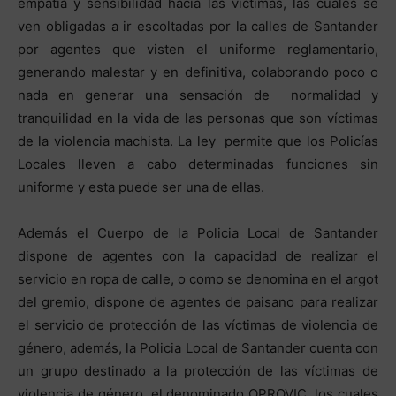
empatía y sensibilidad hacia las víctimas, las cuales se
ven obligadas a ir escoltadas por la calles de Santander
por agentes que visten el uniforme reglamentario,
generando malestar y en definitiva, colaborando poco o
nada en generar una sensación de normalidad y
tranquilidad en la vida de las personas que son víctimas
de la violencia machista. La ley permite que los Policías
Locales lleven a cabo determinadas funciones sin
uniforme y esta puede ser una de ellas.
Además el Cuerpo de la Policia Local de Santander
dispone de agentes con la capacidad de realizar el
servicio en ropa de calle, o como se denomina en el argot
del gremio, dispone de agentes de paisano para realizar
el servicio de protección de las víctimas de violencia de
género, además, la Policia Local de Santander cuenta con
un grupo destinado a la protección de las víctimas de
violencia de género, el denominado OPROVIC, los cuales