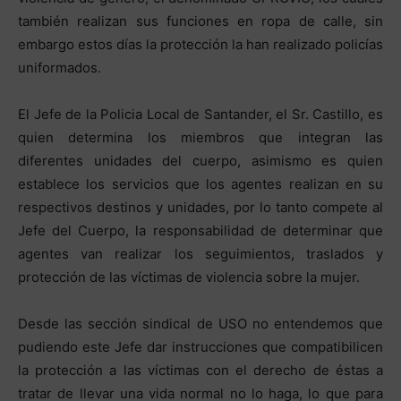
también realizan sus funciones en ropa de calle, sin
embargo estos días la protección la han realizado policías
uniformados.
El Jefe de la Policia Local de Santander, el Sr. Castillo, es
quien determina los miembros que integran las
diferentes unidades del cuerpo, asimismo es quien
establece los servicios que los agentes realizan en su
respectivos destinos y unidades, por lo tanto compete al
Jefe del Cuerpo, la responsabilidad de determinar que
agentes van realizar los seguimientos, traslados y
protección de las víctimas de violencia sobre la mujer.
Desde las sección sindical de USO no entendemos que
pudiendo este Jefe dar instrucciones que compatibilicen
la protección a las víctimas con el derecho de éstas a
tratar de llevar una vida normal no lo haga, lo que para