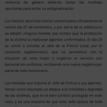
violencia de género deberán tomar las medidas
oportunas para evitar su estigmatización.
Los hechos descritos fueron comunicados oficialmente el
mismo día 27 de noviembre, y por parte de la Jefatura no
se adoptó ninguna medida que evitara que la protección
de la víctima la realizaran agentes uniformados. El día 28
se volvió a solicitar al Jefe de la Policía Local, por el
conducto reglamentario, que se sensibilice con la
situación de esta mujer y organice el servicio con
personal sin uniforme, recibiendo una nueva negativa por
parte de este funcionario.
Las medidas que impone el Jefe de Policia a sus agentes,
tienen como resultado un ataque a la intimidad y dignidad
de las víctimas, que es el bien jurídico protegido en este
caso, y es una muestra de que este Jefe carece de toda