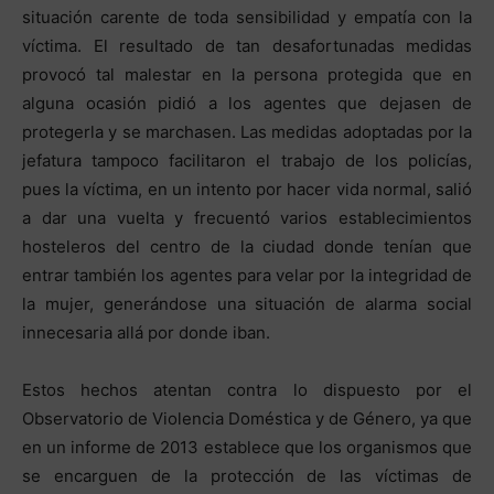
situación carente de toda sensibilidad y empatía con la
víctima. El resultado de tan desafortunadas medidas
provocó tal malestar en la persona protegida que en
alguna ocasión pidió a los agentes que dejasen de
protegerla y se marchasen. Las medidas adoptadas por la
jefatura tampoco facilitaron el trabajo de los policías,
pues la víctima, en un intento por hacer vida normal, salió
a dar una vuelta y frecuentó varios establecimientos
hosteleros del centro de la ciudad donde tenían que
entrar también los agentes para velar por la integridad de
la mujer, generándose una situación de alarma social
innecesaria allá por donde iban.
Estos hechos atentan contra lo dispuesto por el
Observatorio de Violencia Doméstica y de Género, ya que
en un informe de 2013 establece que los organismos que
se encarguen de la protección de las víctimas de