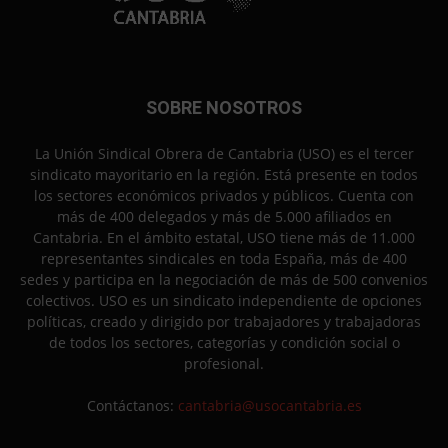
SOBRE NOSOTROS
La Unión Sindical Obrera de Cantabria (USO) es el tercer
sindicato mayoritario en la región. Está presente en todos
los sectores económicos privados y públicos. Cuenta con
más de 400 delegados y más de 5.000 afiliados en
Cantabria. En el ámbito estatal, USO tiene más de 11.000
representantes sindicales en toda España, más de 400
sedes y participa en la negociación de más de 500 convenios
colectivos. USO es un sindicato independiente de opciones
políticas, creado y dirigido por trabajadores y trabajadoras
de todos los sectores, categorías y condición social o
profesional.
Contáctanos:
cantabria@usocantabria.es