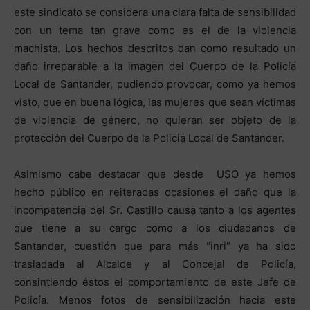
este sindicato se considera una clara falta de sensibilidad
con un tema tan grave como es el de la violencia
machista. Los hechos descritos dan como resultado un
daño irreparable a la imagen del Cuerpo de la Policía
Local de Santander, pudiendo provocar, como ya hemos
visto, que en buena lógica, las mujeres que sean víctimas
de violencia de género, no quieran ser objeto de la
protección del Cuerpo de la Policia Local de Santander.
Asimismo cabe destacar que desde USO ya hemos
hecho público en reiteradas ocasiones el daño que la
incompetencia del Sr. Castillo causa tanto a los agentes
que tiene a su cargo como a los ciudadanos de
Santander, cuestión que para más “inri” ya ha sido
trasladada al Alcalde y al Concejal de Policía,
consintiendo éstos el comportamiento de este Jefe de
Policía. Menos fotos de sensibilización hacia este