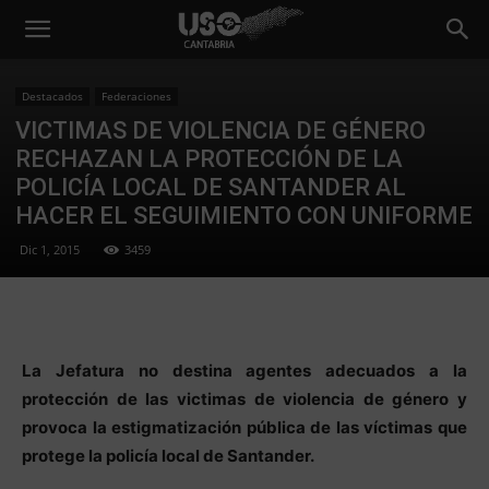
Destacados
Federaciones
VICTIMAS DE VIOLENCIA DE GÉNERO
RECHAZAN LA PROTECCIÓN DE LA
POLICÍA LOCAL DE SANTANDER AL
HACER EL SEGUIMIENTO CON UNIFORME
Dic 1, 2015
3459
La Jefatura no destina agentes adecuados a la
protección de las victimas de violencia de género y
provoca la estigmatización pública de las víctimas que
protege la policía local de Santander.