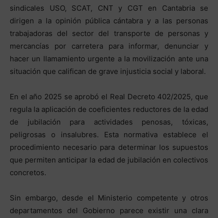
sindicales USO, SCAT, CNT y CGT en Cantabria se
dirigen a la opinión pública cántabra y a las personas
trabajadoras del sector del transporte de personas y
mercancías por carretera para informar, denunciar y
hacer un llamamiento urgente a la movilización ante una
situación que califican de grave injusticia social y laboral.
En el año 2025 se aprobó el Real Decreto 402/2025, que
regula la aplicación de coeficientes reductores de la edad
de jubilación para actividades penosas, tóxicas,
peligrosas o insalubres. Esta normativa establece el
procedimiento necesario para determinar los supuestos
que permiten anticipar la edad de jubilación en colectivos
concretos.
Sin embargo, desde el Ministerio competente y otros
departamentos del Gobierno parece existir una clara