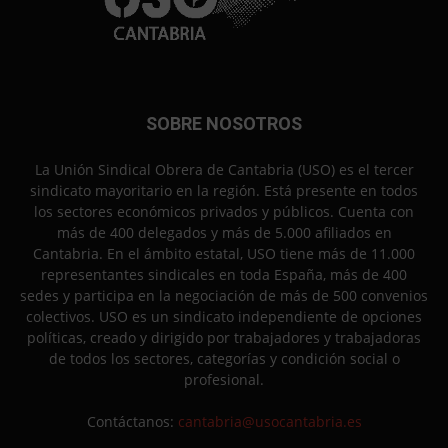
SOBRE NOSOTROS
La Unión Sindical Obrera de Cantabria (USO) es el tercer
sindicato mayoritario en la región. Está presente en todos
los sectores económicos privados y públicos. Cuenta con
más de 400 delegados y más de 5.000 afiliados en
Cantabria. En el ámbito estatal, USO tiene más de 11.000
representantes sindicales en toda España, más de 400
sedes y participa en la negociación de más de 500 convenios
colectivos. USO es un sindicato independiente de opciones
políticas, creado y dirigido por trabajadores y trabajadoras
de todos los sectores, categorías y condición social o
profesional.
Contáctanos:
cantabria@usocantabria.es