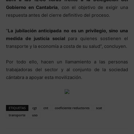
Gobierno en Cantabria
, con el objetivo de exigir una
respuesta antes del cierre definitivo del proceso.
“
La jubilación anticipada no es un privilegio, sino una
medida de justicia social
para quienes sostienen el
transporte y la economía a costa de su salud”, concluyen.
Por todo ello, hacen un llamamiento a las personas
trabajadoras del sector y al conjunto de la sociedad
cántabra a apoyar esta movilización.
ETIQUETAS
cgt
cnt
coeficiente reductores
scat
transporte
uso