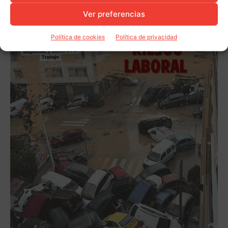
Ver preferencias
Política de cookies
Política de privacidad