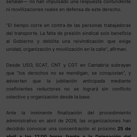
señalan— no han impulsado una respuesta contundente
ni movilizaciones reales en defensa de este derecho.
“El tiempo corre en contra de las personas trabajadoras
del transporte. La falta de presión sindical solo beneficia
al Gobierno y debilita una reivindicación que exige
unidad, organización y movilización en la calle”, afirman.
Desde USO, SCAT, CNT y CGT en Cantabria subrayan
que “los derechos no se mendigan, se conquistan”, y
advierten que la jubilación anticipada mediante
coeficientes reductores no se logrará sin conflicto
colectivo y organización desde la base.
Ante la inminente finalización del procedimiento
administrativo en abril de 2026, las organizaciones han
decidido convocar una concentración el próximo
25 de
abril a las 12:00 horas frente a la Delegación del