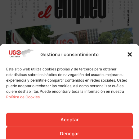
Gestionar consentimiento
Este sitio web utiliza cookies propias y de terceros para obtener
estadísticas sobre los hábitos de navegación del usuario, mejorar su
experiencia y permitirle compartir contenidos en redes sociales. Usted
puede aceptar o rechazar las cookies, así como personalizar cuáles
quiere deshabilitar. Puede encontrarv toda la información en nuestra
Política de Cookies
Aceptar
Denegar