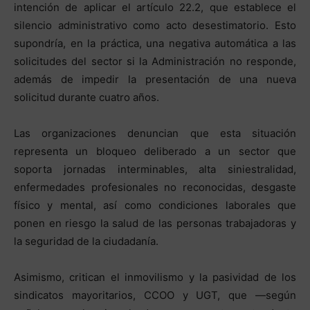
intención de aplicar el artículo 22.2, que establece el
silencio administrativo como acto desestimatorio. Esto
supondría, en la práctica, una negativa automática a las
solicitudes del sector si la Administración no responde,
además de impedir la presentación de una nueva
solicitud durante cuatro años.
Las organizaciones denuncian que esta situación
representa un bloqueo deliberado a un sector que
soporta jornadas interminables, alta siniestralidad,
enfermedades profesionales no reconocidas, desgaste
físico y mental, así como condiciones laborales que
ponen en riesgo la salud de las personas trabajadoras y
la seguridad de la ciudadanía.
Asimismo, critican el inmovilismo y la pasividad de los
sindicatos mayoritarios, CCOO y UGT, que —según