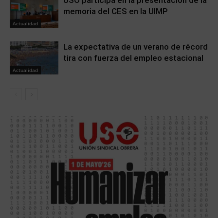
memoria del CES en la UIMP
Actualidad
La expectativa de un verano de récord
tira con fuerza del empleo estacional
Actualidad