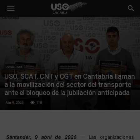
Actualidad
USO, SCAT, CNT y CGT en Cantabria llaman
a la movilización del sector del transporte
ante el bloqueo de la jubilación anticipada
Abr 9, 2026
118
Santander, 9 abril de 2026
— Las organizaciones