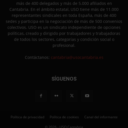
más de 400 delegados y más de 5.000 afiliados en
Cantabria. En el ámbito estatal, USO tiene más de 11.000
representantes sindicales en toda España, más de 400
sedes y participa en la negociación de más de 500 convenios
colectivos. USO es un sindicato independiente de opciones
políticas, creado y dirigido por trabajadores y trabajadoras
de todos los sectores, categorías y condición social o
profesional.
Contáctanos:
cantabria@usocantabria.es
SÍGUENOS
Política de privacidad
Política de cookies
Canal del informante
© 2026 - USO Cantabria