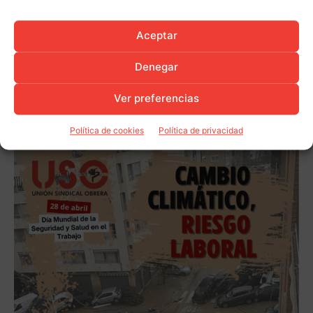
Aceptar
Denegar
Ver preferencias
Política de cookies
Política de privacidad