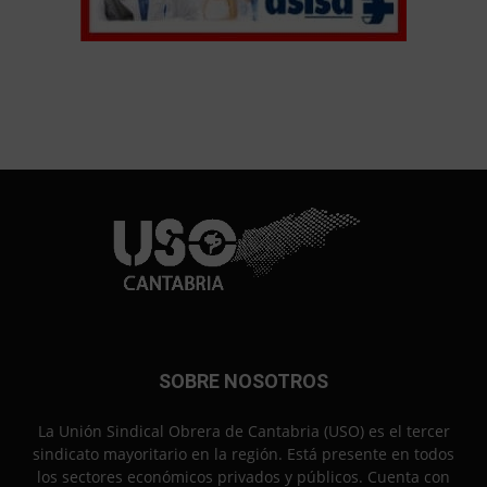
SOBRE NOSOTROS
La Unión Sindical Obrera de Cantabria (USO) es el tercer
sindicato mayoritario en la región. Está presente en todos
los sectores económicos privados y públicos. Cuenta con