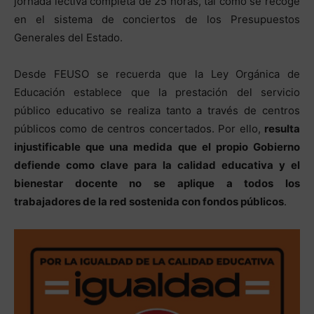
jornada lectiva completa de 25 horas, tal como se recoge
en el sistema de conciertos de los Presupuestos
Generales del Estado.
Desde FEUSO se recuerda que la Ley Orgánica de
Educación establece que la prestación del servicio
público educativo se realiza tanto a través de centros
públicos como de centros concertados. Por ello,
resulta
injustificable que una medida que el propio Gobierno
defiende como clave para la calidad educativa y el
bienestar docente no se aplique a todos los
trabajadores de la red sostenida con fondos públicos
.