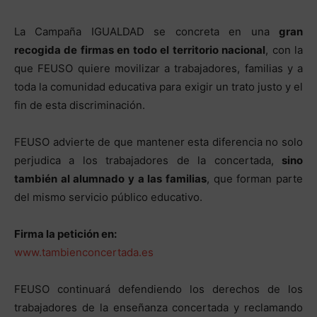
La Campaña IGUALDAD se concreta en una
gran
recogida de firmas en todo el territorio nacional
, con la
que FEUSO quiere movilizar a trabajadores, familias y a
toda la comunidad educativa para exigir un trato justo y el
fin de esta discriminación.
FEUSO advierte de que mantener esta diferencia no solo
perjudica a los trabajadores de la concertada,
sino
también al alumnado y a las familias
, que forman parte
del mismo servicio público educativo.
Firma la petición en:
www.tambienconcertada.es
FEUSO continuará defendiendo los derechos de los
trabajadores de la enseñanza concertada y reclamando