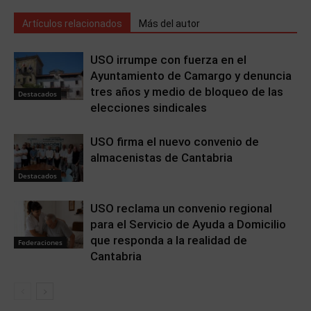
Artículos relacionados
Más del autor
USO irrumpe con fuerza en el
Ayuntamiento de Camargo y denuncia
tres años y medio de bloqueo de las
Destacados
elecciones sindicales
USO firma el nuevo convenio de
almacenistas de Cantabria
Destacados
USO reclama un convenio regional
para el Servicio de Ayuda a Domicilio
que responda a la realidad de
Federaciones
Cantabria