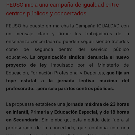
FEUSO inicia una campaña de igualdad entre
centros públicos y concertados
FEUSO ha puesto en marcha la Campaña IGUALDAD con
un mensaje claro y firme: los trabajadores de la
enseñanza concertada no pueden seguir siendo tratados
como de segunda dentro del servicio público
educativo.
La organización sindical denuncia el nuevo
proyecto de ley
impulsado por el Ministerio de
Educación, Formación Profesional y Deportes,
que fija un
tope estatal a la jornada lectiva máxima del
profesorado… pero solo para los centros públicos.
La propuesta establece una
jornada máxima de 23 horas
en Infantil, Primaria y Educación Especial, y de 18 horas
en Secundaria
. Sin embargo, esta medida deja fuera al
profesorado de la concertada, que continúa con una