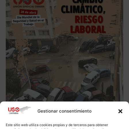
Gestionar consentimiento
Este sitio web utiliza cookies propias y de terceros para obtener