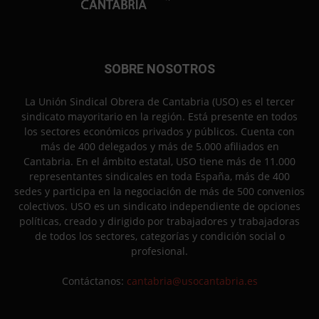
SOBRE NOSOTROS
La Unión Sindical Obrera de Cantabria (USO) es el tercer
sindicato mayoritario en la región. Está presente en todos
los sectores económicos privados y públicos. Cuenta con
más de 400 delegados y más de 5.000 afiliados en
Cantabria. En el ámbito estatal, USO tiene más de 11.000
representantes sindicales en toda España, más de 400
sedes y participa en la negociación de más de 500 convenios
colectivos. USO es un sindicato independiente de opciones
políticas, creado y dirigido por trabajadores y trabajadoras
de todos los sectores, categorías y condición social o
profesional.
Contáctanos:
cantabria@usocantabria.es