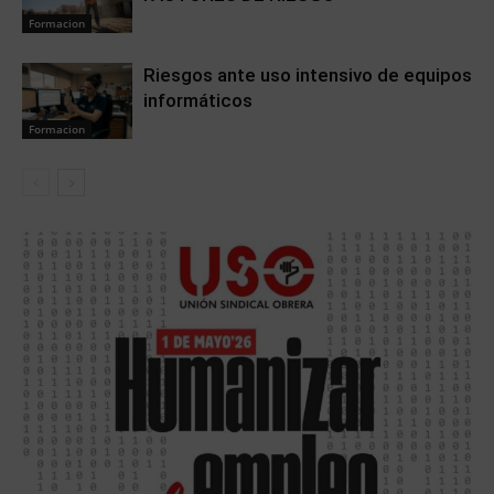
Formacion
Riesgos ante uso intensivo de equipos
informáticos
Formacion