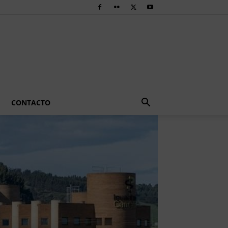
CONTACTO