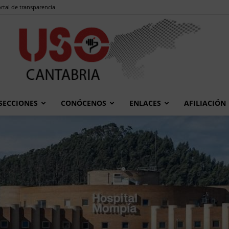
rtal de transparencia
SECCIONES
CONÓCENOS
ENLACES
AFILIACIÓN
USO
Cantabria