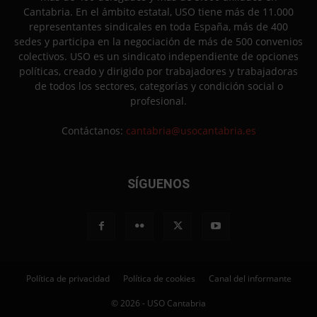
Cantabria. En el ámbito estatal, USO tiene más de 11.000
representantes sindicales en toda España, más de 400
sedes y participa en la negociación de más de 500 convenios
colectivos. USO es un sindicato independiente de opciones
políticas, creado y dirigido por trabajadores y trabajadoras
de todos los sectores, categorías y condición social o
profesional.
Contáctanos:
cantabria@usocantabria.es
SÍGUENOS
Política de privacidad
Política de cookies
Canal del informante
© 2026 - USO Cantabria