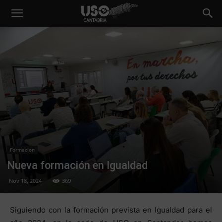
Formacion
Nueva formación en Igualdad
Nov 18, 2024
369
Siguiendo con la formación prevista en Igualdad para el