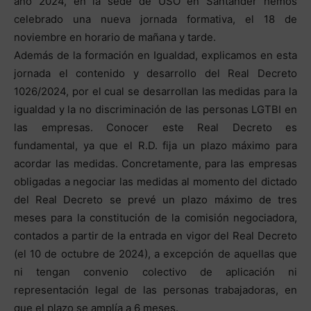
año 2024, en la sede de USO en Santander hemos
celebrado una nueva jornada formativa, el 18 de
noviembre en horario de mañana y tarde.
Además de la formación en Igualdad, explicamos en esta
jornada el contenido y desarrollo del Real Decreto
1026/2024, por el cual se desarrollan las medidas para la
igualdad y la no discriminación de las personas LGTBI en
las empresas. Conocer este Real Decreto es
fundamental, ya que el R.D. fija un plazo máximo para
acordar las medidas. Concretamente, para las empresas
obligadas a negociar las medidas al momento del dictado
del Real Decreto se prevé un plazo máximo de tres
meses para la constitución de la comisión negociadora,
contados a partir de la entrada en vigor del Real Decreto
(el 10 de octubre de 2024), a excepción de aquellas que
ni tengan convenio colectivo de aplicación ni
representación legal de las personas trabajadoras, en
que el plazo se amplía a 6 meses.