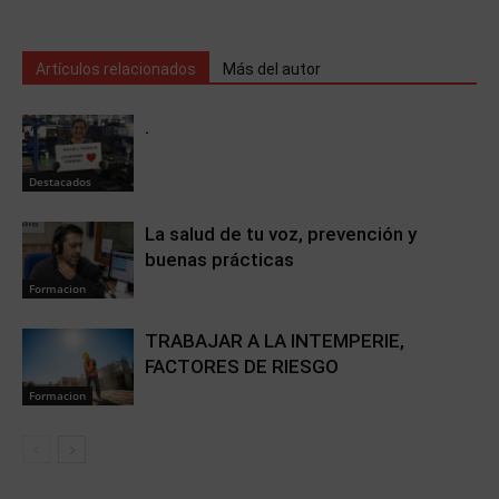
Artículos relacionados
Más del autor
.
Destacados
La salud de tu voz, prevención y
buenas prácticas
Formacion
TRABAJAR A LA INTEMPERIE,
FACTORES DE RIESGO
Formacion