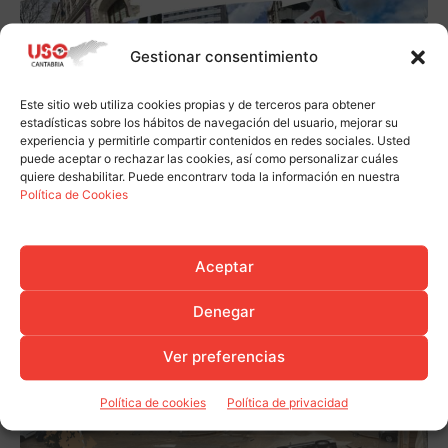
Gestionar consentimiento
Este sitio web utiliza cookies propias y de terceros para obtener
estadísticas sobre los hábitos de navegación del usuario, mejorar su
experiencia y permitirle compartir contenidos en redes sociales. Usted
puede aceptar o rechazar las cookies, así como personalizar cuáles
quiere deshabilitar. Puede encontrarv toda la información en nuestra
Política de Cookies
Aceptar
Denegar
Ver preferencias
Política de cookies
Política de privacidad