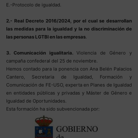
E.-Protocolo de igualdad.
2.- Real Decreto 2016/2024, por el cual se desarrollan
las medidas para la igualdad y la no discriminación de
las personas LGTBI en las empresas
.
3. Comunicación igualitaria.
Violencia de Género y
campaña confederal del 25 de noviembre.
Hemos contado para la ponencia con Ana Belén Palacios
Cantero, Secretaria de Igualdad, Formación y
Comunicación de FE-USO, experta en Planes de Igualdad
en entidades públicas y privadas y Máster de Género e
Igualdad de Oportunidades.
Esta formación ha sido subvencionada por: