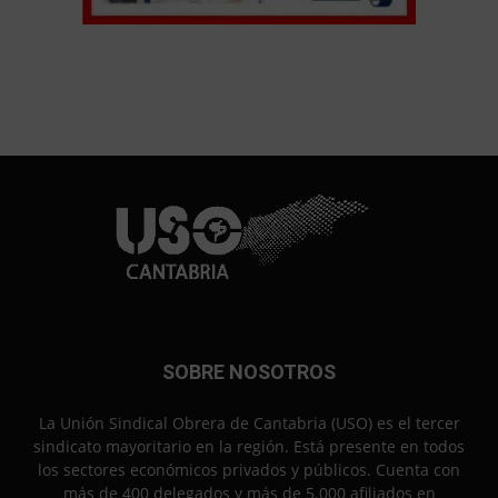
SOBRE NOSOTROS
La Unión Sindical Obrera de Cantabria (USO) es el tercer
sindicato mayoritario en la región. Está presente en todos
los sectores económicos privados y públicos. Cuenta con
más de 400 delegados y más de 5.000 afiliados en