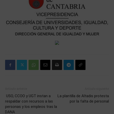
Artículo anterior
Artículo siguiente
USO, CCOO y UGT instan a
La plantilla de Altadis protesta
respaldar con recursos a las
por la falta de personal
personas y los empleos tras la
DANA