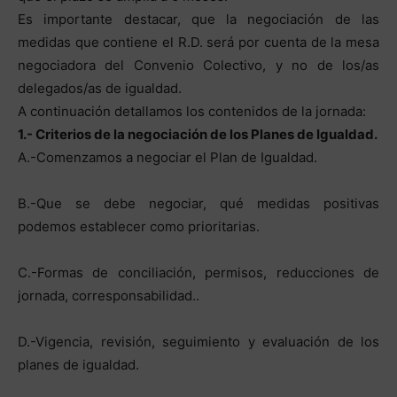
Es importante destacar, que la negociación de las
medidas que contiene el R.D. será por cuenta de la mesa
negociadora del Convenio Colectivo, y no de los/as
delegados/as de igualdad.
A continuación detallamos los contenidos de la jornada:
1.- Criterios de la negociación de los Planes de Igualdad.
A.-Comenzamos a negociar el Plan de Igualdad.
B.-Que se debe negociar, qué medidas positivas
podemos establecer como prioritarias.
C.-Formas de conciliación, permisos, reducciones de
jornada, corresponsabilidad..
D.-Vigencia, revisión, seguimiento y evaluación de los
planes de igualdad.