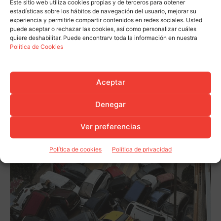
Este sitio web utiliza cookies propias y de terceros para obtener
estadísticas sobre los hábitos de navegación del usuario, mejorar su
experiencia y permitirle compartir contenidos en redes sociales. Usted
puede aceptar o rechazar las cookies, así como personalizar cuáles
quiere deshabilitar. Puede encontrarv toda la información en nuestra
Política de Cookies
Aceptar
Denegar
Ver preferencias
Política de cookies
Política de privacidad