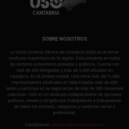
SOBRE NOSOTROS
La Unión Sindical Obrera de Cantabria (USO) es el tercer
sindicato mayoritario en la región. Está presente en todos
los sectores económicos privados y públicos. Cuenta con
más de 400 delegados y más de 5.000 afiliados en
Cantabria. En el ámbito estatal, USO tiene más de 11.000
representantes sindicales en toda España, más de 400
sedes y participa en la negociación de más de 500 convenios
colectivos. USO es un sindicato independiente de opciones
políticas, creado y dirigido por trabajadores y trabajadoras
de todos los sectores, categorías y condición social o
profesional.
Contáctanos:
cantabria@usocantabria.es