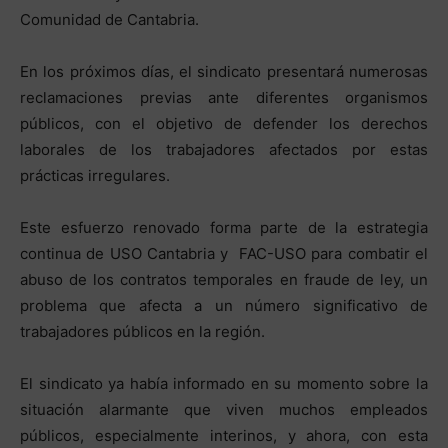
Comunidad de Cantabria.
En los próximos días, el sindicato presentará numerosas
reclamaciones previas ante diferentes organismos
públicos, con el objetivo de defender los derechos
laborales de los trabajadores afectados por estas
prácticas irregulares.
Este esfuerzo renovado forma parte de la estrategia
continua de USO Cantabria y FAC-USO para combatir el
abuso de los contratos temporales en fraude de ley, un
problema que afecta a un número significativo de
trabajadores públicos en la región.
El sindicato ya había informado en su momento sobre la
situación alarmante que viven muchos empleados
públicos, especialmente interinos, y ahora, con esta