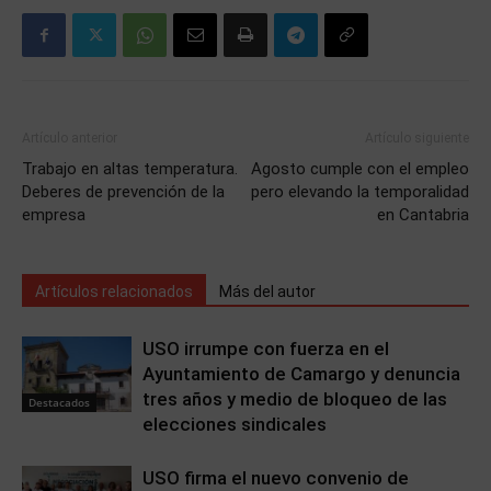
Artículo anterior
Artículo siguiente
Trabajo en altas temperatura.
Agosto cumple con el empleo
Deberes de prevención de la
pero elevando la temporalidad
empresa
en Cantabria
Artículos relacionados
Más del autor
USO irrumpe con fuerza en el
Ayuntamiento de Camargo y denuncia
tres años y medio de bloqueo de las
Destacados
elecciones sindicales
USO firma el nuevo convenio de