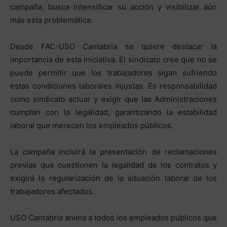
campaña, busca intensificar su acción y visibilizar aún
más esta problemática.
Desde FAC-USO Cantabria se quiere destacar la
importancia de esta iniciativa. El sindicato cree que no se
puede permitir que los trabajadores sigan sufriendo
estas condiciones laborales injustas. Es responsabilidad
como sindicato actuar y exigir que las Administraciones
cumplan con la legalidad, garantizando la estabilidad
laboral que merecen los empleados públicos.
La campaña incluirá la presentación de reclamaciones
previas que cuestionen la legalidad de los contratos y
exigirá la regularización de la situación laboral de los
trabajadores afectados.
USO Cantabria anima a todos los empleados públicos que