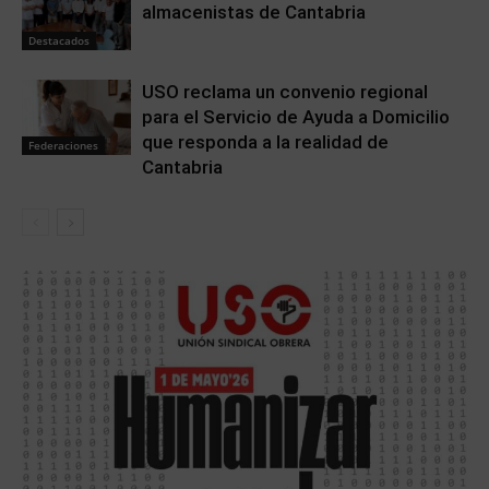
almacenistas de Cantabria
Destacados
USO reclama un convenio regional
para el Servicio de Ayuda a Domicilio
que responda a la realidad de
Federaciones
Cantabria