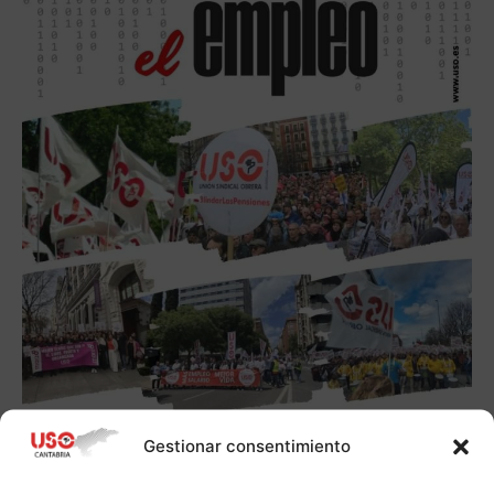
Gestionar consentimiento