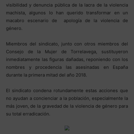
visibilidad y denuncia pública de la lacra de la violencia
machista, algunos lo han querido transformar en un
macabro escenario de apología de la violencia de
género.
Miembros del sindicato, junto con otros miembros del
Consejo de la Mujer de Torrelavega, sustituyeron
inmediatamente las figuras dañadas, reponiendo con los
nombres y procedencia las asesinadas en España
durante la primera mitad del año 2018.
El sindicato condena rotundamente estas acciones que
no ayudan a concienciar a la población, especialmente la
más joven, de la gravedad de la violencia de género para
su total erradicación.