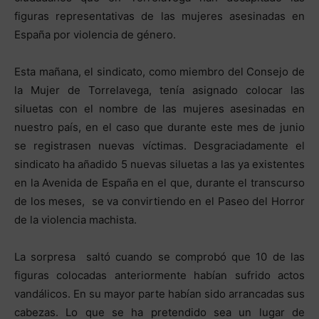
figuras representativas de las mujeres asesinadas en
España por violencia de género.
Esta mañana, el sindicato, como miembro del Consejo de
la Mujer de Torrelavega, tenía asignado colocar las
siluetas con el nombre de las mujeres asesinadas en
nuestro país, en el caso que durante este mes de junio
se registrasen nuevas víctimas. Desgraciadamente el
sindicato ha añadido 5 nuevas siluetas a las ya existentes
en la Avenida de España en el que, durante el transcurso
de los meses, se va convirtiendo en el Paseo del Horror
de la violencia machista.
La sorpresa saltó cuando se comprobó que 10 de las
figuras colocadas anteriormente habían sufrido actos
vandálicos. En su mayor parte habían sido arrancadas sus
cabezas. Lo que se ha pretendido sea un lugar de