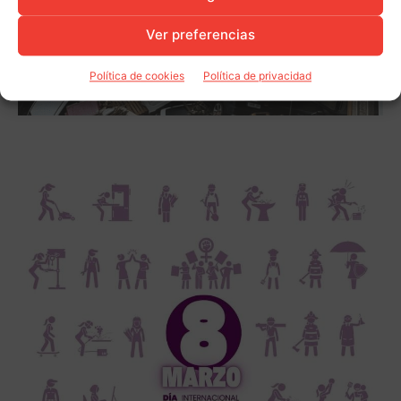
Ver preferencias
Política de cookies
Política de privacidad