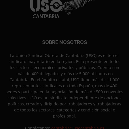
SOBRE NOSOTROS
La Unión Sindical Obrera de Cantabria (USO) es el tercer
sindicato mayoritario en la región. Está presente en todos
los sectores económicos privados y públicos. Cuenta con
más de 400 delegados y más de 5.000 afiliados en
Cantabria. En el ámbito estatal, USO tiene más de 11.000
representantes sindicales en toda España, más de 400
sedes y participa en la negociación de más de 500 convenios
colectivos. USO es un sindicato independiente de opciones
políticas, creado y dirigido por trabajadores y trabajadoras
de todos los sectores, categorías y condición social o
profesional.
Contáctanos:
cantabria@usocantabria.es