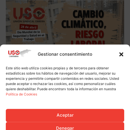
Gestionar consentimiento
Este sitio web utiliza cookies propias y de terceros para obtener
estadísticas sobre los hábitos de navegación del usuario, mejorar su
experiencia y permitirle compartir contenidos en redes sociales. Usted
puede aceptar o rechazar las cookies, así como personalizar cuáles
quiere deshabilitar. Puede encontrarv toda la información en nuestra
Política de Cookies
Aceptar
Denegar