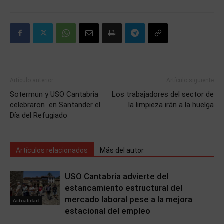
Artículo anterior
Artículo siguiente
Sotermun y USO Cantabria
Los trabajadores del sector de
celebraron en Santander el
la limpieza irán a la huelga
Día del Refugiado
Artículos relacionados
Más del autor
USO Cantabria advierte del
estancamiento estructural del
mercado laboral pese a la mejora
Actualidad
estacional del empleo