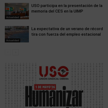
USO participa en la presentación de la
memoria del CES en la UIMP
Actualidad
La expectativa de un verano de récord
tira con fuerza del empleo estacional
Actualidad