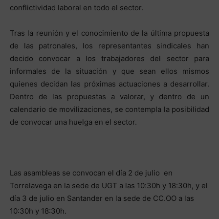
conflictividad laboral en todo el sector.
Tras la reunión y el conocimiento de la última propuesta
de las patronales, los representantes sindicales han
decido convocar a los trabajadores del sector para
informales de la situación y que sean ellos mismos
quienes decidan las próximas actuaciones a desarrollar.
Dentro de las propuestas a valorar, y dentro de un
calendario de movilizaciones, se contempla la posibilidad
de convocar una huelga en el sector.
Las asambleas se convocan el día 2 de julio en
Torrelavega en la sede de UGT a las 10:30h y 18:30h, y el
día 3 de julio en Santander en la sede de CC.OO a las
10:30h y 18:30h.