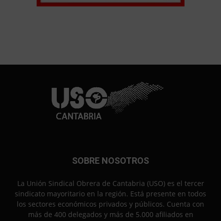
SOBRE NOSOTROS
La Unión Sindical Obrera de Cantabria (USO) es el tercer
sindicato mayoritario en la región. Está presente en todos
los sectores económicos privados y públicos. Cuenta con
más de 400 delegados y más de 5.000 afiliados en