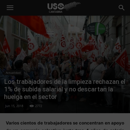
Actualidad
Los trabajadores de la limpieza rechazan el
1% de subida salarial y no descartan la
huelga en el sector
Jun 15, 2018
2772
Varios cientos de trabajadores se concentran en apoyo