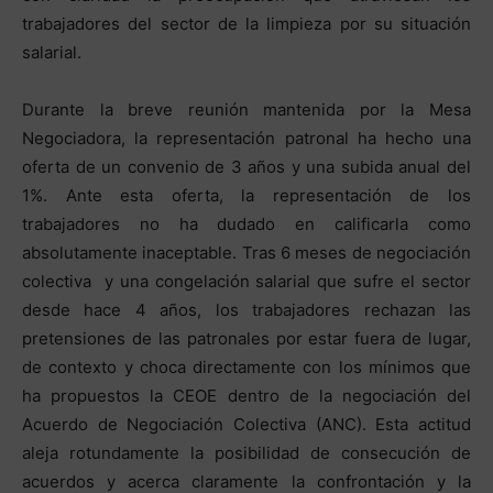
trabajadores del sector de la limpieza por su situación
salarial.
Durante la breve reunión mantenida por la Mesa
Negociadora, la representación patronal ha hecho una
oferta de un convenio de 3 años y una subida anual del
1%. Ante esta oferta, la representación de los
trabajadores no ha dudado en calificarla como
absolutamente inaceptable. Tras 6 meses de negociación
colectiva y una congelación salarial que sufre el sector
desde hace 4 años, los trabajadores rechazan las
pretensiones de las patronales por estar fuera de lugar,
de contexto y choca directamente con los mínimos que
ha propuestos la CEOE dentro de la negociación del
Acuerdo de Negociación Colectiva (ANC). Esta actitud
aleja rotundamente la posibilidad de consecución de
acuerdos y acerca claramente la confrontación y la