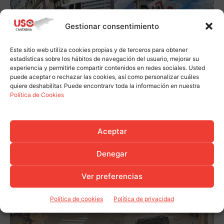
Gestionar consentimiento
Este sitio web utiliza cookies propias y de terceros para obtener
estadísticas sobre los hábitos de navegación del usuario, mejorar su
experiencia y permitirle compartir contenidos en redes sociales. Usted
puede aceptar o rechazar las cookies, así como personalizar cuáles
quiere deshabilitar. Puede encontrarv toda la información en nuestra
Política de Cookies
Aceptar
Denegar
Ver preferencias
Política de cookies
Política de privacidad