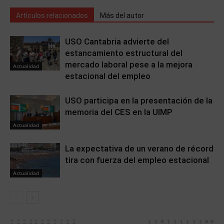
Artículos relacionados
Más del autor
USO Cantabria advierte del
estancamiento estructural del
mercado laboral pese a la mejora
Actualidad
estacional del empleo
USO participa en la presentación de la
memoria del CES en la UIMP
Actualidad
La expectativa de un verano de récord
tira con fuerza del empleo estacional
Actualidad