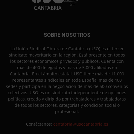
SOBRE NOSOTROS
La Unión Sindical Obrera de Cantabria (USO) es el tercer
sindicato mayoritario en la región. Está presente en todos
los sectores económicos privados y públicos. Cuenta con
más de 400 delegados y más de 5.000 afiliados en
Cantabria. En el ámbito estatal, USO tiene más de 11.000
representantes sindicales en toda España, más de 400
sedes y participa en la negociación de más de 500 convenios
colectivos. USO es un sindicato independiente de opciones
políticas, creado y dirigido por trabajadores y trabajadoras
de todos los sectores, categorías y condición social o
profesional.
Contáctanos:
cantabria@usocantabria.es