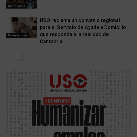
Destacados
USO reclama un convenio regional
para el Servicio de Ayuda a Domicilio
que responda a la realidad de
Federaciones
Cantabria