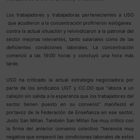
Los trabajadores y trabajadoras pertenecientes a USO
que acudieron a la concentración profirieron eslóganes
contra la actual situación y reivindicaron a la patronal del
sector mejoras relevantes, tanto salariales como de las
deficientes condiciones laborales. La concentración
comenzó a las 19:00 horas y concluyó una hora más
tarde.
USO ha criticado la actual estrategia negociadora por
parte de los sindicatos UGT y CC.OO que “aboca a un
callejón sin salida a la esperanza que los trabajadores del
sector tienen puesto en su convenio” manifestó el
portavoz de la Federación de Enseñanza en ese sector,
Justo San Millan. También San Millan fue muy crítico con
la firma del anterior convenio colectivo “herencia muy
negativa que empeoró las condiciones laborales de estos