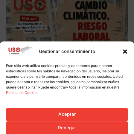
Gestionar consentimiento
Este sitio web utiliza cookies propias y de terceros para obtener
estadísticas sobre los hábitos de navegación del usuario, mejorar su
experiencia y permitirle compartir contenidos en redes sociales. Usted
puede aceptar o rechazar las cookies, así como personalizar cuáles
quiere deshabilitar. Puede encontrarv toda la información en nuestra
Política de Cookies
Aceptar
Denegar