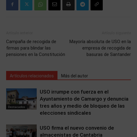
Artículo anterior
Artículo siguiente
Campaña de recogida de
Mayoría absoluta de USO en la
firmas para blindar las
empresa de recogida de
pensiones en la Constitución
basuras de Santander
Artículos relacionados
Más del autor
USO irrumpe con fuerza en el
Ayuntamiento de Camargo y denuncia
tres años y medio de bloqueo de las
Destacados
elecciones sindicales
USO firma el nuevo convenio de
almacenistas de Cantabria