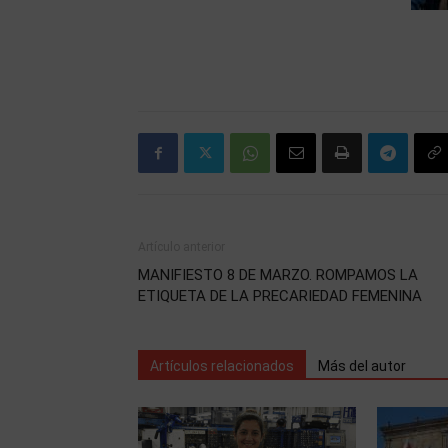
Artículo anterior
MANIFIESTO 8 DE MARZO. ROMPAMOS LA
ETIQUETA DE LA PRECARIEDAD FEMENINA
Artículos relacionados
Más del autor