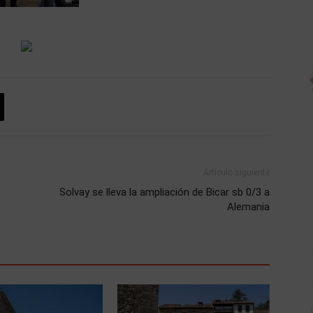
Artículo siguiente
Solvay se lleva la ampliación de Bicar sb 0/3 a
Alemania