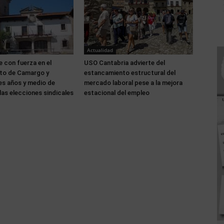
Actualidad
 con fuerza en el
USO Cantabria advierte del
to de Camargo y
estancamiento estructural del
es años y medio de
mercado laboral pese a la mejora
las elecciones sindicales
estacional del empleo