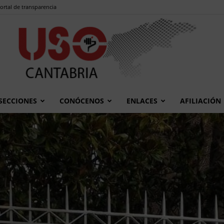
ortal de transparencia
SECCIONES
CONÓCENOS
ENLACES
AFILIACIÓN
USO
Cantabria