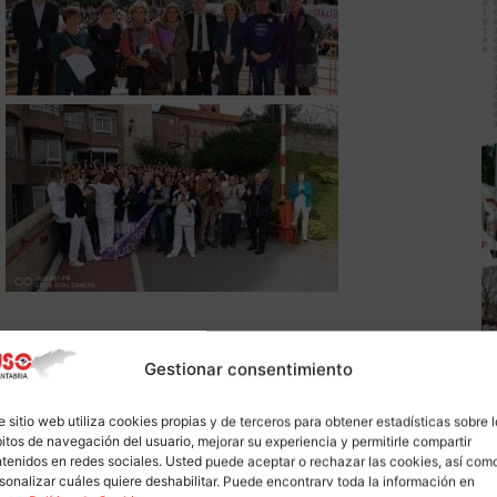
Gestionar consentimiento
e sitio web utiliza cookies propias y de terceros para obtener estadísticas sobre 
itos de navegación del usuario, mejorar su experiencia y permitirle compartir
tenidos en redes sociales. Usted puede aceptar o rechazar las cookies, así com
sonalizar cuáles quiere deshabilitar. Puede encontrarv toda la información en