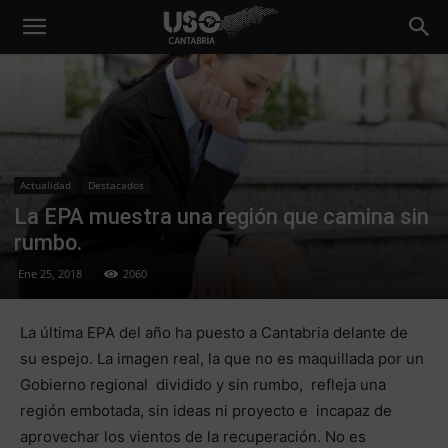
Actualidad
Destacados
La EPA muestra una región que camina sin
rumbo.
Ene 25, 2018
2060
La última EPA del año ha puesto a Cantabria delante de
su espejo. La imagen real, la que no es maquillada por un
Gobierno regional dividido y sin rumbo, refleja una
región embotada, sin ideas ni proyecto e incapaz de
aprovechar los vientos de la recuperación. No es