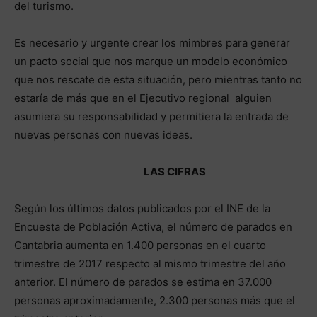
del turismo.
Es necesario y urgente crear los mimbres para generar
un pacto social que nos marque un modelo económico
que nos rescate de esta situación, pero mientras tanto no
estaría de más que en el Ejecutivo regional alguien
asumiera su responsabilidad y permitiera la entrada de
nuevas personas con nuevas ideas.
LAS CIFRAS
Según los últimos datos publicados por el INE de la
Encuesta de Población Activa, el número de parados en
Cantabria aumenta en 1.400 personas en el cuarto
trimestre de 2017 respecto al mismo trimestre del año
anterior. El número de parados se estima en 37.000
personas aproximadamente, 2.300 personas más que el