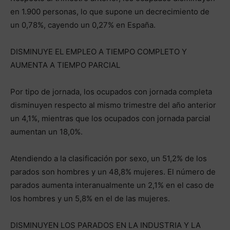
en 1.900 personas, lo que supone un decrecimiento de
un 0,78%, cayendo un 0,27% en España.
DISMINUYE EL EMPLEO A TIEMPO COMPLETO Y
AUMENTA A TIEMPO PARCIAL
Por tipo de jornada, los ocupados con jornada completa
disminuyen respecto al mismo trimestre del año anterior
un 4,1%, mientras que los ocupados con jornada parcial
aumentan un 18,0%.
Atendiendo a la clasificación por sexo, un 51,2% de los
parados son hombres y un 48,8% mujeres. El número de
parados aumenta interanualmente un 2,1% en el caso de
los hombres y un 5,8% en el de las mujeres.
DISMINUYEN LOS PARADOS EN LA INDUSTRIA Y LA