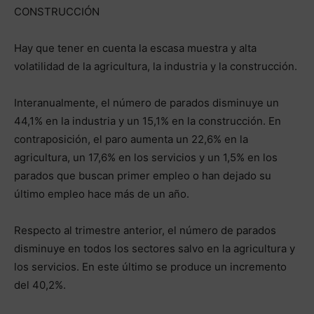
CONSTRUCCIÓN
Hay que tener en cuenta la escasa muestra y alta
volatilidad de la agricultura, la industria y la construcción.
Interanualmente, el número de parados disminuye un
44,1% en la industria y un 15,1% en la construcción. En
contraposición, el paro aumenta un 22,6% en la
agricultura, un 17,6% en los servicios y un 1,5% en los
parados que buscan primer empleo o han dejado su
último empleo hace más de un año.
Respecto al trimestre anterior, el número de parados
disminuye en todos los sectores salvo en la agricultura y
los servicios. En este último se produce un incremento
del 40,2%.