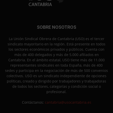
SOBRE NOSOTROS
La Unión Sindical Obrera de Cantabria (USO) es el tercer
sindicato mayoritario en la región. Está presente en todos
los sectores económicos privados y públicos. Cuenta con
más de 400 delegados y más de 5.000 afiliados en
Cantabria. En el ámbito estatal, USO tiene más de 11.000
representantes sindicales en toda España, más de 400
sedes y participa en la negociación de más de 500 convenios
colectivos. USO es un sindicato independiente de opciones
políticas, creado y dirigido por trabajadores y trabajadoras
de todos los sectores, categorías y condición social o
profesional.
Contáctanos:
cantabria@usocantabria.es