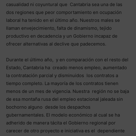
casualidad ni coyuntural que Cantabria sea una de las
dos regiones que peor comportamiento en ocupación
laboral ha tenido en el último año. Nuestros males se
llaman envejecimiento, falta de dinamismo, tejido
productivo en decadencia y un Gobierno incapaz de
ofrecer alternativas al declive que padecemos.
Durante el último año, y en comparación con el resto del
Estado, Cantabria ha creado menos empleo, aumentado
la contratación parcial y disminuidos los contratos a
tiempo completo. La mayoría de los contratos tienen
menos de un mes de vigencia. Nuestra región no se baja
de esa montaña rusa del empleo estacional jaleada sin
bochorno alguno desde los despachos
gubernamentales. El modelo económico al cual se ha
adherido de manera tácita el Gobierno regional por
carecer de otro proyecto e iniciativa es el dependiente