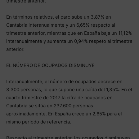
trimestre anterior.
En términos relativos, el paro sube un 3,87% en
Cantabria interanualmente y un 6,65% respecto al
trimestre anterior, mientras que en España baja un 11,12%
interanualmente y aumenta un 0,94% respeto al trimestre
anterior.
EL NÚMERO DE OCUPADOS DISMINUYE
Interanualmente, el número de ocupados decrece en
3.300 personas, lo que supone una caída del 1,35%. En el
cuarto trimestre de 2017 la cifra de ocupados en
Cantabria se sitúa en 237.600 personas
aproximadamente. En España crece un 2,65% para el
mismo periodo de referencia.
Respecto al trimestre anterior, los ocupados disminuyen