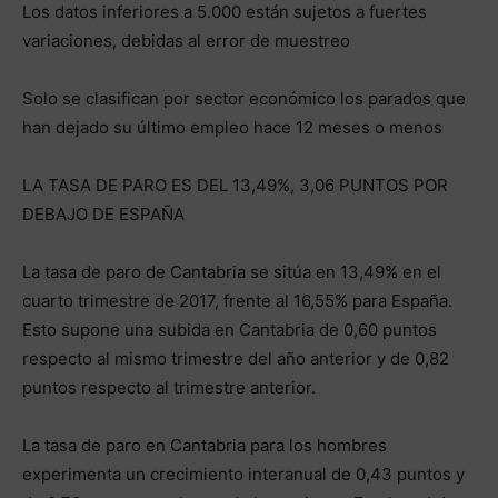
Los datos inferiores a 5.000 están sujetos a fuertes
variaciones, debidas al error de muestreo
Solo se clasifican por sector económico los parados que
han dejado su último empleo hace 12 meses o menos
LA TASA DE PARO ES DEL 13,49%, 3,06 PUNTOS POR
DEBAJO DE ESPAÑA
La tasa de paro de Cantabria se sitúa en 13,49% en el
cuarto trimestre de 2017, frente al 16,55% para España.
Esto supone una subida en Cantabria de 0,60 puntos
respecto al mismo trimestre del año anterior y de 0,82
puntos respecto al trimestre anterior.
La tasa de paro en Cantabria para los hombres
experimenta un crecimiento interanual de 0,43 puntos y