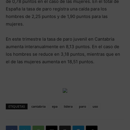
de 0,78 puntos en el caso de las mujeres. En el total de
España la tasa de paro registra una caída para los
hombres de 2,25 puntos y de 1,90 puntos para las
mujeres.
En este trimestre la tasa de paro juvenil en Cantabria
aumenta interanualmente en 8,13 puntos. En el caso de
los hombres se reduce en 3,18 puntos, mientras que en
el de las mujeres aumenta en 18,51 puntos.
ETIQUETAS
cantabria
epa
lidera
paro
uso