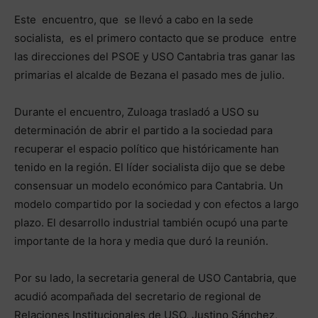
Este encuentro, que se llevó a cabo en la sede
socialista, es el primero contacto que se produce entre
las direcciones del PSOE y USO Cantabria tras ganar las
primarias el alcalde de Bezana el pasado mes de julio.
Durante el encuentro, Zuloaga trasladó a USO su
determinación de abrir el partido a la sociedad para
recuperar el espacio político que históricamente han
tenido en la región. El líder socialista dijo que se debe
consensuar un modelo económico para Cantabria. Un
modelo compartido por la sociedad y con efectos a largo
plazo. El desarrollo industrial también ocupó una parte
importante de la hora y media que duró la reunión.
Por su lado, la secretaria general de USO Cantabria, que
acudió acompañada del secretario de regional de
Relaciones Institucionales de USO, Justino Sánchez,