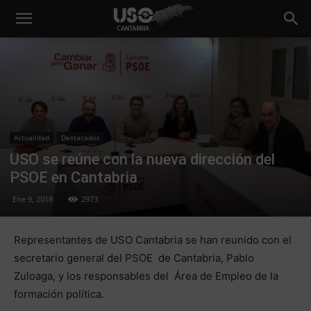
Actualidad
Destacados
USO se reúne con la nueva dirección del
PSOE en Cantabria
Ene 9, 2018
2973
Representantes de USO Cantabria se han reunido con el
secretario general del PSOE de Cantabria, Pablo
Zuloaga, y los responsables del Área de Empleo de la
formación política.