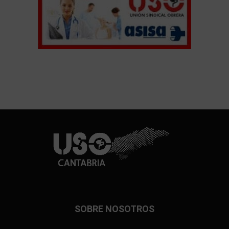
SOBRE NOSOTROS