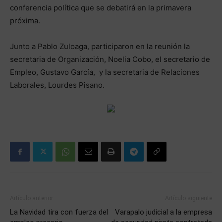
conferencia política que se debatirá en la primavera
próxima.
Junto a Pablo Zuloaga, participaron en la reunión la
secretaria de Organización, Noelia Cobo, el secretario de
Empleo, Gustavo García, y la secretaria de Relaciones
Laborales, Lourdes Pisano.
Artículo anterior
Artículo siguiente
La Navidad tira con fuerza del
Varapalo judicial a la empresa