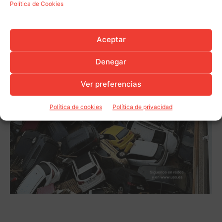
Política de Cookies
Aceptar
Denegar
Ver preferencias
Política de cookies
Política de privacidad