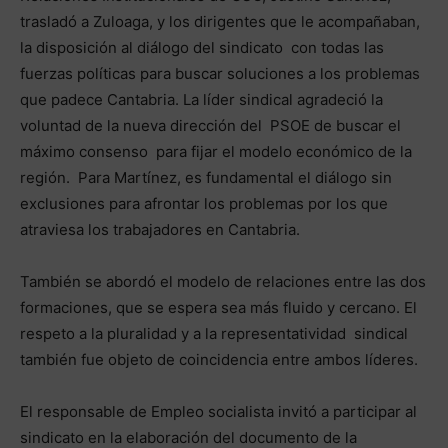
trasladó a Zuloaga, y los dirigentes que le acompañaban,
la disposición al diálogo del sindicato con todas las
fuerzas políticas para buscar soluciones a los problemas
que padece Cantabria. La líder sindical agradeció la
voluntad de la nueva dirección del PSOE de buscar el
máximo consenso para fijar el modelo económico de la
región. Para Martínez, es fundamental el diálogo sin
exclusiones para afrontar los problemas por los que
atraviesa los trabajadores en Cantabria.
También se abordó el modelo de relaciones entre las dos
formaciones, que se espera sea más fluido y cercano. El
respeto a la pluralidad y a la representatividad sindical
también fue objeto de coincidencia entre ambos líderes.
El responsable de Empleo socialista invitó a participar al
sindicato en la elaboración del documento de la