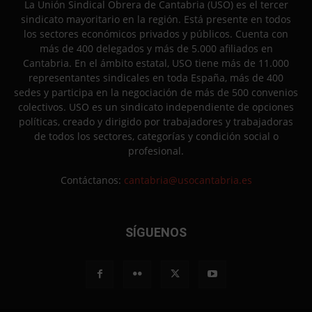
La Unión Sindical Obrera de Cantabria (USO) es el tercer
sindicato mayoritario en la región. Está presente en todos
los sectores económicos privados y públicos. Cuenta con
más de 400 delegados y más de 5.000 afiliados en
Cantabria. En el ámbito estatal, USO tiene más de 11.000
representantes sindicales en toda España, más de 400
sedes y participa en la negociación de más de 500 convenios
colectivos. USO es un sindicato independiente de opciones
políticas, creado y dirigido por trabajadores y trabajadoras
de todos los sectores, categorías y condición social o
profesional.
Contáctanos:
cantabria@usocantabria.es
SÍGUENOS