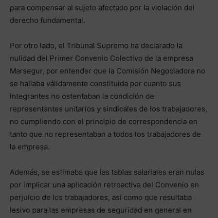
para compensar al sujeto afectado por la violación del
derecho fundamental.
Por otro lado, el Tribunal Supremo ha declarado la
nulidad del Primer Convenio Colectivo de la empresa
Marsegur, por entender que la Comisión Negociadora no
se hallaba válidamente constituida por cuanto sus
integrantes no ostentaban la condición de
representantes unitarios y sindicales de los trabajadores,
no cumpliendo con el principio de correspondencia en
tanto que no representaban a todos los trabajadores de
la empresa.
Además, se estimaba que las tablas salariales eran nulas
por implicar una aplicación retroactiva del Convenio en
perjuicio de los trabajadores, así como que resultaba
lesivo para las empresas de seguridad en general en