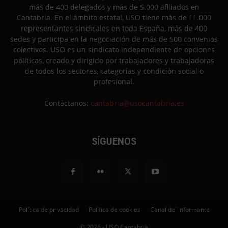
más de 400 delegados y más de 5.000 afiliados en
Cantabria. En el ámbito estatal, USO tiene más de 11.000
representantes sindicales en toda España, más de 400
sedes y participa en la negociación de más de 500 convenios
colectivos. USO es un sindicato independiente de opciones
políticas, creado y dirigido por trabajadores y trabajadoras
de todos los sectores, categorías y condición social o
profesional.
Contáctanos:
cantabria@usocantabria.es
SÍGUENOS
Política de privacidad
Política de cookies
Canal del informante
© 2026 - USO Cantabria