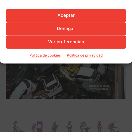
Aceptar
Denegar
Ver preferencias
Política de cookies
Política de privacidad