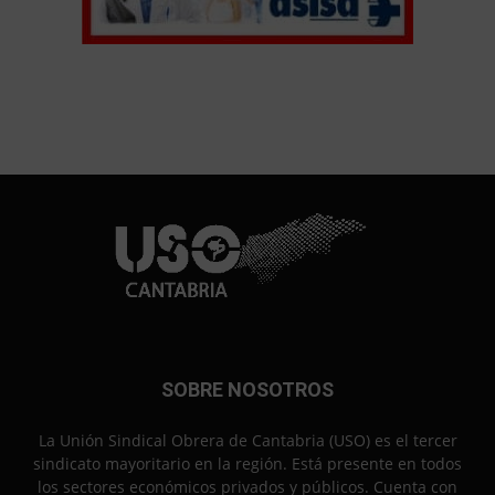
SOBRE NOSOTROS
La Unión Sindical Obrera de Cantabria (USO) es el tercer
sindicato mayoritario en la región. Está presente en todos
los sectores económicos privados y públicos. Cuenta con