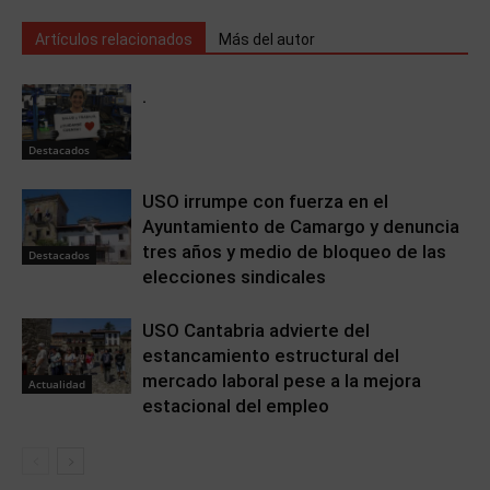
Artículos relacionados
Más del autor
.
Destacados
USO irrumpe con fuerza en el
Ayuntamiento de Camargo y denuncia
tres años y medio de bloqueo de las
Destacados
elecciones sindicales
USO Cantabria advierte del
estancamiento estructural del
mercado laboral pese a la mejora
Actualidad
estacional del empleo