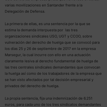
varias movilizaciones en Santander frente a la
Delegación de Defensa.
La primera de ellas, es una sentencia por la que se
estima la demanda interpuesta por las tres
organizaciones sindicales USO, UGT y CCOO, sobre
vulneración del derecho de huelga que se convocó para
los días 25 y 26 de septiembre de 2017 en la empresa
Marsegur, la cual incurre con ello en una actuación
claramente lesiva al derecho fundamental de huelga de
las tres centrales sindicales demandantes que convocan
la huelga así como de los trabajadores de la empresa que
se han visto afectados por tal decisión empresarial y
privados del derecho de huelga.
La propia sentencia, fija una indemnización de 6.251
euros, para cada uno de los tres sindicatos demandantes