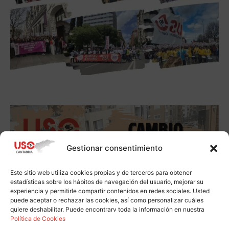
Gestionar consentimiento
Este sitio web utiliza cookies propias y de terceros para obtener
estadísticas sobre los hábitos de navegación del usuario, mejorar su
experiencia y permitirle compartir contenidos en redes sociales. Usted
puede aceptar o rechazar las cookies, así como personalizar cuáles
quiere deshabilitar. Puede encontrarv toda la información en nuestra
Política de Cookies