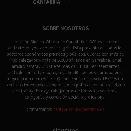
SOBRE NOSOTROS
La Unión Sindical Obrera de Cantabria (USO) es el tercer
sindicato mayoritario en la región. Está presente en todos los
sectores económicos privados y públicos. Cuenta con más de
400 delegados y más de 5.000 afiliados en Cantabria. En el
ámbito estatal, USO tiene más de 11.000 representantes
sindicales en toda España, más de 400 sedes y participa en la
negociación de más de 500 convenios colectivos. USO es un
sindicato independiente de opciones políticas, creado y dirigido
por trabajadores y trabajadoras de todos los sectores,
categorías y condición social o profesional.
Contáctanos:
cantabria@usocantabria.es