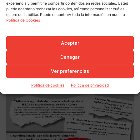
experiencia y permitirle compartir contenidos en redes sociales. Usted
puede aceptar o rechazar las cookies, así como personalizar cuáles
quiere deshabilitar. Puede encontrarv toda la información en nuestra
Política de Cookies
Aceptar
Denegar
Ver preferencias
Política de cookies
Política de privacidad