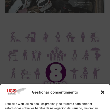
Gestionar consentimiento
Este sitio web utiliza cookies propias y de terceros para obtener
estadísticas sobre los hábitos de navegación del usuario, mejorar su