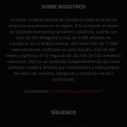
SOBRE NOSOTROS
La Unión Sindical Obrera de Cantabria (USO) es el tercer
sindicato mayoritario en la región. Está presente en todos
los sectores económicos privados y públicos. Cuenta con
más de 400 delegados y más de 5.000 afiliados en
Cantabria. En el ámbito estatal, USO tiene más de 11.000
representantes sindicales en toda España, más de 400
sedes y participa en la negociación de más de 500 convenios
colectivos. USO es un sindicato independiente de opciones
políticas, creado y dirigido por trabajadores y trabajadoras
de todos los sectores, categorías y condición social o
profesional.
Contáctanos:
cantabria@usocantabria.es
SÍGUENOS