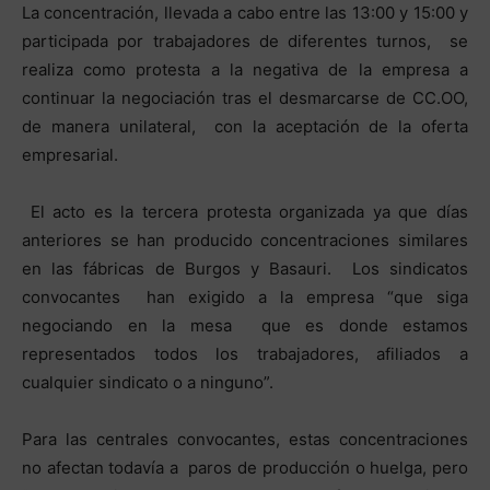
La concentración, llevada a cabo entre las 13:00 y 15:00 y
participada por trabajadores de diferentes turnos, se
realiza como protesta a la negativa de la empresa a
continuar la negociación tras el desmarcarse de CC.OO,
de manera unilateral, con la aceptación de la oferta
empresarial.
El acto es la tercera protesta organizada ya que días
anteriores se han producido concentraciones similares
en las fábricas de Burgos y Basauri. Los sindicatos
convocantes han exigido a la empresa “que siga
negociando en la mesa que es donde estamos
representados todos los trabajadores, afiliados a
cualquier sindicato o a ninguno”.
Para las centrales convocantes, estas concentraciones
no afectan todavía a paros de producción o huelga, pero