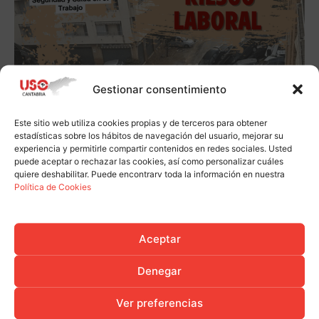
Gestionar consentimiento
Este sitio web utiliza cookies propias y de terceros para obtener
estadísticas sobre los hábitos de navegación del usuario, mejorar su
experiencia y permitirle compartir contenidos en redes sociales. Usted
puede aceptar o rechazar las cookies, así como personalizar cuáles
quiere deshabilitar. Puede encontrarv toda la información en nuestra
Política de Cookies
Aceptar
Denegar
Ver preferencias