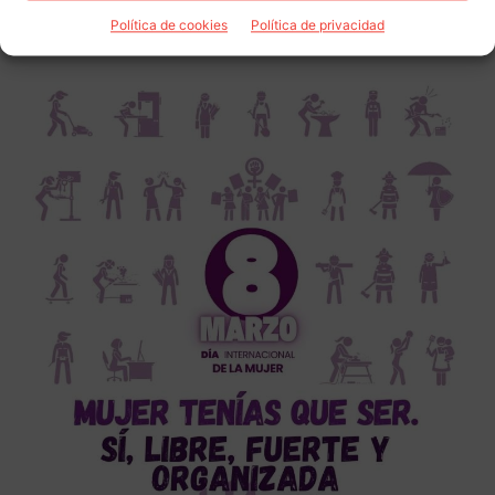
Política de cookies
Política de privacidad