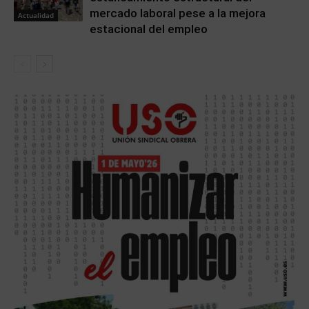
mercado laboral pese a la mejora
Actualidad
estacional del empleo