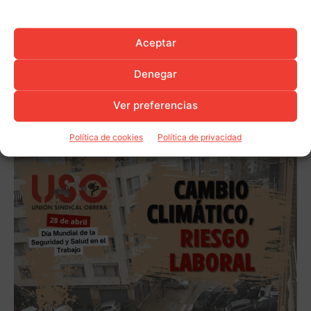
Aceptar
Denegar
Ver preferencias
Política de cookies
Política de privacidad