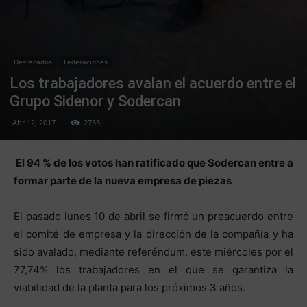
Destacados
Federaciones
Los trabajadores avalan el acuerdo entre el
Grupo Sidenor y Sodercan
Abr 12, 2017
2733
El 94 % de los votos han ratificado que Sodercan entre a
formar parte de la nueva empresa de piezas
El pasado lunes 10 de abril se firmó un preacuerdo entre
el comité de empresa y la dirección de la compañía y ha
sido avalado, mediante referéndum, este miércoles por el
77,74% los trabajadores en el que se garantiza la
viabilidad de la planta para los próximos 3 años.