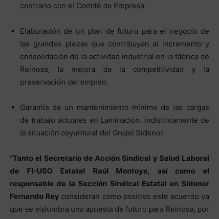
contrario con el Comité de Empresa.
Elaboración de un plan de futuro para el negocio de
las grandes piezas que contribuyan al incremento y
consolidación de la actividad industrial en la fábrica de
Reinosa, la mejora de la competitividad y la
preservación del empleo.
Garantía de un mantenimiento mínimo de las cargas
de trabajo actuales en Laminación. indistintamente de
la situación coyuntural del Grupo Sidenor.
“Tanto el Secretario de Acción Sindical y Salud Laboral
de FI-USO Estatal Raúl Montoya, así como el
responsable de la Sección Sindical Estatal en Sidenor
Fernando Rey
consideran como positivo este acuerdo ya
que se vislumbra una apuesta de futuro para Reinosa, por