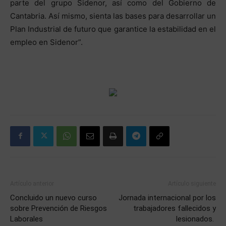
parte del grupo Sidenor, así como del Gobierno de
Cantabria. Así mismo, sienta las bases para desarrollar un
Plan Industrial de futuro que garantice la estabilidad en el
empleo en Sidenor”.
Artículo anterior
Artículo siguiente
Concluido un nuevo curso
Jornada internacional por los
sobre Prevención de Riesgos
trabajadores fallecidos y
Laborales
lesionados.