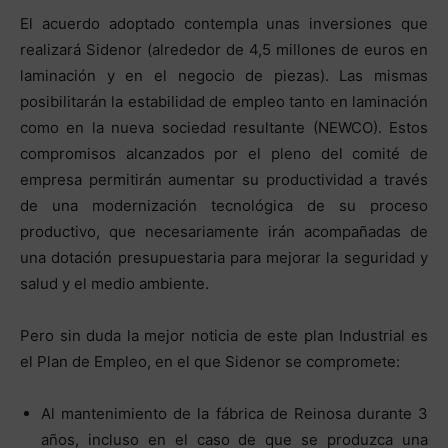
El acuerdo adoptado contempla unas inversiones que
realizará Sidenor (alrededor de 4,5 millones de euros en
laminación y en el negocio de piezas). Las mismas
posibilitarán la estabilidad de empleo tanto en laminación
como en la nueva sociedad resultante (NEWCO). Estos
compromisos alcanzados por el pleno del comité de
empresa permitirán aumentar su productividad a través
de una modernización tecnológica de su proceso
productivo, que necesariamente irán acompañadas de
una dotación presupuestaria para mejorar la seguridad y
salud y el medio ambiente.
Pero sin duda la mejor noticia de este plan Industrial es
el Plan de Empleo, en el que Sidenor se compromete:
Al mantenimiento de la fábrica de Reinosa durante 3
años, incluso en el caso de que se produzca una