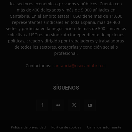
los sectores económicos privados y públicos. Cuenta con
más de 400 delegados y más de 5.000 afiliados en
Cantabria. En el ámbito estatal, USO tiene más de 11.000
representantes sindicales en toda España, más de 400
sedes y participa en la negociación de más de 500 convenios
colectivos. USO es un sindicato independiente de opciones
políticas, creado y dirigido por trabajadores y trabajadoras
de todos los sectores, categorías y condición social o
profesional.
Contáctanos:
cantabria@usocantabria.es
SÍGUENOS
Política de privacidad
Política de cookies
Canal del informante