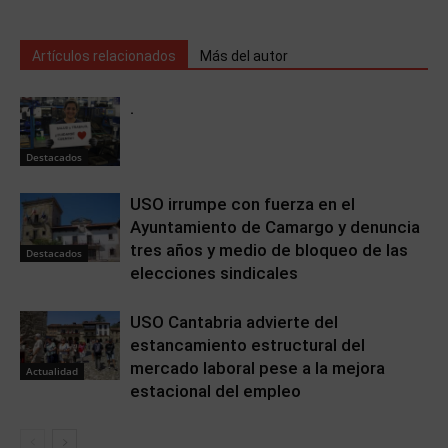
Artículos relacionados
Más del autor
.
Destacados
USO irrumpe con fuerza en el
Ayuntamiento de Camargo y denuncia
tres años y medio de bloqueo de las
Destacados
elecciones sindicales
USO Cantabria advierte del
estancamiento estructural del
mercado laboral pese a la mejora
Actualidad
estacional del empleo