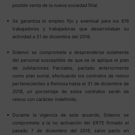
posible venta de la nueva sociedad filial.
Se garantiza el empleo fijo y eventual para los 616
trabajadores y trabajadoras que desarrollaban su
actividad a 31 de diciembre del 2016.
Sidenor se compromete a desprenderse solamente
del personal susceptible de que se le aplique el plan
de Jubilaciones Parciales, pactado anteriormente
como plan social, efectuando los contratos de relevo
pertenecientes a Reinosa hasta el 31 de diciembre de
2018, un porcentaje de estos contratos serán de
relevo con carácter indefinido.
Durante la vigencia de este acuerdo, Sidenor se
compromete a la no activación del ERTE firmado el
pasado 7 de diciembre del 2016, salvo pacto en