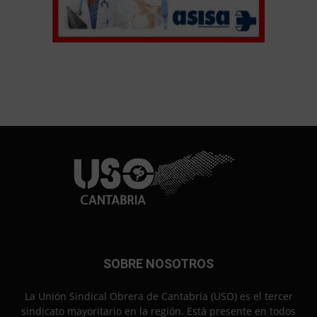
SOBRE NOSOTROS
La Unión Sindical Obrera de Cantabria (USO) es el tercer
sindicato mayoritario en la región. Está presente en todos