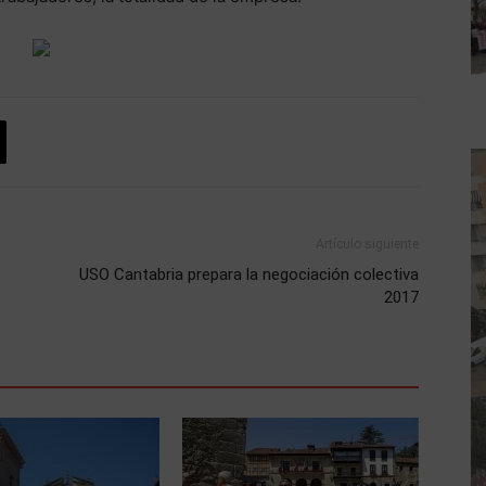
Artículo siguiente
USO Cantabria prepara la negociación colectiva
2017