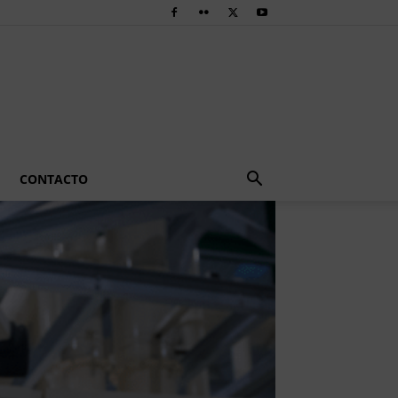
CONTACTO