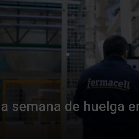
a semana de huelga e