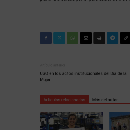
Artículo anterior
USO en los actos institucionales del Día de la
Mujer
Artículos relacionados
Más del autor