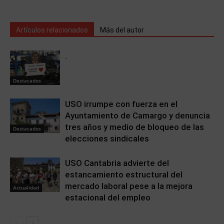
Artículos relacionados
Más del autor
.
Destacados
USO irrumpe con fuerza en el
Ayuntamiento de Camargo y denuncia
tres años y medio de bloqueo de las
Destacados
elecciones sindicales
USO Cantabria advierte del
estancamiento estructural del
mercado laboral pese a la mejora
Actualidad
estacional del empleo