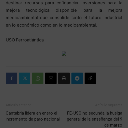
destinar recursos para cofinanciar inversiones para la
mejora tecnológica disponible para la mejora
medioambiental que consolide tanto el futuro industrial
en lo económico como en lo medioambiental.
USO Ferroatlántica
Artículo anterior
Artículo siguiente
Cantabria lidera en enero el
FE-USO no secunda la huelga
incremento de paro nacional
general de la enseñanza del 9
de marzo