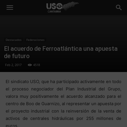
Destacados
Federaciones
El acuerdo de Ferroatlántica una apuesta
de futuro
Feb 2, 2017
4518
El sindicato USO, que ha participado activamente en todo
el proceso negociador del Plan Industrial del Grupo,
valora muy positivamente el acuerdo alcanzado para el
centro de Boo de Guarnizo, al representar un apuesta por
el proyecto industrial con la reinversión de la venta de
activos de centrales hidráulicas por 255 millones de
euros.