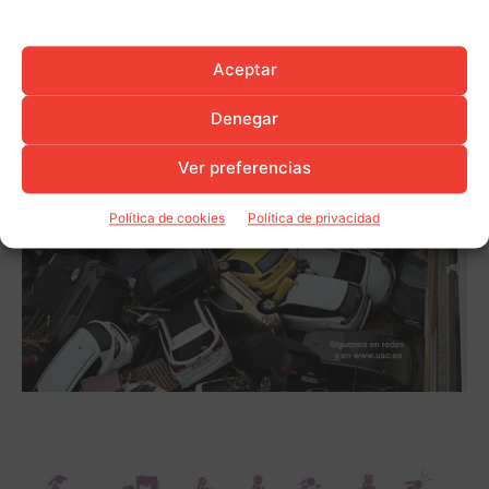
Aceptar
Denegar
Ver preferencias
Política de cookies
Política de privacidad