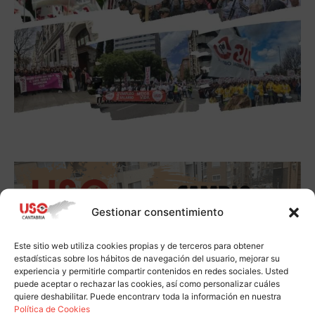
Gestionar consentimiento
Este sitio web utiliza cookies propias y de terceros para obtener
estadísticas sobre los hábitos de navegación del usuario, mejorar su
experiencia y permitirle compartir contenidos en redes sociales. Usted
puede aceptar o rechazar las cookies, así como personalizar cuáles
quiere deshabilitar. Puede encontrarv toda la información en nuestra
Política de Cookies