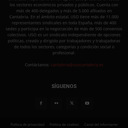
los sectores económicos privados y públicos. Cuenta con
más de 400 delegados y más de 5.000 afiliados en
Cantabria. En el ámbito estatal, USO tiene más de 11.000
representantes sindicales en toda España, más de 400
sedes y participa en la negociación de más de 500 convenios
colectivos. USO es un sindicato independiente de opciones
políticas, creado y dirigido por trabajadores y trabajadoras
de todos los sectores, categorías y condición social o
profesional.
Contáctanos:
cantabria@usocantabria.es
SÍGUENOS
Política de privacidad
Política de cookies
Canal del informante