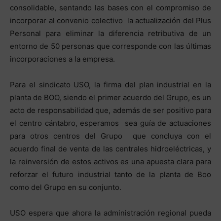
consolidable, sentando las bases con el compromiso de
incorporar al convenio colectivo la actualización del Plus
Personal para eliminar la diferencia retributiva de un
entorno de 50 personas que corresponde con las últimas
incorporaciones a la empresa.
Para el sindicato USO, la firma del plan industrial en la
planta de BOO, siendo el primer acuerdo del Grupo, es un
acto de responsabilidad que, además de ser positivo para
el centro cántabro, esperamos sea guía de actuaciones
para otros centros del Grupo que concluya con el
acuerdo final de venta de las centrales hidroeléctricas, y
la reinversión de estos activos es una apuesta clara para
reforzar el futuro industrial tanto de la planta de Boo
como del Grupo en su conjunto.
USO espera que ahora la administración regional pueda