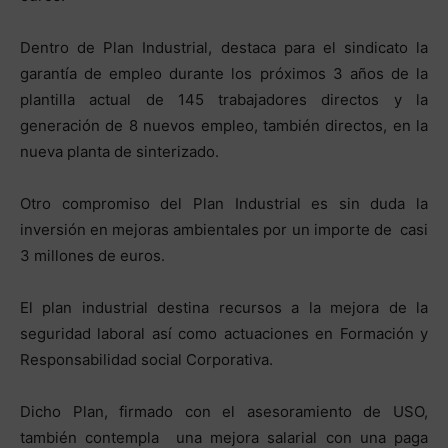
Dentro de Plan Industrial, destaca para el sindicato la
garantía de empleo durante los próximos 3 años de la
plantilla actual de 145 trabajadores directos y la
generación de 8 nuevos empleo, también directos, en la
nueva planta de sinterizado.
Otro compromiso del Plan Industrial es sin duda la
inversión en mejoras ambientales por un importe de casi
3 millones de euros.
El plan industrial destina recursos a la mejora de la
seguridad laboral así como actuaciones en Formación y
Responsabilidad social Corporativa.
Dicho Plan, firmado con el asesoramiento de USO,
también contempla una mejora salarial con una paga