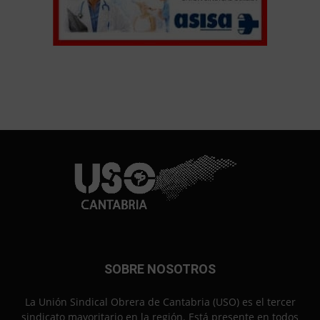
SOBRE NOSOTROS
La Unión Sindical Obrera de Cantabria (USO) es el tercer
sindicato mayoritario en la región. Está presente en todos