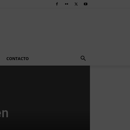
CONTACTO
en