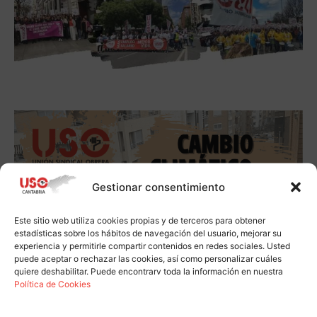
Gestionar consentimiento
Este sitio web utiliza cookies propias y de terceros para obtener
estadísticas sobre los hábitos de navegación del usuario, mejorar su
experiencia y permitirle compartir contenidos en redes sociales. Usted
puede aceptar o rechazar las cookies, así como personalizar cuáles
quiere deshabilitar. Puede encontrarv toda la información en nuestra
Política de Cookies