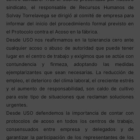
sindicato, el responsable de Recursos Humanos de
Solvay Torrelavega se dirigió al comité de empresa para
informar del inicio del procedimiento formal previsto en
el Protocolo contra el Acoso en la fábrica.
Desde USO nos reafirmamos en la tolerancia cero ante
cualquier acoso o abuso de autoridad que pueda tener
lugar en el centro de trabajo y exigimos que se actúe con
contundencia y firmeza, adoptando las medidas
ejemplarizantes que sean necesarias. La reducción de
empleo, el deterioro del clima laboral, el creciente estrés
y el aumento de responsabilidad, son caldo de cultivo
para este tipo de situaciones que reclaman soluciones
urgentes.
Desde USO defendemos la importancia de contar con
protocolos de acoso en todos los centros de trabajo,
consensuados entre empresa y delegados y de
garantizar la participación de los representantes de los