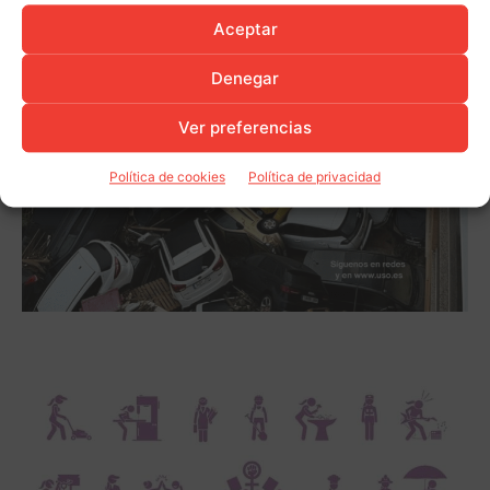
Aceptar
Denegar
Ver preferencias
Política de cookies
Política de privacidad