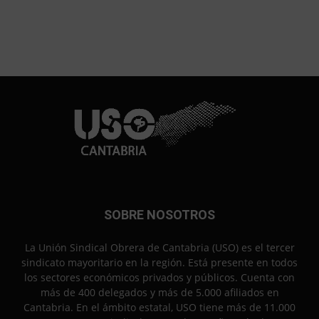
SOBRE NOSOTROS
La Unión Sindical Obrera de Cantabria (USO) es el tercer
sindicato mayoritario en la región. Está presente en todos
los sectores económicos privados y públicos. Cuenta con
más de 400 delegados y más de 5.000 afiliados en
Cantabria. En el ámbito estatal, USO tiene más de 11.000