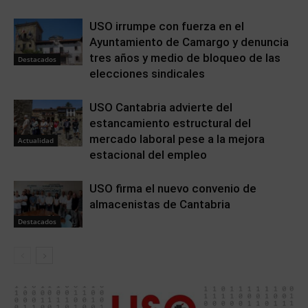
USO irrumpe con fuerza en el
Ayuntamiento de Camargo y denuncia
tres años y medio de bloqueo de las
Destacados
elecciones sindicales
USO Cantabria advierte del
estancamiento estructural del
mercado laboral pese a la mejora
Actualidad
estacional del empleo
USO firma el nuevo convenio de
almacenistas de Cantabria
Destacados