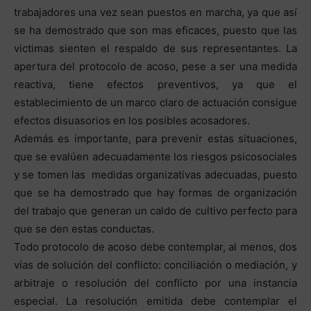
trabajadores una vez sean puestos en marcha, ya que así
se ha demostrado que son mas eficaces, puesto que las
victimas sienten el respaldo de sus representantes. La
apertura del protocolo de acoso, pese a ser una medida
reactiva, tiene efectos preventivos, ya que el
establecimiento de un marco claro de actuación consigue
efectos disuasorios en los posibles acosadores.
Además es importante, para prevenir estas situaciones,
que se evalúen adecuadamente los riesgos psicosociales
y se tomen las medidas organizativas adecuadas, puesto
que se ha demostrado que hay formas de organización
del trabajo que generan un caldo de cultivo perfecto para
que se den estas conductas.
Todo protocolo de acoso debe contemplar, al menos, dos
vías de solución del conflicto: conciliación o mediación, y
arbitraje o resolución del conflicto por una instancia
especial. La resolución emitida debe contemplar el