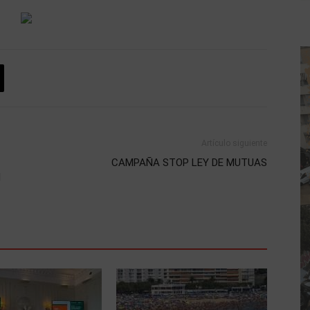
Artículo siguiente
CAMPAÑA STOP LEY DE MUTUAS
N