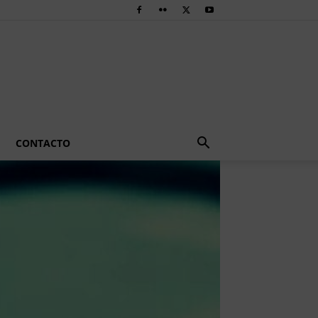
CONTACTO