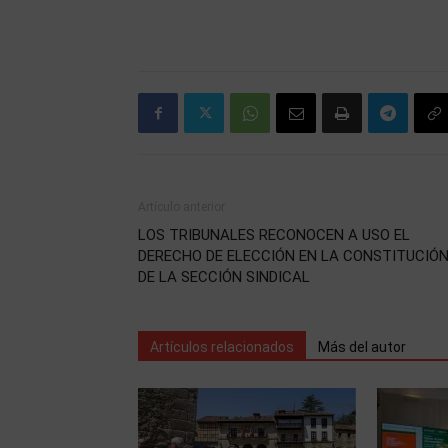
Artículo anterior
LOS TRIBUNALES RECONOCEN A USO EL
DERECHO DE ELECCIÓN EN LA CONSTITUCIÓ
DE LA SECCIÓN SINDICAL
Artículos relacionados
Más del autor