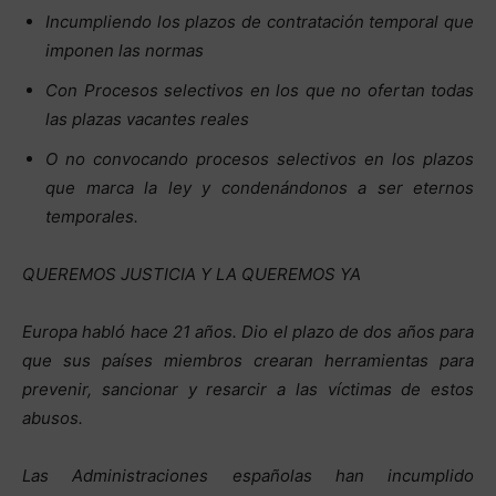
Incumpliendo los plazos de contratación temporal que
imponen las normas
Con Procesos selectivos en los que no ofertan todas
las plazas vacantes reales
O no convocando procesos selectivos en los plazos
que marca la ley y condenándonos a ser eternos
temporales.
QUEREMOS JUSTICIA Y LA QUEREMOS YA
Europa habló hace 21 años. Dio el plazo de dos años para
que sus países miembros crearan herramientas para
prevenir, sancionar y resarcir a las víctimas de estos
abusos.
Las Administraciones españolas han incumplido