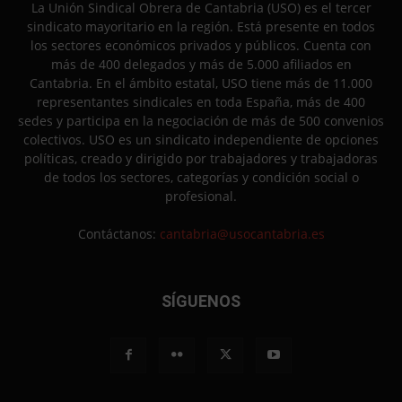
La Unión Sindical Obrera de Cantabria (USO) es el tercer
sindicato mayoritario en la región. Está presente en todos
los sectores económicos privados y públicos. Cuenta con
más de 400 delegados y más de 5.000 afiliados en
Cantabria. En el ámbito estatal, USO tiene más de 11.000
representantes sindicales en toda España, más de 400
sedes y participa en la negociación de más de 500 convenios
colectivos. USO es un sindicato independiente de opciones
políticas, creado y dirigido por trabajadores y trabajadoras
de todos los sectores, categorías y condición social o
profesional.
Contáctanos:
cantabria@usocantabria.es
SÍGUENOS