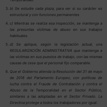
b) Se estudie cada plaza, para ver si su carácter es
estructural y con funciones permanentes
c) Mientras se realiza esa inspección, se mantenga a
las presuntas víctimas de abuso en sus trabajos
habituales.
d) Se aplique, según la legislación actual, una
REGULARIZACIÓN ADMINISTRATIVA que mantenga a
las víctimas en sus puestos de trabajo, con las mismas
causas de cese que el personal fijo comparable.
Que el Gobierno atienda la Resolución del 31 de mayo
de 2018 del Parlamento Europeo, con políticas de
lucha contra el Fraude de Contratación y contra el
Abuso de la Temporalidad en el Sector Público,
similares a las adoptadas en el Sector Privado. La
Directiva protege a todos los trabajadores por igual.