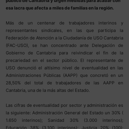
público de Cantabria y urgen medidas para acabar con
esa lacra que afecta a miles de familias en la región.
Más de un centenar de trabajadores interinos y
representantes sindicales, en las que participa la
Federación de Atención a la Ciudadanía de USO Cantabria
(FAC-USO), se han concentrado ante Delegación de
Gobierno de Cantabria para reivindicar el fin de la
precariedad en el sector público. El representante de
USO denunció el altísimo nivel de eventualidad en las
Administraciones Públicas (AAPP) que concretó en un
28,50% del total de trabajadores de las AAPP en
Cantabria, una de la más altas del Estado.
Las cifras de eventualidad por sector y administración es
la siguiente: Administración General del Estado un 30% (
1.650 interinos); Sanidad 30% (3.000 interinos);
Educación 38% (3.100 interinos); Justicia 20% (100);