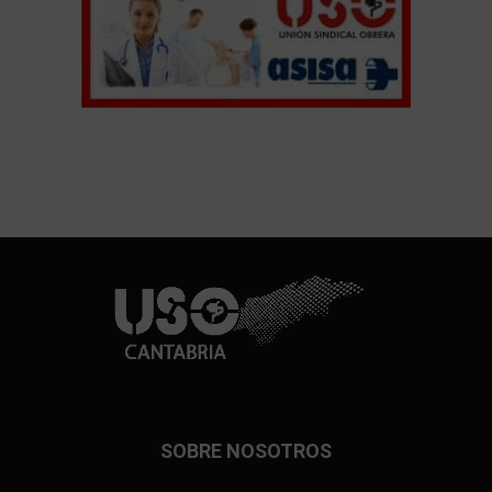
SOBRE NOSOTROS