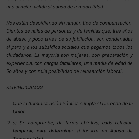
una sanción válida al abuso de temporalidad.
Nos están despidiendo sin ningún tipo de compensación.
Cientos de miles de personas y de familias que, tras años
de abuso y poco antes de su jubilación, son condenadas
al paro y a los subsidios sociales que pagamos todos los
ciudadanos. La mayoría son mujeres, con preparación y
experiencia, con cargas familiares, una media de edad de
5o años y con nula posibilidad de reinserción laboral.
REIVINDICAMOS
Que la Administración Pública cumpla el Derecho de la
Unión:
a) Se compruebe, de forma objetiva, cada relación
temporal, para determinar si incurre en Abuso de
Temporalidad.