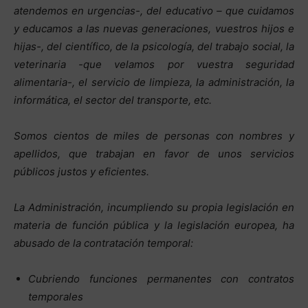
atendemos en urgencias-, del educativo – que cuidamos
y educamos a las nuevas generaciones, vuestros hijos e
hijas-, del científico, de la psicología, del trabajo social, la
veterinaria -que velamos por vuestra seguridad
alimentaria-, el servicio de limpieza, la administración, la
informática, el sector del transporte, etc.
Somos cientos de miles de personas con nombres y
apellidos, que trabajan en favor de unos servicios
públicos justos y eficientes.
La Administración, incumpliendo su propia legislación en
materia de función pública y la legislación europea, ha
abusado de la contratación temporal:
Cubriendo funciones permanentes con contratos
temporales