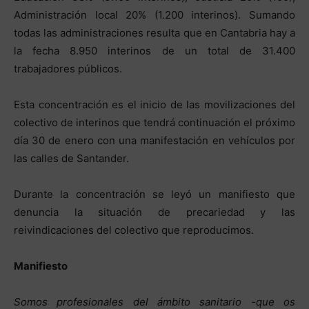
Administración local 20% (1.200 interinos). Sumando
todas las administraciones resulta que en Cantabria hay a
la fecha 8.950 interinos de un total de 31.400
trabajadores públicos.
Esta concentración es el inicio de las movilizaciones del
colectivo de interinos que tendrá continuación el próximo
día 30 de enero con una manifestación en vehículos por
las calles de Santander.
Durante la concentración se leyó un manifiesto que
denuncia la situación de precariedad y las
reivindicaciones del colectivo que reproducimos.
Manifiesto
Somos profesionales del ámbito sanitario -que os