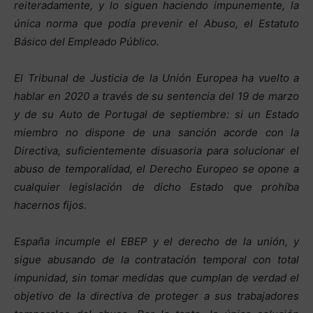
reiteradamente, y lo siguen haciendo impunemente, la
única norma que podía prevenir el Abuso, el Estatuto
Básico del Empleado Público.
El Tribunal de Justicia de la Unión Europea ha vuelto a
hablar en 2020 a través de su sentencia del 19 de marzo
y de su Auto de Portugal de septiembre: si un Estado
miembro no dispone de una sanción acorde con la
Directiva, suficientemente disuasoria para solucionar el
abuso de temporalidad, el Derecho Europeo se opone a
cualquier legislación de dicho Estado que prohíba
hacernos fijos.
España incumple el EBEP y el derecho de la unión, y
sigue abusando de la contratación temporal con total
impunidad, sin tomar medidas que cumplan de verdad el
objetivo de la directiva de proteger a sus trabajadores