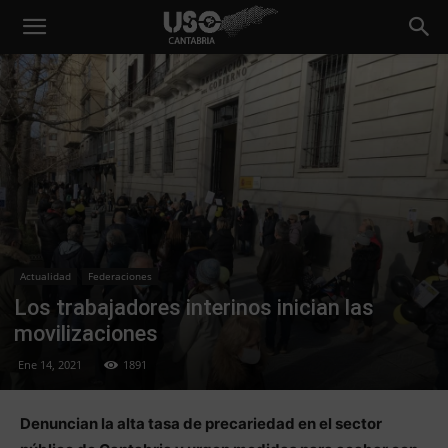
Actualidad
Federaciones
Los trabajadores interinos inician las
movilizaciones
Ene 14, 2021
1891
Denuncian la alta tasa de precariedad en el sector