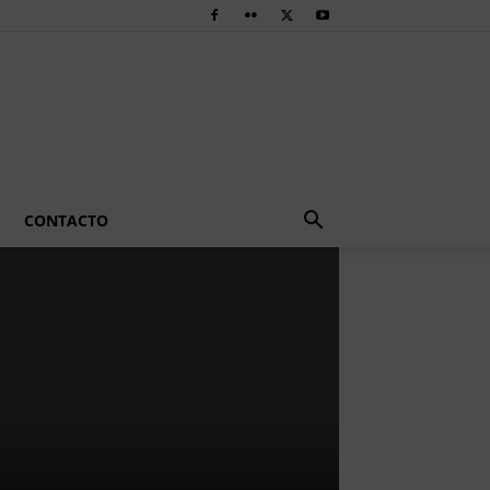
CONTACTO