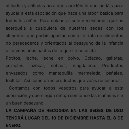
afiliados y afiliadas para que aportéis lo que podáis para
ayudar a esta asociación que hace una labor básica para
todos los niños. Para colaborar solo necesitamos que os
acerquéis a cualquiera de nuestras sedes con los
alimentos que podáis aportar, como se trata de alimentos
no perecederos y orientados al desayuno de la infancia
os damos unas pautas de lo que se necesita:
Potitos, leche, leche en polvo, Colacao, galletas,
cereales, azúcar, sobaos, magdalena. Productos
envasados como mantequilla mermelada, pañales,
toallitas. Así como otros productos que veáis necesarios.
Contamos con todos vosotros para ayudar a esta
asociación y que ningún niño/a comience las mañanas sin
un buen desayuno.
LA CAMPAÑA DE RECOGIDA EN LAS SEDES DE USO
TENDRÁ LUGAR DEL 10 DE DICIEMBRE HASTA EL 8 DE
ENERO.