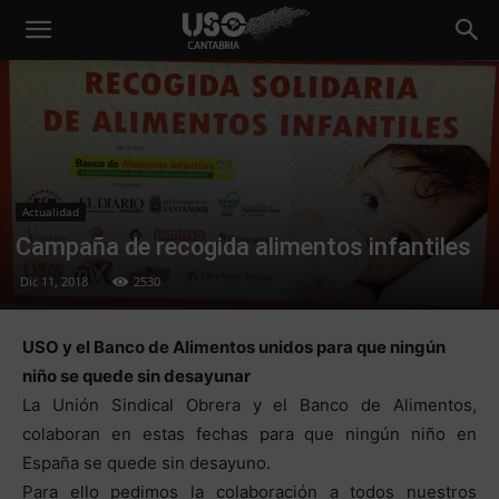
Actualidad
Campaña de recogida alimentos infantiles
Dic 11, 2018
2530
USO y el Banco de Alimentos unidos para que ningún
niño se quede sin desayunar
La Unión Sindical Obrera y el Banco de Alimentos,
colaboran en estas fechas para que ningún niño en
España se quede sin desayuno.
Para ello pedimos la colaboración a todos nuestros