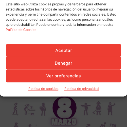
Este sitio web utiliza cookies propias y de terceros para obtener
estadísticas sobre los hábitos de navegación del usuario, mejorar su
experiencia y permitirle compartir contenidos en redes sociales. Usted
puede aceptar o rechazar las cookies, así como personalizar cuáles
quiere deshabilitar. Puede encontrarv toda la información en nuestra
Política de Cookies
Aceptar
Denegar
Ver preferencias
Política de cookies
Política de privacidad