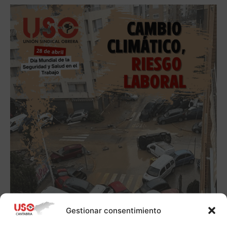
Gestionar consentimiento