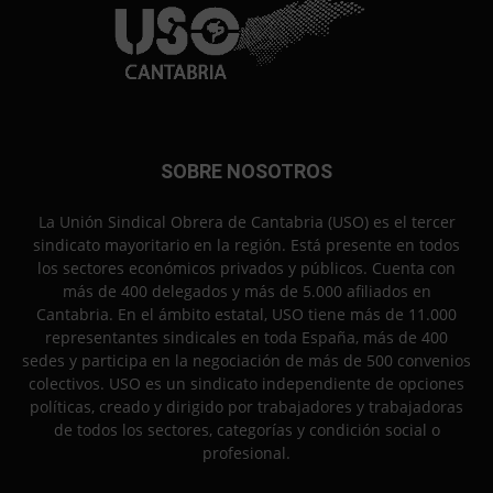
SOBRE NOSOTROS
La Unión Sindical Obrera de Cantabria (USO) es el tercer
sindicato mayoritario en la región. Está presente en todos
los sectores económicos privados y públicos. Cuenta con
más de 400 delegados y más de 5.000 afiliados en
Cantabria. En el ámbito estatal, USO tiene más de 11.000
representantes sindicales en toda España, más de 400
sedes y participa en la negociación de más de 500 convenios
colectivos. USO es un sindicato independiente de opciones
políticas, creado y dirigido por trabajadores y trabajadoras
de todos los sectores, categorías y condición social o
profesional.