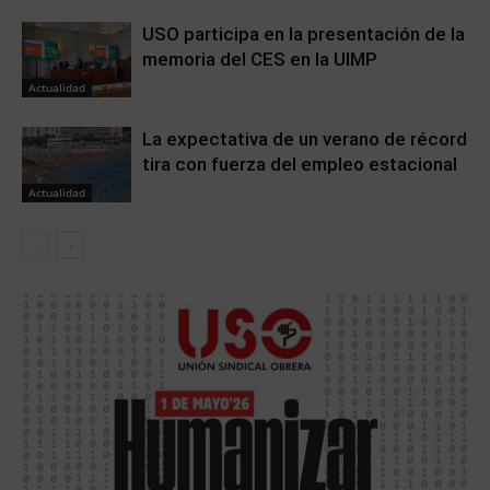
USO participa en la presentación de la
memoria del CES en la UIMP
Actualidad
La expectativa de un verano de récord
tira con fuerza del empleo estacional
Actualidad