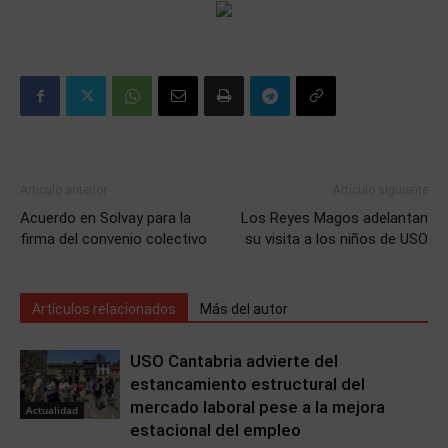
Artículo anterior
Artículo siguiente
Acuerdo en Solvay para la
Los Reyes Magos adelantan
firma del convenio colectivo
su visita a los niños de USO
Artículos relacionados
Más del autor
USO Cantabria advierte del
estancamiento estructural del
mercado laboral pese a la mejora
Actualidad
estacional del empleo