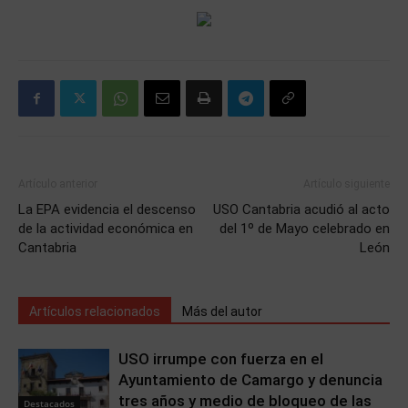
Artículo anterior
Artículo siguiente
La EPA evidencia el descenso
USO Cantabria acudió al acto
de la actividad económica en
del 1º de Mayo celebrado en
Cantabria
León
Artículos relacionados
Más del autor
USO irrumpe con fuerza en el
Ayuntamiento de Camargo y denuncia
tres años y medio de bloqueo de las
Destacados