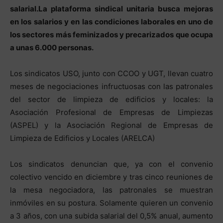
salarial.
La plataforma sindical unitaria busca mejoras
en los salarios y en las condiciones laborales en uno de
los sectores más feminizados y precarizados que ocupa
a unas 6.000 personas.
Los sindicatos USO, junto con CCOO y UGT, llevan cuatro
meses de negociaciones infructuosas con las patronales
del sector de limpieza de edificios y locales: la
Asociación Profesional de Empresas de Limpiezas
(ASPEL) y la Asociación Regional de Empresas de
Limpieza de Edificios y Locales (ARELCA)
Los sindicatos denuncian que, ya con el convenio
colectivo vencido en diciembre y tras cinco reuniones de
la mesa negociadora, las patronales se muestran
inmóviles en su postura. Solamente quieren un convenio
a 3 años, con una subida salarial del 0,5% anual, aumento