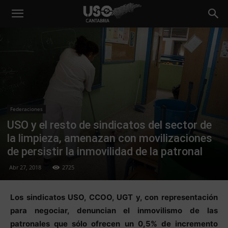
Federaciones
USO y el resto de sindicatos del sector de
la limpieza, amenazan con movilizaciones
de persistir la inmovilidad de la patronal
Abr 27, 2018
2725
Los sindicatos USO, CCOO, UGT y, con representación
para negociar, denuncian el inmovilismo de las
patronales que sólo ofrecen un 0,5% de incremento