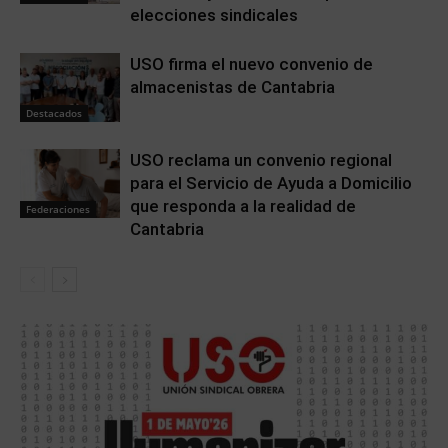
elecciones sindicales
USO firma el nuevo convenio de
almacenistas de Cantabria
Destacados
USO reclama un convenio regional
para el Servicio de Ayuda a Domicilio
que responda a la realidad de
Federaciones
Cantabria