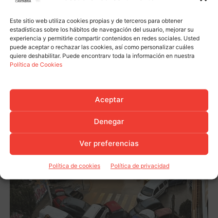
Este sitio web utiliza cookies propias y de terceros para obtener
estadísticas sobre los hábitos de navegación del usuario, mejorar su
experiencia y permitirle compartir contenidos en redes sociales. Usted
puede aceptar o rechazar las cookies, así como personalizar cuáles
quiere deshabilitar. Puede encontrarv toda la información en nuestra
Política de Cookies
Aceptar
Denegar
Ver preferencias
Política de cookies
Política de privacidad