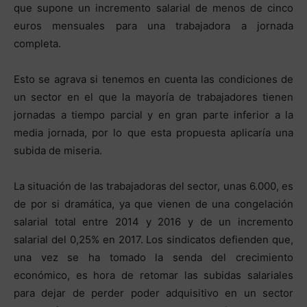
que supone un incremento salarial de menos de cinco
euros mensuales para una trabajadora a jornada
completa.
Esto se agrava si tenemos en cuenta las condiciones de
un sector en el que la mayoría de trabajadores tienen
jornadas a tiempo parcial y en gran parte inferior a la
media jornada, por lo que esta propuesta aplicaría una
subida de miseria.
La situación de las trabajadoras del sector, unas 6.000, es
de por si dramática, ya que vienen de una congelación
salarial total entre 2014 y 2016 y de un incremento
salarial del 0,25% en 2017. Los sindicatos defienden que,
una vez se ha tomado la senda del crecimiento
económico, es hora de retomar las subidas salariales
para dejar de perder poder adquisitivo en un sector