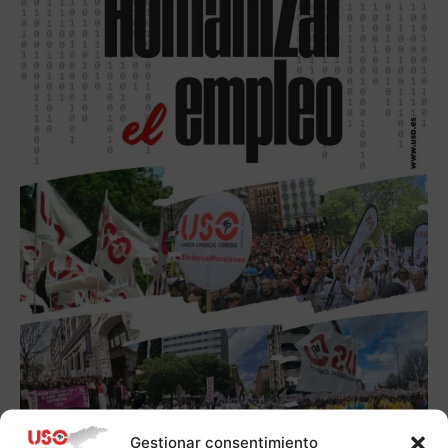
Gestionar consentimiento