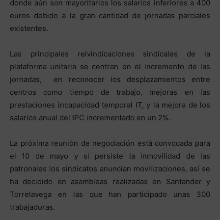
donde aún son mayoritarios los salarios inferiores a 400
euros debido a la gran cantidad de jornadas parciales
existentes.
Las principales reivindicaciones sindicales de la
plataforma unitaria se centran en el incremento de las
jornadas, en reconocer los desplazamientos entre
centros como tiempo de trabajo, mejoras en las
prestaciones incapacidad temporal IT, y la mejora de los
salarios anual del IPC incrementado en un 2%.
La próxima reunión de negociación está convocada para
el 10 de mayo y si persiste la inmovilidad de las
patronales los sindicatos anuncian movilizaciones, así se
ha decidido en asambleas realizadas en Santander y
Torrelavega en las que han participado unas 300
trabajadoras.