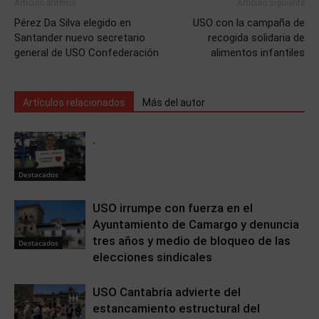
Artículo anterior
Artículo siguiente
Pérez Da Silva elegido en
USO con la campaña de
Santander nuevo secretario
recogida solidaria de
general de USO Confederación
alimentos infantiles
Artículos relacionados
Más del autor
.
Destacados
USO irrumpe con fuerza en el
Ayuntamiento de Camargo y denuncia
tres años y medio de bloqueo de las
Destacados
elecciones sindicales
USO Cantabria advierte del
estancamiento estructural del