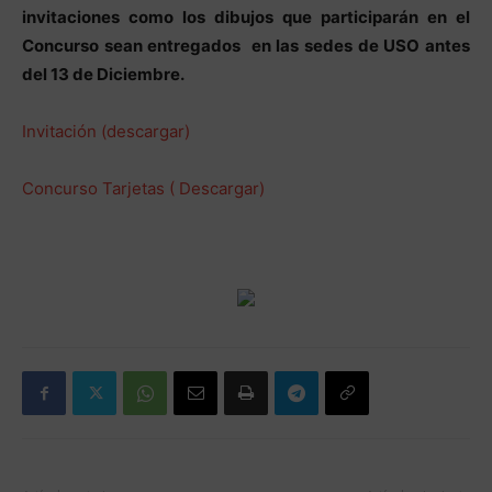
invitaciones como los dibujos que participarán en el
Concurso sean entregados en las sedes de USO antes
del 13 de Diciembre.
Invitación (descargar)
Concurso Tarjetas ( Descargar)