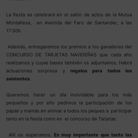
La fiesta se celebrará en el salón de actos de la Mutua
Montañesa, en Avenida del Faro de Santander, a las
17:30h.
Además, entregaremos los premios a los ganadores del
CONCURSO DE TARJETAS NAVIDEÑAS que cada año
realizamos y cuyas bases también os adjuntamos. Habrá
actuaciones sorpresa y
regalos para todos los
asistentes.
Queremos hacer un día inolvidable para los más
pequeños y por ello pedimos la participación de los
papás y mamás en animar a todos los peques a participar
tanto en la fiesta como en el concurso de Tarjetas.
Allí os esperamos.
Es muy importante que tanto las