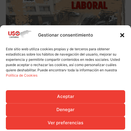
Gestionar consentimiento
Este sitio web utiliza cookies propias y de terceros para obtener
estadísticas sobre los hábitos de navegación del usuario, mejorar su
experiencia y permitirle compartir contenidos en redes sociales. Usted
puede aceptar o rechazar las cookies, así como personalizar cuáles
quiere deshabilitar. Puede encontrarv toda la información en nuestra
Política de Cookies
Aceptar
Denegar
Ver preferencias