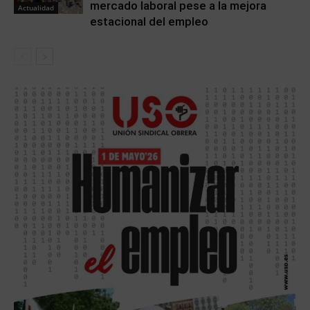
mercado laboral pese a la mejora
Actualidad
estacional del empleo