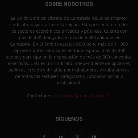
SOBRE NOSOTROS
La Unión Sindical Obrera de Cantabria (USO) es el tercer
sindicato mayoritario en la región. Está presente en todos
los sectores económicos privados y públicos. Cuenta con
más de 400 delegados y más de 5.000 afiliados en
Cantabria. En el ámbito estatal, USO tiene más de 11.000
representantes sindicales en toda España, más de 400
sedes y participa en la negociación de más de 500 convenios
colectivos. USO es un sindicato independiente de opciones
políticas, creado y dirigido por trabajadores y trabajadoras
de todos los sectores, categorías y condición social o
profesional.
Contáctanos:
cantabria@usocantabria.es
SÍGUENOS