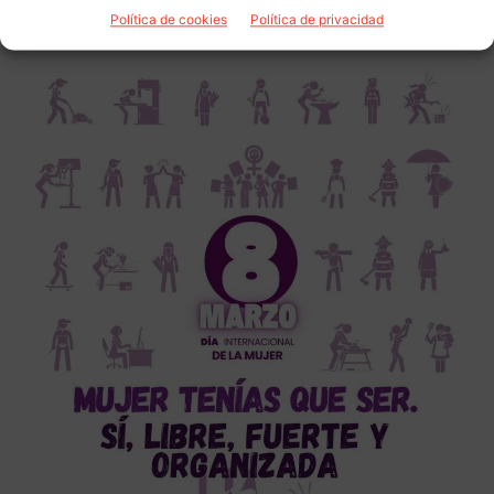
Política de cookies
Política de privacidad