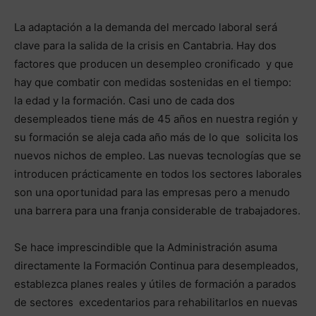
La adaptación a la demanda del mercado laboral será
clave para la salida de la crisis en Cantabria. Hay dos
factores que producen un desempleo cronificado y que
hay que combatir con medidas sostenidas en el tiempo:
la edad y la formación. Casi uno de cada dos
desempleados tiene más de 45 años en nuestra región y
su formación se aleja cada año más de lo que solicita los
nuevos nichos de empleo. Las nuevas tecnologías que se
introducen prácticamente en todos los sectores laborales
son una oportunidad para las empresas pero a menudo
una barrera para una franja considerable de trabajadores.
Se hace imprescindible que la Administración asuma
directamente la Formación Continua para desempleados,
establezca planes reales y útiles de formación a parados
de sectores excedentarios para rehabilitarlos en nuevas