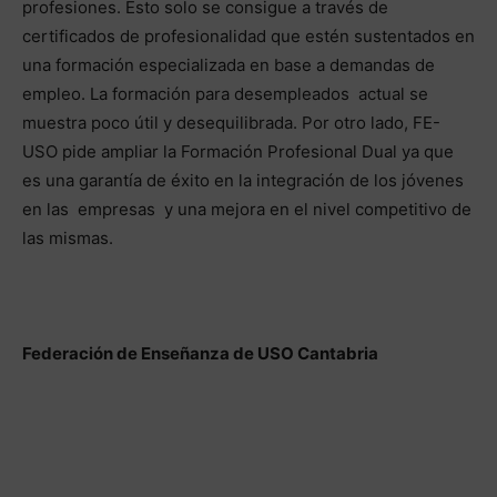
profesiones. Esto solo se consigue a través de
certificados de profesionalidad que estén sustentados en
una formación especializada en base a demandas de
empleo. La formación para desempleados actual se
muestra poco útil y desequilibrada. Por otro lado, FE-
USO pide ampliar la Formación Profesional Dual ya que
es una garantía de éxito en la integración de los jóvenes
en las empresas y una mejora en el nivel competitivo de
las mismas.
Federación de Enseñanza de USO Cantabria