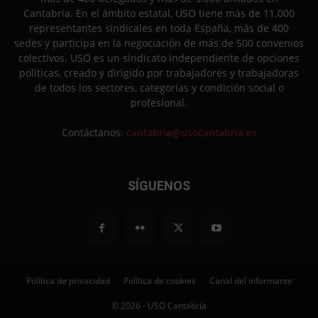
Cantabria. En el ámbito estatal, USO tiene más de 11.000
representantes sindicales en toda España, más de 400
sedes y participa en la negociación de más de 500 convenios
colectivos. USO es un sindicato independiente de opciones
políticas, creado y dirigido por trabajadores y trabajadoras
de todos los sectores, categorías y condición social o
profesional.
Contáctanos:
cantabria@usocantabria.es
SÍGUENOS
Política de privacidad
Política de cookies
Canal del informante
© 2026 - USO Cantabria