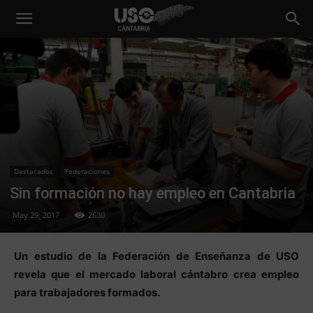
Destacados
Federaciones
Sin formación no hay empleo en Cantabria
May 29, 2017
2630
Un estudio de la Federación de Enseñanza de USO
revela que el mercado laboral cántabro crea empleo
para trabajadores formados.