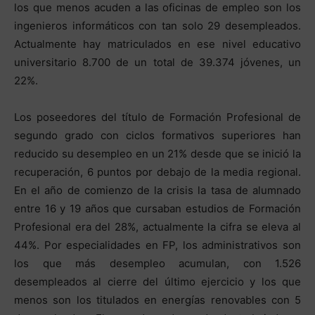
los que menos acuden a las oficinas de empleo son los
ingenieros informáticos con tan solo 29 desempleados.
Actualmente hay matriculados en ese nivel educativo
universitario 8.700 de un total de 39.374 jóvenes, un
22%.
Los poseedores del título de Formación Profesional de
segundo grado con ciclos formativos superiores han
reducido su desempleo en un 21% desde que se inició la
recuperación, 6 puntos por debajo de la media regional.
En el año de comienzo de la crisis la tasa de alumnado
entre 16 y 19 años que cursaban estudios de Formación
Profesional era del 28%, actualmente la cifra se eleva al
44%. Por especialidades en FP, los administrativos son
los que más desempleo acumulan, con 1.526
desempleados al cierre del último ejercicio y los que
menos son los titulados en energías renovables con 5