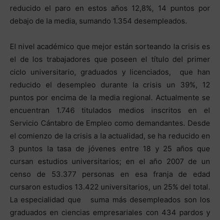
reducido el paro en estos años 12,8%, 14 puntos por
debajo de la media, sumando 1.354 desempleados.
El nivel académico que mejor están sorteando la crisis es
el de los trabajadores que poseen el título del primer
ciclo universitario, graduados y licenciados, que han
reducido el desempleo durante la crisis un 39%, 12
puntos por encima de la media regional. Actualmente se
encuentran 1.746 titulados medios inscritos en el
Servicio Cántabro de Empleo como demandantes. Desde
el comienzo de la crisis a la actualidad, se ha reducido en
3 puntos la tasa de jóvenes entre 18 y 25 años que
cursan estudios universitarios; en el año 2007 de un
censo de 53.377 personas en esa franja de edad
cursaron estudios 13.422 universitarios, un 25% del total.
La especialidad que suma más desempleados son los
graduados en ciencias empresariales con 434 pardos y