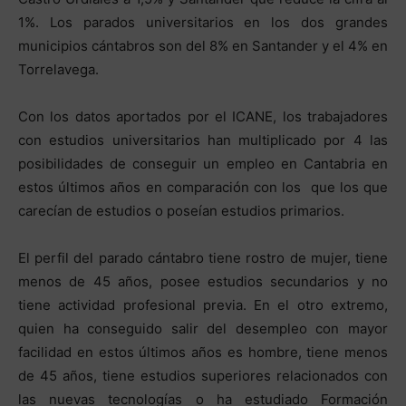
1%. Los parados universitarios en los dos grandes
municipios cántabros son del 8% en Santander y el 4% en
Torrelavega.
Con los datos aportados por el ICANE, los trabajadores
con estudios universitarios han multiplicado por 4 las
posibilidades de conseguir un empleo en Cantabria en
estos últimos años en comparación con los que los que
carecían de estudios o poseían estudios primarios.
El perfil del parado cántabro tiene rostro de mujer, tiene
menos de 45 años, posee estudios secundarios y no
tiene actividad profesional previa. En el otro extremo,
quien ha conseguido salir del desempleo con mayor
facilidad en estos últimos años es hombre, tiene menos
de 45 años, tiene estudios superiores relacionados con
las nuevas tecnologías o ha estudiado Formación