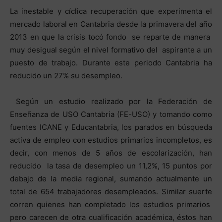
La inestable y cíclica recuperación que experimenta el
mercado laboral en Cantabria desde la primavera del año
2013 en que la crisis tocó fondo se reparte de manera
muy desigual según el nivel formativo del aspirante a un
puesto de trabajo. Durante este periodo Cantabria ha
reducido un 27% su desempleo.
Según un estudio realizado por la Federación de
Enseñanza de USO Cantabria (FE-USO) y tomando como
fuentes ICANE y Educantabria, los parados en búsqueda
activa de empleo con estudios primarios incompletos, es
decir, con menos de 5 años de escolarización, han
reducido la tasa de desempleo un 11,2%, 15 puntos por
debajo de la media regional, sumando actualmente un
total de 654 trabajadores desempleados. Similar suerte
corren quienes han completado los estudios primarios
pero carecen de otra cualificación académica, éstos han