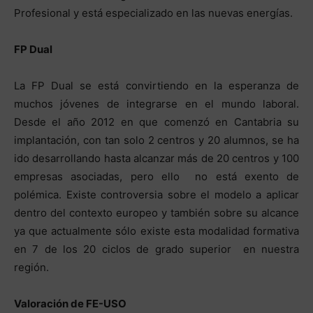
Profesional y está especializado en las nuevas energías.
FP Dual
La FP Dual se está convirtiendo en la esperanza de
muchos jóvenes de integrarse en el mundo laboral.
Desde el año 2012 en que comenzó en Cantabria su
implantación, con tan solo 2 centros y 20 alumnos, se ha
ido desarrollando hasta alcanzar más de 20 centros y 100
empresas asociadas, pero ello no está exento de
polémica. Existe controversia sobre el modelo a aplicar
dentro del contexto europeo y también sobre su alcance
ya que actualmente sólo existe esta modalidad formativa
en 7 de los 20 ciclos de grado superior en nuestra
región.
Valoración de FE-USO