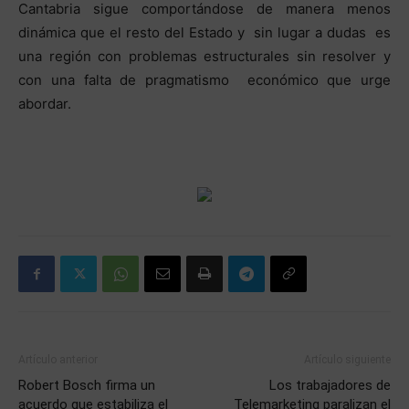
Cantabria sigue comportándose de manera menos
dinámica que el resto del Estado y sin lugar a dudas es
una región con problemas estructurales sin resolver y
con una falta de pragmatismo económico que urge
abordar.
Artículo anterior
Artículo siguiente
Robert Bosch firma un
Los trabajadores de
acuerdo que estabiliza el
Telemarketing paralizan el