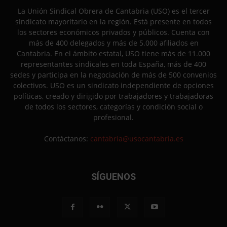
La Unión Sindical Obrera de Cantabria (USO) es el tercer
sindicato mayoritario en la región. Está presente en todos
los sectores económicos privados y públicos. Cuenta con
más de 400 delegados y más de 5.000 afiliados en
Cantabria. En el ámbito estatal, USO tiene más de 11.000
representantes sindicales en toda España, más de 400
sedes y participa en la negociación de más de 500 convenios
colectivos. USO es un sindicato independiente de opciones
políticas, creado y dirigido por trabajadores y trabajadoras
de todos los sectores, categorías y condición social o
profesional.
Contáctanos:
cantabria@usocantabria.es
SÍGUENOS