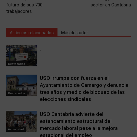
futuro de sus 700
sector en Cantabria
trabajadores
Artículos relacionados
Más del autor
.
Destacados
USO irrumpe con fuerza en el
Ayuntamiento de Camargo y denuncia
tres años y medio de bloqueo de las
Destacados
elecciones sindicales
USO Cantabria advierte del
estancamiento estructural del
mercado laboral pese a la mejora
Actualidad
estacional del empleo