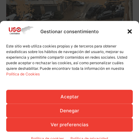
Gestionar consentimiento
Este sitio web utiliza cookies propias y de terceros para obtener
estadísticas sobre los hábitos de navegación del usuario, mejorar su
experiencia y permitirle compartir contenidos en redes sociales. Usted
puede aceptar o rechazar las cookies, así como personalizar cuáles
quiere deshabilitar. Puede encontrarv toda la información en nuestra
Política de Cookies
Aceptar
Denegar
Ver preferencias
Política de cookies
Política de privacidad