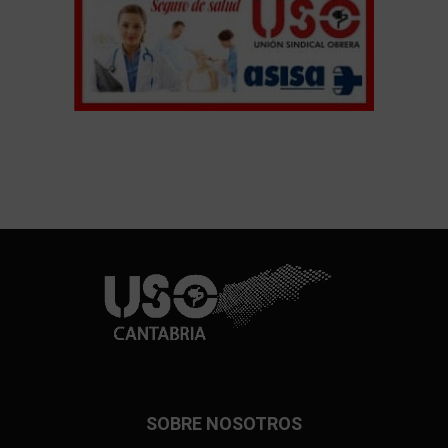
SOBRE NOSOTROS