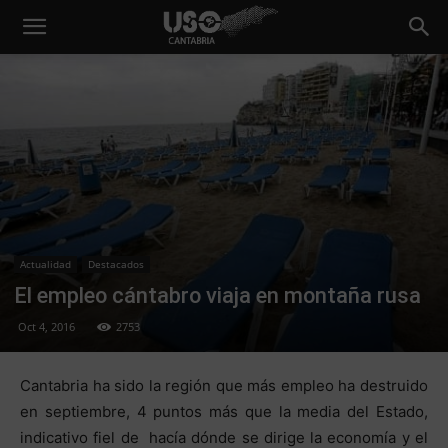
Actualidad
Destacados
El empleo cántabro viaja en montaña rusa
Oct 4, 2016
2753
Cantabria ha sido la región que más empleo ha destruido
en septiembre, 4 puntos más que la media del Estado,
indicativo fiel de hacía dónde se dirige la economía y el