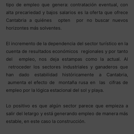
tipo de empleo que genera: contratación eventual, con
alta precariedad y bajos salarios es la oferta que ofrece
Cantabria a quiénes opten por no buscar nuevos
horizontes más solventes.
El incremento de la dependencia del sector turístico en la
cuenta de resultados económicos regionales y por tanto
del empleo, nos deja estampas como la actual. Al
retroceder los sectores industriales y ganaderos que
han dado estabilidad históricamente a Cantabria,
aumenta el efecto de montaña rusa en las cifras de
empleo por la lógica estacional del sol y playa.
Lo positivo es que algún sector parece que empieza a
salir del letargo y está generando empleo de manera más
estable, en este caso la construcción.