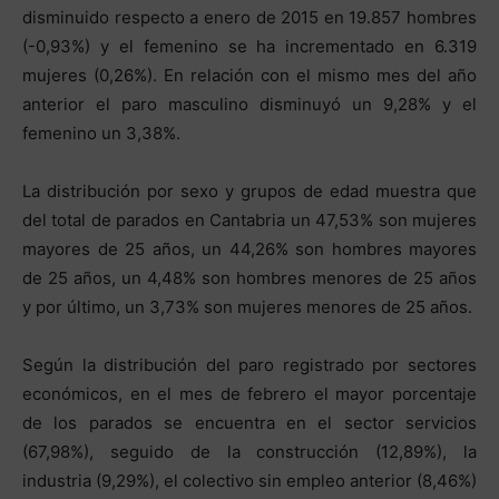
disminuido respecto a enero de 2015 en 19.857 hombres
(-0,93%) y el femenino se ha incrementado en 6.319
mujeres (0,26%). En relación con el mismo mes del año
anterior el paro masculino disminuyó un 9,28% y el
femenino un 3,38%.
La distribución por sexo y grupos de edad muestra que
del total de parados en Cantabria un 47,53% son mujeres
mayores de 25 años, un 44,26% son hombres mayores
de 25 años, un 4,48% son hombres menores de 25 años
y por último, un 3,73% son mujeres menores de 25 años.
Según la distribución del paro registrado por sectores
económicos, en el mes de febrero el mayor porcentaje
de los parados se encuentra en el sector servicios
(67,98%), seguido de la construcción (12,89%), la
industria (9,29%), el colectivo sin empleo anterior (8,46%)