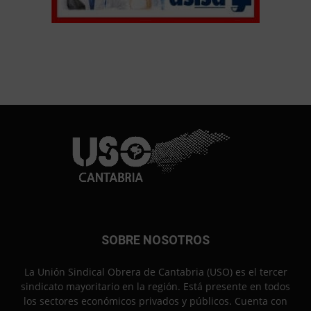
SOBRE NOSOTROS
La Unión Sindical Obrera de Cantabria (USO) es el tercer
sindicato mayoritario en la región. Está presente en todos
los sectores económicos privados y públicos. Cuenta con