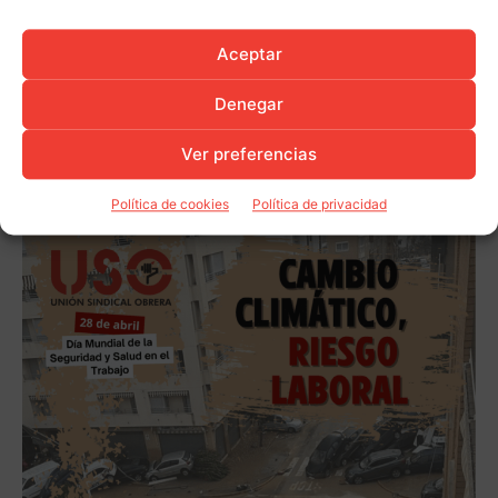
Aceptar
Denegar
Ver preferencias
Política de cookies
Política de privacidad