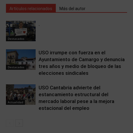
Artículos relacionados
Más del autor
.
Destacados
USO irrumpe con fuerza en el
Ayuntamiento de Camargo y denuncia
tres años y medio de bloqueo de las
Destacados
elecciones sindicales
USO Cantabria advierte del
estancamiento estructural del
mercado laboral pese a la mejora
Actualidad
estacional del empleo