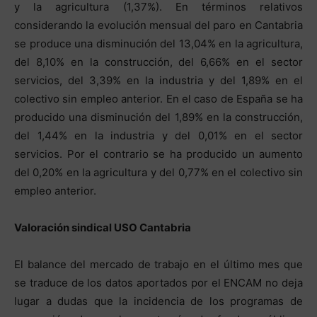
y la agricultura (1,37%). En términos relativos
considerando la evolución mensual del paro en Cantabria
se produce una disminución del 13,04% en la agricultura,
del 8,10% en la construcción, del 6,66% en el sector
servicios, del 3,39% en la industria y del 1,89% en el
colectivo sin empleo anterior. En el caso de España se ha
producido una disminución del 1,89% en la construcción,
del 1,44% en la industria y del 0,01% en el sector
servicios. Por el contrario se ha producido un aumento
del 0,20% en la agricultura y del 0,77% en el colectivo sin
empleo anterior.
Valoración sindical USO Cantabria
El balance del mercado de trabajo en el último mes que
se traduce de los datos aportados por el ENCAM no deja
lugar a dudas que la incidencia de los programas de