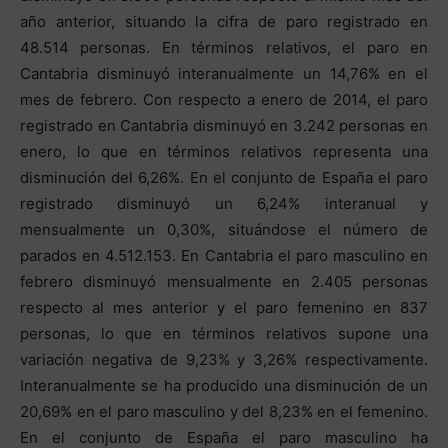
año anterior, situando la cifra de paro registrado en
48.514 personas. En términos relativos, el paro en
Cantabria disminuyó interanualmente un 14,76% en el
mes de febrero. Con respecto a enero de 2014, el paro
registrado en Cantabria disminuyó en 3.242 personas en
enero, lo que en términos relativos representa una
disminución del 6,26%. En el conjunto de España el paro
registrado disminuyó un 6,24% interanual y
mensualmente un 0,30%, situándose el número de
parados en 4.512.153. En Cantabria el paro masculino en
febrero disminuyó mensualmente en 2.405 personas
respecto al mes anterior y el paro femenino en 837
personas, lo que en términos relativos supone una
variación negativa de 9,23% y 3,26% respectivamente.
Interanualmente se ha producido una disminución de un
20,69% en el paro masculino y del 8,23% en el femenino.
En el conjunto de España el paro masculino ha