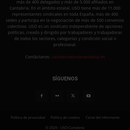
más de 400 delegados y más de 5.000 afiliados en
Cantabria. En el ámbito estatal, USO tiene más de 11.000
representantes sindicales en toda España, más de 400
sedes y participa en la negociación de más de 500 convenios
colectivos. USO es un sindicato independiente de opciones
políticas, creado y dirigido por trabajadores y trabajadoras
de todos los sectores, categorías y condición social o
profesional.
Contáctanos:
cantabria@usocantabria.es
SÍGUENOS
Política de privacidad
Política de cookies
Canal del informante
© 2026 - USO Cantabria