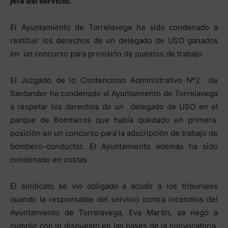
jefa del servicio.
El Ayuntamiento de Torrelavega ha sido condenado a
restituir los derechos de un delegado de USO ganados
en un concurso para provisión de puestos de trabajo.
El Juzgado de lo Contencioso Administrativo Nº2 de
Santander ha condenado al Ayuntamiento de Torrelavega
a respetar los derechos de un delegado de USO en el
parque de Bomberos que había quedado en primera
posición en un concurso para la adscripción de trabajo de
bombero-conductor. El Ayuntamiento además ha sido
condenado en costas
El sindicato se vio obligado a acudir a los tribunales
cuando la responsable del servicio contra incendios del
Ayuntamiento de Torrelavega, Eva Martín, se negó a
cumplir con lo dispuesto en las bases de la convocatoria.