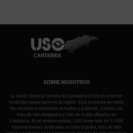
SOBRE NOSOTROS
La Unión Sindical Obrera de Cantabria (USO) es el tercer
sindicato mayoritario en la región. Está presente en todos
los sectores económicos privados y públicos. Cuenta con
más de 400 delegados y más de 5.000 afiliados en
Cantabria. En el ámbito estatal, USO tiene más de 11.000
representantes sindicales en toda España, más de 400