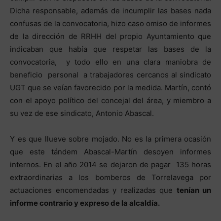
Dicha responsable, además de incumplir las bases nada
confusas de la convocatoria, hizo caso omiso de informes
de la dirección de RRHH del propio Ayuntamiento que
indicaban que había que respetar las bases de la
convocatoria, y todo ello en una clara maniobra de
beneficio personal a trabajadores cercanos al sindicato
UGT que se veían favorecido por la medida. Martín, contó
con el apoyo político del concejal del área, y miembro a
su vez de ese sindicato, Antonio Abascal.
Y es que llueve sobre mojado. No es la primera ocasión
que este tándem Abascal-Martín desoyen informes
internos. En el año 2014 se dejaron de pagar 135 horas
extraordinarias a los bomberos de Torrelavega por
actuaciones encomendadas y realizadas que
tenían un
informe contrario y expreso de la alcaldía.