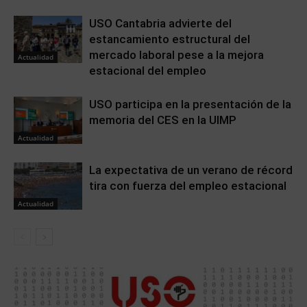
USO Cantabria advierte del
estancamiento estructural del
mercado laboral pese a la mejora
Actualidad
estacional del empleo
USO participa en la presentación de la
memoria del CES en la UIMP
Actualidad
La expectativa de un verano de récord
tira con fuerza del empleo estacional
Actualidad