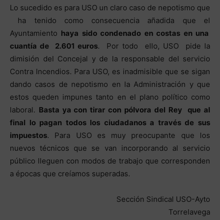
Lo sucedido es para USO un claro caso de nepotismo que
ha tenido como consecuencia añadida que el
Ayuntamiento
haya sido condenado en costas en una
cuantía de 2.601 euros
. Por todo ello, USO pide la
dimisión del Concejal y de la responsable del servicio
Contra Incendios. Para USO, es inadmisible que se sigan
dando casos de nepotismo en la Administración y que
estos queden impunes tanto en el plano político como
laboral.
Basta ya con tirar con pólvora del Rey que al
final lo pagan todos los ciudadanos a través de sus
impuestos
. Para USO es muy preocupante que los
nuevos técnicos que se van incorporando al servicio
público lleguen con modos de trabajo que corresponden
a épocas que creíamos superadas.
Sección Sindical USO-Ayto
Torrelavega