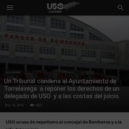
Actualidad
Un Tribunal condena al Ayuntamiento de
Torrelavega a reponer los derechos de un
delegado de USO y a las costas del juicio.
Ene 14, 2015
5021
USO acusa de nepotismo al concejal de Bomberos y a la