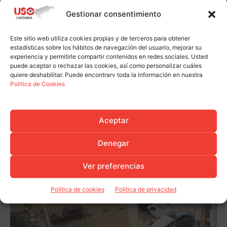
Gestionar consentimiento
Este sitio web utiliza cookies propias y de terceros para obtener
estadísticas sobre los hábitos de navegación del usuario, mejorar su
experiencia y permitirle compartir contenidos en redes sociales. Usted
puede aceptar o rechazar las cookies, así como personalizar cuáles
quiere deshabilitar. Puede encontrarv toda la información en nuestra
Política de Cookies
Aceptar
Denegar
Ver preferencias
Política de cookies
Política de privacidad